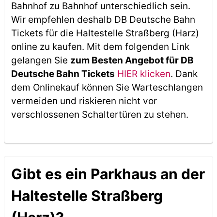
Bahnhof zu Bahnhof unterschiedlich sein.
Wir empfehlen deshalb DB Deutsche Bahn
Tickets für die Haltestelle Straßberg (Harz)
online zu kaufen. Mit dem folgenden Link
gelangen Sie
zum Besten Angebot für DB
Deutsche Bahn Tickets
HIER klicken
. Dank
dem Onlinekauf können Sie Warteschlangen
vermeiden und riskieren nicht vor
verschlossenen Schaltertüren zu stehen.
Gibt es ein Parkhaus an der
Haltestelle Straßberg