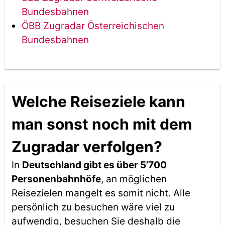
Bundesbahnen
ÖBB Zugradar Österreichischen
Bundesbahnen
Welche Reiseziele kann
man sonst noch mit dem
Zugradar verfolgen?
In
Deutschland gibt es über 5’700
Personenbahnhöfe
, an möglichen
Reisezielen mangelt es somit nicht. Alle
persönlich zu besuchen wäre viel zu
aufwendig, besuchen Sie deshalb die