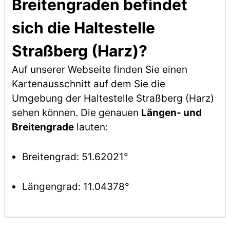
Breitengraden befindet
sich die Haltestelle
Straßberg (Harz)?
Auf unserer Webseite finden Sie einen
Kartenausschnitt auf dem Sie die
Umgebung der Haltestelle Straßberg (Harz)
sehen können. Die genauen
Längen- und
Breitengrade
lauten:
Breitengrad: 51.62021°
Längengrad: 11.04378°