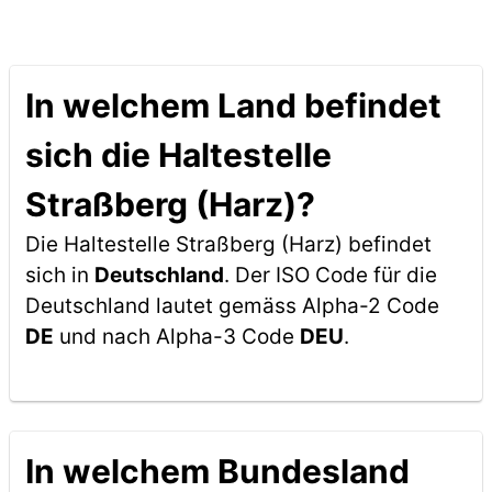
In welchem Land befindet
sich die Haltestelle
Straßberg (Harz)?
Die Haltestelle Straßberg (Harz) befindet
sich in
Deutschland
. Der ISO Code für die
Deutschland lautet gemäss Alpha-2 Code
DE
und nach Alpha-3 Code
DEU
.
In welchem Bundesland