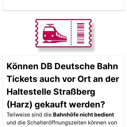
Können DB Deutsche Bahn
Tickets auch vor Ort an der
Haltestelle Straßberg
(Harz) gekauft werden?
Teilweise sind die
Bahnhöfe nicht bedient
und die Schalteröffnungszeiten können von