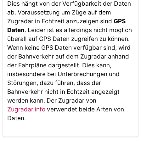
Dies hängt von der Verfügbarkeit der Daten
ab. Voraussetzung um Züge auf dem
Zugradar in Echtzeit anzuzeigen sind
GPS
Daten
. Leider ist es allerdings nicht möglich
überall auf GPS Daten zugreifen zu können.
Wenn keine GPS Daten verfügbar sind, wird
der Bahnverkehr auf dem Zugradar anhand
der Fahrpläne dargestellt. Dies kann,
insbesondere bei Unterbrechungen und
Störungen, dazu führen, dass der
Bahnverkehr nicht in Echtzeit angezeigt
werden kann. Der Zugradar von
Zugradar.info
verwendet beide Arten von
Daten.