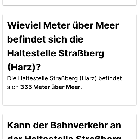
Wieviel Meter über Meer
befindet sich die
Haltestelle Straßberg
(Harz)?
Die Haltestelle Straßberg (Harz) befindet
sich
365 Meter über Meer
.
Kann der Bahnverkehr an