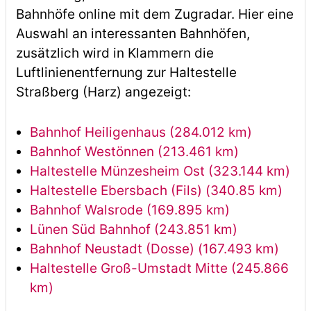
Bahnhöfe online mit dem Zugradar. Hier eine
Auswahl an interessanten Bahnhöfen,
zusätzlich wird in Klammern die
Luftlinienentfernung zur Haltestelle
Straßberg (Harz) angezeigt:
Bahnhof Heiligenhaus (284.012 km)
Bahnhof Westönnen (213.461 km)
Haltestelle Münzesheim Ost (323.144 km)
Haltestelle Ebersbach (Fils) (340.85 km)
Bahnhof Walsrode (169.895 km)
Lünen Süd Bahnhof (243.851 km)
Bahnhof Neustadt (Dosse) (167.493 km)
Haltestelle Groß-Umstadt Mitte (245.866
km)