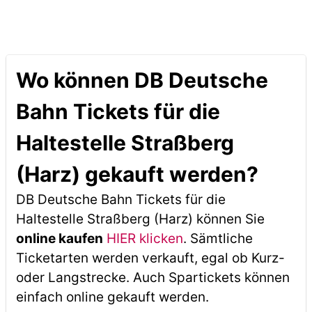
Wo können DB Deutsche
Bahn Tickets für die
Haltestelle Straßberg
(Harz) gekauft werden?
DB Deutsche Bahn Tickets für die
Haltestelle Straßberg (Harz) können Sie
online kaufen
HIER klicken
. Sämtliche
Ticketarten werden verkauft, egal ob Kurz-
oder Langstrecke. Auch Spartickets können
einfach online gekauft werden.