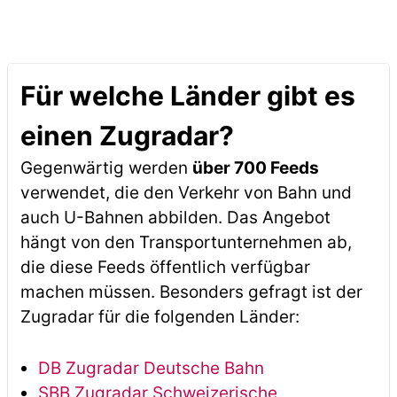
Für welche Länder gibt es
einen Zugradar?
Gegenwärtig werden
über 700 Feeds
verwendet, die den Verkehr von Bahn und
auch U-Bahnen abbilden. Das Angebot
hängt von den Transportunternehmen ab,
die diese Feeds öffentlich verfügbar
machen müssen. Besonders gefragt ist der
Zugradar für die folgenden Länder:
DB Zugradar Deutsche Bahn
SBB Zugradar Schweizerische