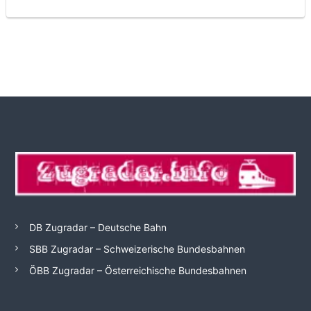
DB Zugradar – Deutsche Bahn
SBB Zugradar – Schweizerische Bundesbahnen
ÖBB Zugradar – Österreichische Bundesbahnen