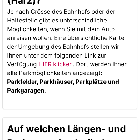
(Harz)?
Je nach Grösse des Bahnhofs oder der
Haltestelle gibt es unterschiedliche
Möglichkeiten, wenn Sie mit dem Auto
anreisen wollen. Eine übersichtliche Karte
der Umgebung des Bahnhofs stellen wir
Ihnen unter dem folgenden Link zur
Verfügung
HIER klicken
. Dort werden Ihnen
alle Parkmöglichkeiten angezeigt:
Parkfelder, Parkhäuser, Parkplätze und
Parkgaragen
.
Auf welchen Längen- und