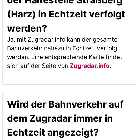
der Haltestelle Straßberg
(Harz) in Echtzeit verfolgt
werden?
Ja, mit Zugradar.info kann der gesamte
Bahnverkehr nahezu in Echtzeit verfolgt
werden. Eine entsprechende Karte findet
sich auf der Seite von
Zugradar.info
.
Wird der Bahnverkehr auf
dem Zugradar immer in
Echtzeit angezeigt?