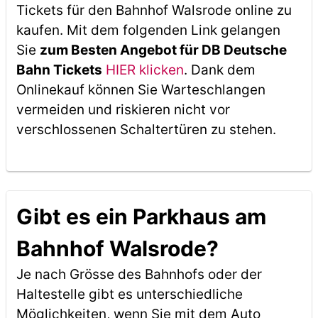
Tickets für den Bahnhof Walsrode online zu
kaufen. Mit dem folgenden Link gelangen
Sie
zum Besten Angebot für DB Deutsche
Bahn Tickets
HIER klicken
. Dank dem
Onlinekauf können Sie Warteschlangen
vermeiden und riskieren nicht vor
verschlossenen Schaltertüren zu stehen.
Gibt es ein Parkhaus am
Bahnhof Walsrode?
Je nach Grösse des Bahnhofs oder der
Haltestelle gibt es unterschiedliche
Möglichkeiten, wenn Sie mit dem Auto