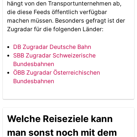
hängt von den Transportunternehmen ab,
die diese Feeds öffentlich verfügbar
machen müssen. Besonders gefragt ist der
Zugradar für die folgenden Länder:
DB Zugradar Deutsche Bahn
SBB Zugradar Schweizerische
Bundesbahnen
ÖBB Zugradar Österreichischen
Bundesbahnen
Welche Reiseziele kann
man sonst noch mit dem