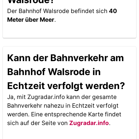
Der Bahnhof Walsrode befindet sich
40
Meter über Meer
.
Kann der Bahnverkehr am
Bahnhof Walsrode in
Echtzeit verfolgt werden?
Ja, mit Zugradar.info kann der gesamte
Bahnverkehr nahezu in Echtzeit verfolgt
werden. Eine entsprechende Karte findet
sich auf der Seite von
Zugradar.info
.