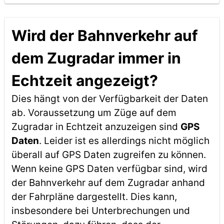
Wird der Bahnverkehr auf
dem Zugradar immer in
Echtzeit angezeigt?
Dies hängt von der Verfügbarkeit der Daten
ab. Voraussetzung um Züge auf dem
Zugradar in Echtzeit anzuzeigen sind
GPS
Daten
. Leider ist es allerdings nicht möglich
überall auf GPS Daten zugreifen zu können.
Wenn keine GPS Daten verfügbar sind, wird
der Bahnverkehr auf dem Zugradar anhand
der Fahrpläne dargestellt. Dies kann,
insbesondere bei Unterbrechungen und