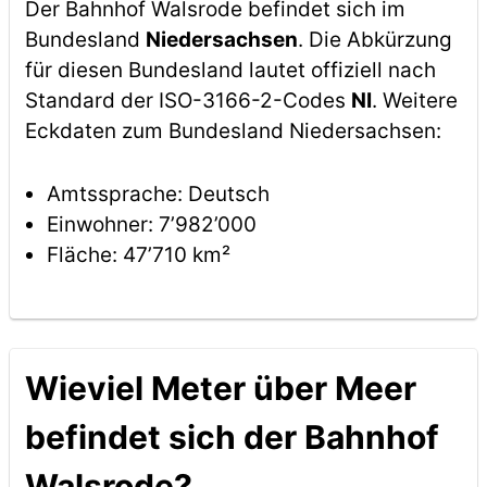
Der Bahnhof Walsrode befindet sich im
Bundesland
Niedersachsen
. Die Abkürzung
für diesen Bundesland lautet offiziell nach
Standard der ISO-3166-2-Codes
NI
. Weitere
Eckdaten zum Bundesland Niedersachsen:
Amtssprache: Deutsch
Einwohner: 7’982’000
Fläche: 47’710 km²
Wieviel Meter über Meer
befindet sich der Bahnhof
Walsrode?