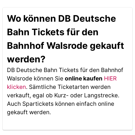
Wo können DB Deutsche
Bahn Tickets für den
Bahnhof Walsrode gekauft
werden?
DB Deutsche Bahn Tickets für den Bahnhof
Walsrode können Sie
online kaufen
HIER
klicken
. Sämtliche Ticketarten werden
verkauft, egal ob Kurz- oder Langstrecke.
Auch Spartickets können einfach online
gekauft werden.