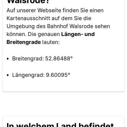
Walsrode?
Auf unserer Webseite finden Sie einen
Kartenausschnitt auf dem Sie die
Umgebung des Bahnhof Walsrode sehen
können. Die genauen
Längen- und
Breitengrade
lauten:
Breitengrad: 52.86488°
Längengrad: 9.60095°
In welchem Land befindet