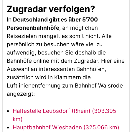
Zugradar verfolgen?
In
Deutschland gibt es über 5’700
Personenbahnhöfe
, an möglichen
Reisezielen mangelt es somit nicht. Alle
persönlich zu besuchen wäre viel zu
aufwendig, besuchen Sie deshalb die
Bahnhöfe online mit dem Zugradar. Hier eine
Auswahl an interessanten Bahnhöfen,
zusätzlich wird in Klammern die
Luftlinienentfernung zum Bahnhof Walsrode
angezeigt:
Haltestelle Leubsdorf (Rhein) (303.395
km)
Hauptbahnhof Wiesbaden (325.066 km)