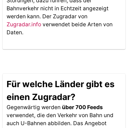
Störungen, dazu führen, dass der
Bahnverkehr nicht in Echtzeit angezeigt
werden kann. Der Zugradar von
Zugradar.info
verwendet beide Arten von
Daten.
Für welche Länder gibt es
einen Zugradar?
Gegenwärtig werden
über 700 Feeds
verwendet, die den Verkehr von Bahn und
auch U-Bahnen abbilden. Das Angebot