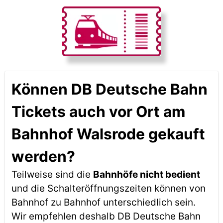
Können DB Deutsche Bahn
Tickets auch vor Ort am
Bahnhof Walsrode gekauft
werden?
Teilweise sind die
Bahnhöfe nicht bedient
und die Schalteröffnungszeiten können von
Bahnhof zu Bahnhof unterschiedlich sein.
Wir empfehlen deshalb DB Deutsche Bahn