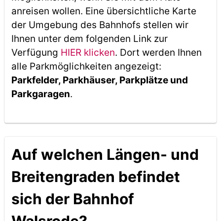
anreisen wollen. Eine übersichtliche Karte
der Umgebung des Bahnhofs stellen wir
Ihnen unter dem folgenden Link zur
Verfügung
HIER klicken
. Dort werden Ihnen
alle Parkmöglichkeiten angezeigt:
Parkfelder, Parkhäuser, Parkplätze und
Parkgaragen
.
Auf welchen Längen- und
Breitengraden befindet
sich der Bahnhof