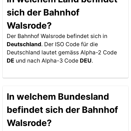
sich der Bahnhof
Walsrode?
Der Bahnhof Walsrode befindet sich in
Deutschland
. Der ISO Code für die
Deutschland lautet gemäss Alpha-2 Code
DE
und nach Alpha-3 Code
DEU
.
In welchem Bundesland
befindet sich der Bahnhof
Walsrode?