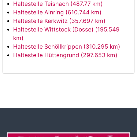
Haltestelle Teisnach (487.77 km)
Haltestelle Ainring (610.744 km)
Haltestelle Kerkwitz (357.697 km)
Haltestelle Wittstock (Dosse) (195.549
km)
Haltestelle Schöllkrippen (310.295 km)
Haltestelle Hüttengrund (297.653 km)