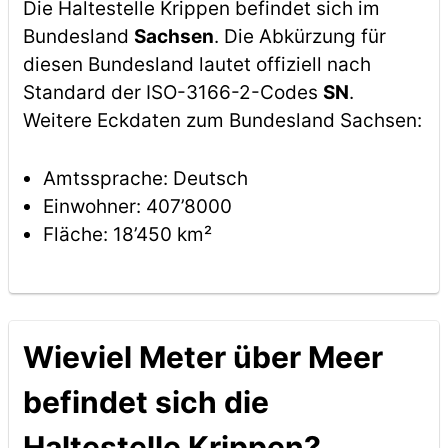
Die Haltestelle Krippen befindet sich im
Bundesland
Sachsen
. Die Abkürzung für
diesen Bundesland lautet offiziell nach
Standard der ISO-3166-2-Codes
SN
.
Weitere Eckdaten zum Bundesland Sachsen:
Amtssprache: Deutsch
Einwohner: 407’8000
Fläche: 18’450 km²
Wieviel Meter über Meer
befindet sich die
Haltestelle Krippen?