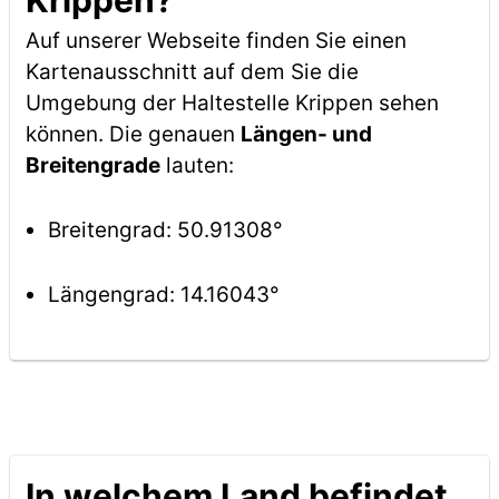
Krippen?
Auf unserer Webseite finden Sie einen
Kartenausschnitt auf dem Sie die
Umgebung der Haltestelle Krippen sehen
können. Die genauen
Längen- und
Breitengrade
lauten:
Breitengrad: 50.91308°
Längengrad: 14.16043°
In welchem Land befindet