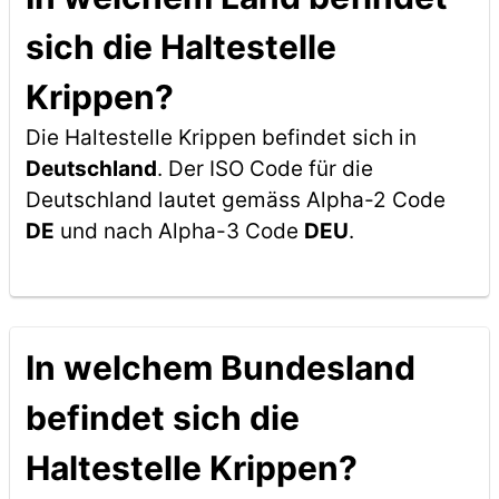
sich die Haltestelle
Krippen?
Die Haltestelle Krippen befindet sich in
Deutschland
. Der ISO Code für die
Deutschland lautet gemäss Alpha-2 Code
DE
und nach Alpha-3 Code
DEU
.
In welchem Bundesland
befindet sich die
Haltestelle Krippen?