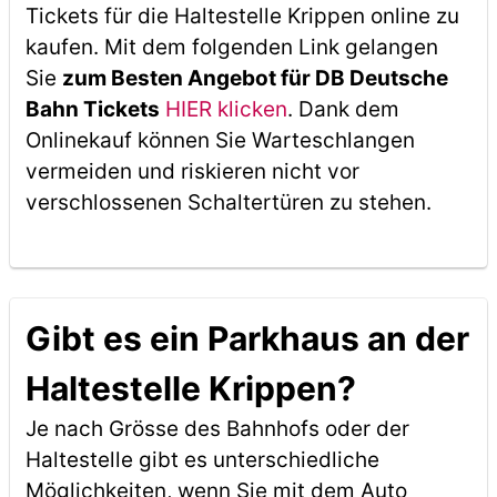
Tickets für die Haltestelle Krippen online zu
kaufen. Mit dem folgenden Link gelangen
Sie
zum Besten Angebot für DB Deutsche
Bahn Tickets
HIER klicken
. Dank dem
Onlinekauf können Sie Warteschlangen
vermeiden und riskieren nicht vor
verschlossenen Schaltertüren zu stehen.
Gibt es ein Parkhaus an der
Haltestelle Krippen?
Je nach Grösse des Bahnhofs oder der
Haltestelle gibt es unterschiedliche
Möglichkeiten, wenn Sie mit dem Auto