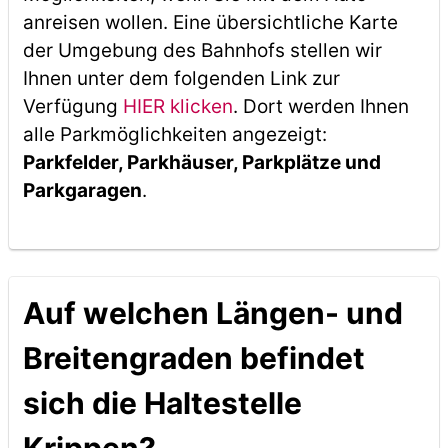
anreisen wollen. Eine übersichtliche Karte
der Umgebung des Bahnhofs stellen wir
Ihnen unter dem folgenden Link zur
Verfügung
HIER klicken
. Dort werden Ihnen
alle Parkmöglichkeiten angezeigt:
Parkfelder, Parkhäuser, Parkplätze und
Parkgaragen
.
Auf welchen Längen- und
Breitengraden befindet
sich die Haltestelle