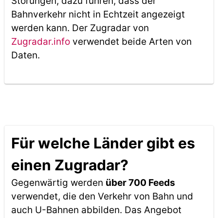
Störungen, dazu führen, dass der
Bahnverkehr nicht in Echtzeit angezeigt
werden kann. Der Zugradar von
Zugradar.info
verwendet beide Arten von
Daten.
Für welche Länder gibt es
einen Zugradar?
Gegenwärtig werden
über 700 Feeds
verwendet, die den Verkehr von Bahn und
auch U-Bahnen abbilden. Das Angebot