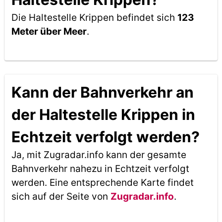
Die Haltestelle Krippen befindet sich
123
Meter über Meer
.
Kann der Bahnverkehr an
der Haltestelle Krippen in
Echtzeit verfolgt werden?
Ja, mit Zugradar.info kann der gesamte
Bahnverkehr nahezu in Echtzeit verfolgt
werden. Eine entsprechende Karte findet
sich auf der Seite von
Zugradar.info
.