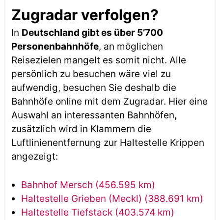
Zugradar verfolgen?
In
Deutschland gibt es über 5’700
Personenbahnhöfe
, an möglichen
Reisezielen mangelt es somit nicht. Alle
persönlich zu besuchen wäre viel zu
aufwendig, besuchen Sie deshalb die
Bahnhöfe online mit dem Zugradar. Hier eine
Auswahl an interessanten Bahnhöfen,
zusätzlich wird in Klammern die
Luftlinienentfernung zur Haltestelle Krippen
angezeigt:
Bahnhof Mersch (456.595 km)
Haltestelle Grieben (Meckl) (388.691 km)
Haltestelle Tiefstack (403.574 km)