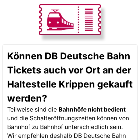
Können DB Deutsche Bahn
Tickets auch vor Ort an der
Haltestelle Krippen gekauft
werden?
Teilweise sind die
Bahnhöfe nicht bedient
und die Schalteröffnungszeiten können von
Bahnhof zu Bahnhof unterschiedlich sein.
Wir empfehlen deshalb DB Deutsche Bahn