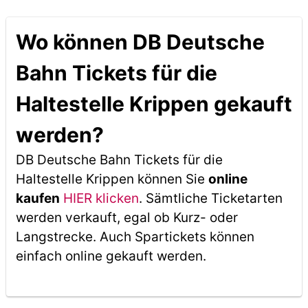
Wo können DB Deutsche
Bahn Tickets für die
Haltestelle Krippen gekauft
werden?
DB Deutsche Bahn Tickets für die
Haltestelle Krippen können Sie
online
kaufen
HIER klicken
. Sämtliche Ticketarten
werden verkauft, egal ob Kurz- oder
Langstrecke. Auch Spartickets können
einfach online gekauft werden.