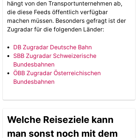
hängt von den Transportunternehmen ab,
die diese Feeds öffentlich verfügbar
machen müssen. Besonders gefragt ist der
Zugradar für die folgenden Länder:
DB Zugradar Deutsche Bahn
SBB Zugradar Schweizerische
Bundesbahnen
ÖBB Zugradar Österreichischen
Bundesbahnen
Welche Reiseziele kann
man sonst noch mit dem