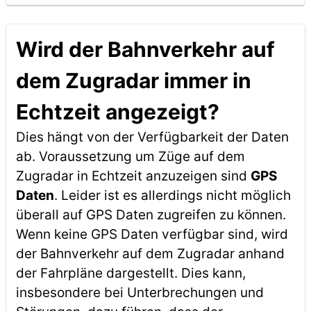
Wird der Bahnverkehr auf
dem Zugradar immer in
Echtzeit angezeigt?
Dies hängt von der Verfügbarkeit der Daten
ab. Voraussetzung um Züge auf dem
Zugradar in Echtzeit anzuzeigen sind
GPS
Daten
. Leider ist es allerdings nicht möglich
überall auf GPS Daten zugreifen zu können.
Wenn keine GPS Daten verfügbar sind, wird
der Bahnverkehr auf dem Zugradar anhand
der Fahrpläne dargestellt. Dies kann,
insbesondere bei Unterbrechungen und