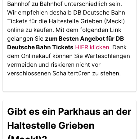
Bahnhof zu Bahnhof unterschiedlich sein.
Wir empfehlen deshalb DB Deutsche Bahn
Tickets für die Haltestelle Grieben (Meckl)
online zu kaufen. Mit dem folgenden Link
gelangen Sie
zum Besten Angebot für DB
Deutsche Bahn Tickets
HIER klicken
. Dank
dem Onlinekauf können Sie Warteschlangen
vermeiden und riskieren nicht vor
verschlossenen Schaltertüren zu stehen.
Gibt es ein Parkhaus an der
Haltestelle Grieben