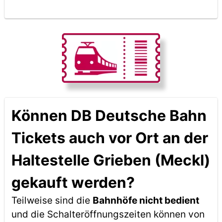
Können DB Deutsche Bahn
Tickets auch vor Ort an der
Haltestelle Grieben (Meckl)
gekauft werden?
Teilweise sind die
Bahnhöfe nicht bedient
und die Schalteröffnungszeiten können von