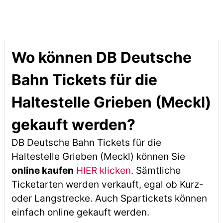
Wo können DB Deutsche
Bahn Tickets für die
Haltestelle Grieben (Meckl)
gekauft werden?
DB Deutsche Bahn Tickets für die
Haltestelle Grieben (Meckl) können Sie
online kaufen
HIER klicken
. Sämtliche
Ticketarten werden verkauft, egal ob Kurz-
oder Langstrecke. Auch Spartickets können
einfach online gekauft werden.