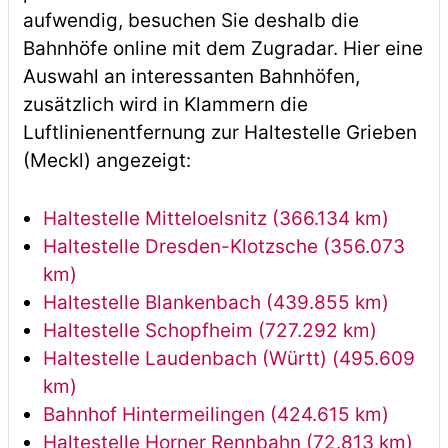
aufwendig, besuchen Sie deshalb die
Bahnhöfe online mit dem Zugradar. Hier eine
Auswahl an interessanten Bahnhöfen,
zusätzlich wird in Klammern die
Luftlinienentfernung zur Haltestelle Grieben
(Meckl) angezeigt:
Haltestelle Mitteloelsnitz (366.134 km)
Haltestelle Dresden-Klotzsche (356.073
km)
Haltestelle Blankenbach (439.855 km)
Haltestelle Schopfheim (727.292 km)
Haltestelle Laudenbach (Württ) (495.609
km)
Bahnhof Hintermeilingen (424.615 km)
Haltestelle Horner Rennbahn (72.813 km)