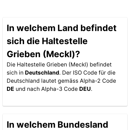
In welchem Land befindet
sich die Haltestelle
Grieben (Meckl)?
Die Haltestelle Grieben (Meckl) befindet
sich in
Deutschland
. Der ISO Code für die
Deutschland lautet gemäss Alpha-2 Code
DE
und nach Alpha-3 Code
DEU
.
In welchem Bundesland