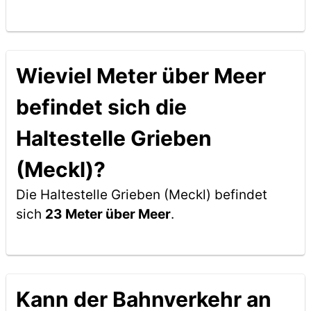
Wieviel Meter über Meer
befindet sich die
Haltestelle Grieben
(Meckl)?
Die Haltestelle Grieben (Meckl) befindet
sich
23 Meter über Meer
.
Kann der Bahnverkehr an