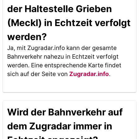
der Haltestelle Grieben
(Meckl) in Echtzeit verfolgt
werden?
Ja, mit Zugradar.info kann der gesamte
Bahnverkehr nahezu in Echtzeit verfolgt
werden. Eine entsprechende Karte findet
sich auf der Seite von
Zugradar.info
.
Wird der Bahnverkehr auf
dem Zugradar immer in