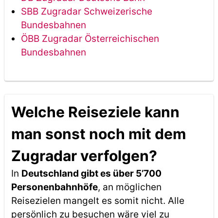
SBB Zugradar Schweizerische
Bundesbahnen
ÖBB Zugradar Österreichischen
Bundesbahnen
Welche Reiseziele kann
man sonst noch mit dem
Zugradar verfolgen?
In
Deutschland gibt es über 5’700
Personenbahnhöfe
, an möglichen
Reisezielen mangelt es somit nicht. Alle
persönlich zu besuchen wäre viel zu