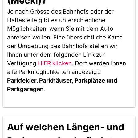
(Meckl)?
Je nach Grösse des Bahnhofs oder der
Haltestelle gibt es unterschiedliche
Möglichkeiten, wenn Sie mit dem Auto
anreisen wollen. Eine übersichtliche Karte
der Umgebung des Bahnhofs stellen wir
Ihnen unter dem folgenden Link zur
Verfügung
HIER klicken
. Dort werden Ihnen
alle Parkmöglichkeiten angezeigt:
Parkfelder, Parkhäuser, Parkplätze und
Parkgaragen
.
Auf welchen Längen- und