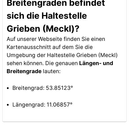
Breitengraden befindet
sich die Haltestelle
Grieben (Meckl)?
Auf unserer Webseite finden Sie einen
Kartenausschnitt auf dem Sie die
Umgebung der Haltestelle Grieben (Meckl)
sehen können. Die genauen
Längen- und
Breitengrade
lauten:
Breitengrad: 53.85123°
Längengrad: 11.06857°