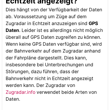
Echtzeit angezeigt?
Dies hängt von der Verfügbarkeit der Daten
ab. Voraussetzung um Züge auf dem
Zugradar in Echtzeit anzuzeigen sind
GPS
Daten
. Leider ist es allerdings nicht möglich
überall auf GPS Daten zugreifen zu können.
Wenn keine GPS Daten verfügbar sind, wird
der Bahnverkehr auf dem Zugradar anhand
der Fahrpläne dargestellt. Dies kann,
insbesondere bei Unterbrechungen und
Störungen, dazu führen, dass der
Bahnverkehr nicht in Echtzeit angezeigt
werden kann. Der Zugradar von
Zugradar.info
verwendet beide Arten von
Daten.