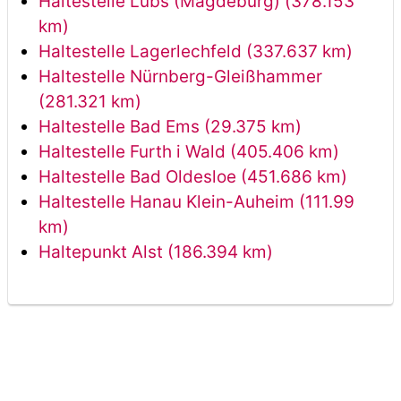
Haltestelle Lübs (Magdeburg) (378.153
km)
Haltestelle Lagerlechfeld (337.637 km)
Haltestelle Nürnberg-Gleißhammer
(281.321 km)
Haltestelle Bad Ems (29.375 km)
Haltestelle Furth i Wald (405.406 km)
Haltestelle Bad Oldesloe (451.686 km)
Haltestelle Hanau Klein-Auheim (111.99
km)
Haltepunkt Alst (186.394 km)