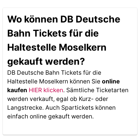
Wo können DB Deutsche
Bahn Tickets für die
Haltestelle Moselkern
gekauft werden?
DB Deutsche Bahn Tickets für die
Haltestelle Moselkern können Sie
online
kaufen
HIER klicken
. Sämtliche Ticketarten
werden verkauft, egal ob Kurz- oder
Langstrecke. Auch Spartickets können
einfach online gekauft werden.