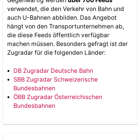
Gegenwärtig werden
über 700 Feeds
verwendet, die den Verkehr von Bahn und
auch U-Bahnen abbilden. Das Angebot
hängt von den Transportunternehmen ab,
die diese Feeds öffentlich verfügbar
machen müssen. Besonders gefragt ist der
Zugradar für die folgenden Länder:
DB Zugradar Deutsche Bahn
SBB Zugradar Schweizerische
Bundesbahnen
ÖBB Zugradar Österreichischen
Bundesbahnen