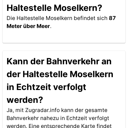
Haltestelle Moselkern?
Die Haltestelle Moselkern befindet sich
87
Meter über Meer
.
Kann der Bahnverkehr an
der Haltestelle Moselkern
in Echtzeit verfolgt
werden?
Ja, mit Zugradar.info kann der gesamte
Bahnverkehr nahezu in Echtzeit verfolgt
werden. Eine entsprechende Karte findet