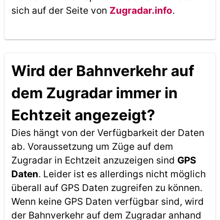
sich auf der Seite von
Zugradar.info
.
Wird der Bahnverkehr auf
dem Zugradar immer in
Echtzeit angezeigt?
Dies hängt von der Verfügbarkeit der Daten
ab. Voraussetzung um Züge auf dem
Zugradar in Echtzeit anzuzeigen sind
GPS
Daten
. Leider ist es allerdings nicht möglich
überall auf GPS Daten zugreifen zu können.
Wenn keine GPS Daten verfügbar sind, wird
der Bahnverkehr auf dem Zugradar anhand