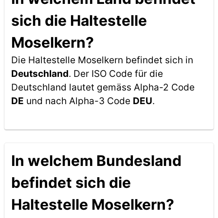
sich die Haltestelle
Moselkern?
Die Haltestelle Moselkern befindet sich in
Deutschland
. Der ISO Code für die
Deutschland lautet gemäss Alpha-2 Code
DE
und nach Alpha-3 Code
DEU
.
In welchem Bundesland
befindet sich die
Haltestelle Moselkern?