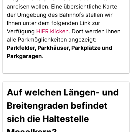
anreisen wollen. Eine übersichtliche Karte
der Umgebung des Bahnhofs stellen wir
Ihnen unter dem folgenden Link zur
Verfügung
HIER klicken
. Dort werden Ihnen
alle Parkmöglichkeiten angezeigt:
Parkfelder, Parkhäuser, Parkplätze und
Parkgaragen
.
Auf welchen Längen- und
Breitengraden befindet
sich die Haltestelle