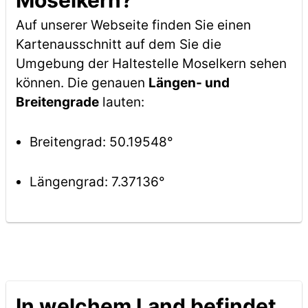
Moselkern?
Auf unserer Webseite finden Sie einen
Kartenausschnitt auf dem Sie die
Umgebung der Haltestelle Moselkern sehen
können. Die genauen
Längen- und
Breitengrade
lauten:
Breitengrad: 50.19548°
Längengrad: 7.37136°
In welchem Land befindet