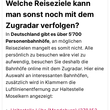
Welche Reiseziele kann
man sonst noch mit dem
Zugradar verfolgen?
In
Deutschland gibt es über 5’700
Personenbahnhöfe
, an möglichen
Reisezielen mangelt es somit nicht. Alle
persönlich zu besuchen wäre viel zu
aufwendig, besuchen Sie deshalb die
Bahnhöfe online mit dem Zugradar. Hier eine
Auswahl an interessanten Bahnhöfen,
zusätzlich wird in Klammern die
Luftlinienentfernung zur Haltestelle
Moselkern angezeigt: