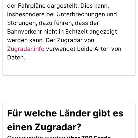
der Fahrpläne dargestellt. Dies kann,
insbesondere bei Unterbrechungen und
Störungen, dazu führen, dass der
Bahnverkehr nicht in Echtzeit angezeigt
werden kann. Der Zugradar von
Zugradar.info
verwendet beide Arten von
Daten.
Für welche Länder gibt es
einen Zugradar?