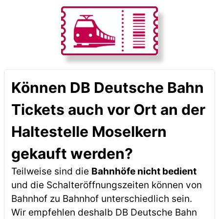
Können DB Deutsche Bahn
Tickets auch vor Ort an der
Haltestelle Moselkern
gekauft werden?
Teilweise sind die
Bahnhöfe nicht bedient
und die Schalteröffnungszeiten können von
Bahnhof zu Bahnhof unterschiedlich sein.
Wir empfehlen deshalb DB Deutsche Bahn