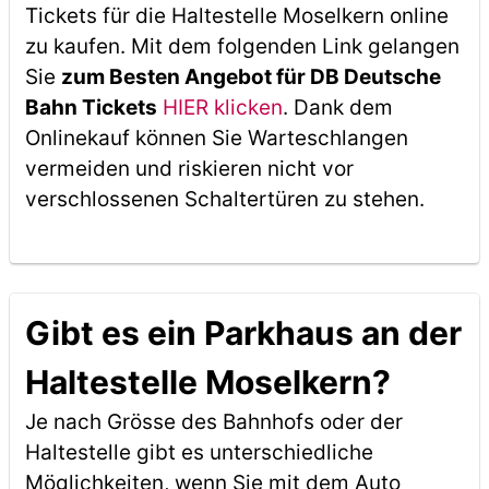
Tickets für die Haltestelle Moselkern online
zu kaufen. Mit dem folgenden Link gelangen
Sie
zum Besten Angebot für DB Deutsche
Bahn Tickets
HIER klicken
. Dank dem
Onlinekauf können Sie Warteschlangen
vermeiden und riskieren nicht vor
verschlossenen Schaltertüren zu stehen.
Gibt es ein Parkhaus an der
Haltestelle Moselkern?
Je nach Grösse des Bahnhofs oder der
Haltestelle gibt es unterschiedliche
Möglichkeiten, wenn Sie mit dem Auto