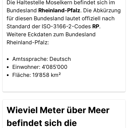
Die Haltestelle Moselkern befindet sich im
Bundesland
Rheinland-Pfalz
. Die Abkürzung
für diesen Bundesland lautet offiziell nach
Standard der ISO-3166-2-Codes
RP
.
Weitere Eckdaten zum Bundesland
Rheinland-Pfalz:
Amtssprache: Deutsch
Einwohner: 4’085’000
Fläche: 19’858 km²
Wieviel Meter über Meer
befindet sich die