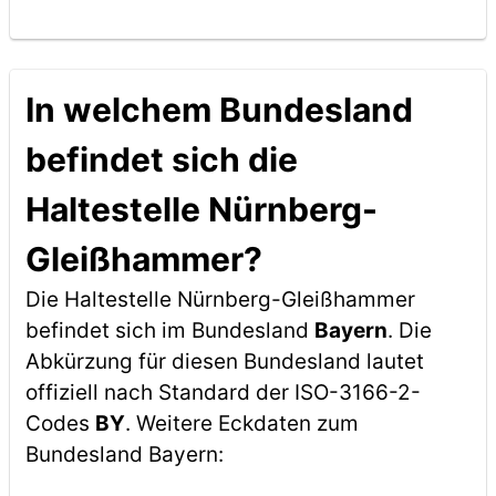
In welchem Bundesland
befindet sich die
Haltestelle Nürnberg-
Gleißhammer?
Die Haltestelle Nürnberg-Gleißhammer
befindet sich im Bundesland
Bayern
. Die
Abkürzung für diesen Bundesland lautet
offiziell nach Standard der ISO-3166-2-
Codes
BY
. Weitere Eckdaten zum
Bundesland Bayern: