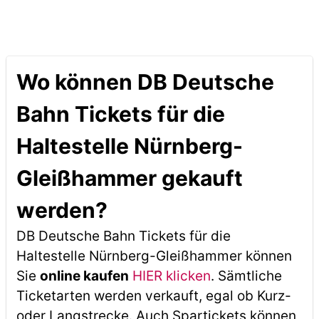
Wo können DB Deutsche
Bahn Tickets für die
Haltestelle Nürnberg-
Gleißhammer gekauft
werden?
DB Deutsche Bahn Tickets für die
Haltestelle Nürnberg-Gleißhammer können
Sie
online kaufen
HIER klicken
. Sämtliche
Ticketarten werden verkauft, egal ob Kurz-
oder Langstrecke. Auch Spartickets können