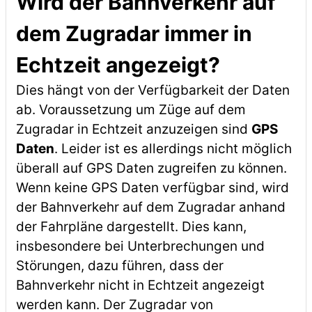
Wird der Bahnverkehr auf
dem Zugradar immer in
Echtzeit angezeigt?
Dies hängt von der Verfügbarkeit der Daten
ab. Voraussetzung um Züge auf dem
Zugradar in Echtzeit anzuzeigen sind
GPS
Daten
. Leider ist es allerdings nicht möglich
überall auf GPS Daten zugreifen zu können.
Wenn keine GPS Daten verfügbar sind, wird
der Bahnverkehr auf dem Zugradar anhand
der Fahrpläne dargestellt. Dies kann,
insbesondere bei Unterbrechungen und
Störungen, dazu führen, dass der
Bahnverkehr nicht in Echtzeit angezeigt
werden kann. Der Zugradar von