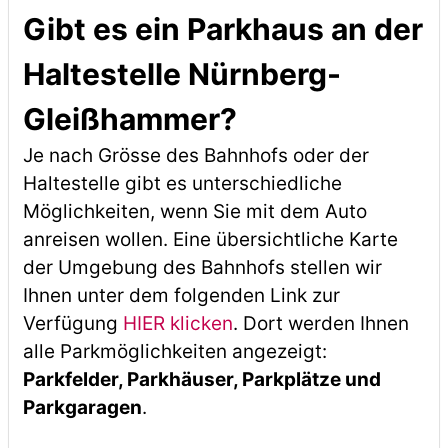
Gibt es ein Parkhaus an der
Haltestelle Nürnberg-
Gleißhammer?
Je nach Grösse des Bahnhofs oder der
Haltestelle gibt es unterschiedliche
Möglichkeiten, wenn Sie mit dem Auto
anreisen wollen. Eine übersichtliche Karte
der Umgebung des Bahnhofs stellen wir
Ihnen unter dem folgenden Link zur
Verfügung
HIER klicken
. Dort werden Ihnen
alle Parkmöglichkeiten angezeigt:
Parkfelder, Parkhäuser, Parkplätze und
Parkgaragen
.