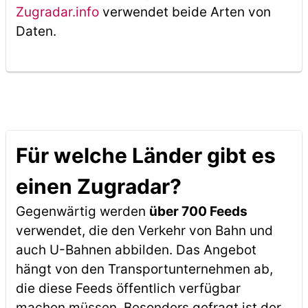
Zugradar.info
verwendet beide Arten von
Daten.
Für welche Länder gibt es
einen Zugradar?
Gegenwärtig werden
über 700 Feeds
verwendet, die den Verkehr von Bahn und
auch U-Bahnen abbilden. Das Angebot
hängt von den Transportunternehmen ab,
die diese Feeds öffentlich verfügbar
machen müssen. Besonders gefragt ist der