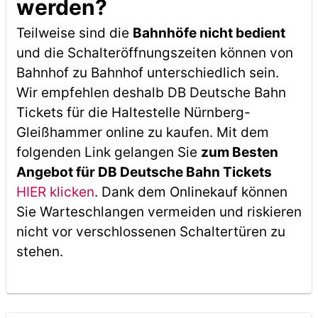
werden?
Teilweise sind die
Bahnhöfe nicht bedient
und die Schalteröffnungszeiten können von
Bahnhof zu Bahnhof unterschiedlich sein.
Wir empfehlen deshalb DB Deutsche Bahn
Tickets für die Haltestelle Nürnberg-
Gleißhammer online zu kaufen. Mit dem
folgenden Link gelangen Sie
zum Besten
Angebot für DB Deutsche Bahn Tickets
HIER klicken
. Dank dem Onlinekauf können
Sie Warteschlangen vermeiden und riskieren
nicht vor verschlossenen Schaltertüren zu
stehen.