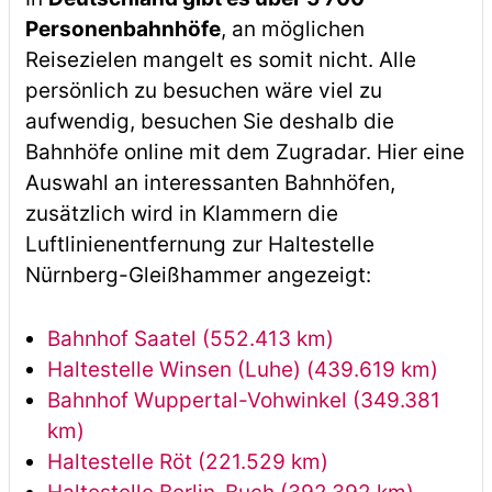
Personenbahnhöfe
, an möglichen
Reisezielen mangelt es somit nicht. Alle
persönlich zu besuchen wäre viel zu
aufwendig, besuchen Sie deshalb die
Bahnhöfe online mit dem Zugradar. Hier eine
Auswahl an interessanten Bahnhöfen,
zusätzlich wird in Klammern die
Luftlinienentfernung zur Haltestelle
Nürnberg-Gleißhammer angezeigt:
Bahnhof Saatel (552.413 km)
Haltestelle Winsen (Luhe) (439.619 km)
Bahnhof Wuppertal-Vohwinkel (349.381
km)
Haltestelle Röt (221.529 km)