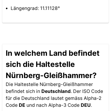
Längengrad: 11.11128°
In welchem Land befindet
sich die Haltestelle
Nürnberg-Gleißhammer?
Die Haltestelle Nürnberg-Gleißhammer
befindet sich in
Deutschland
. Der ISO Code
für die Deutschland lautet gemäss Alpha-2
Code
DE
und nach Alpha-3 Code
DEU
.