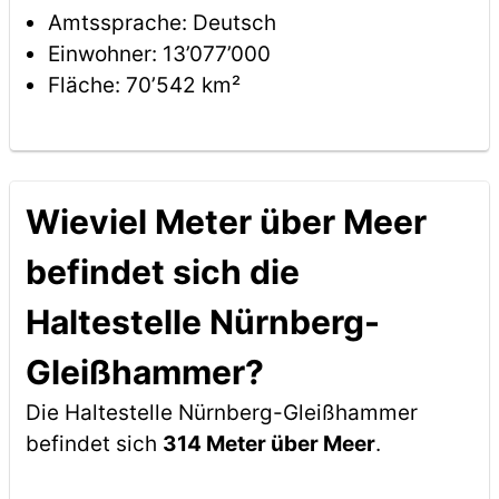
Amtssprache: Deutsch
Einwohner: 13’077’000
Fläche: 70’542 km²
Wieviel Meter über Meer
befindet sich die
Haltestelle Nürnberg-
Gleißhammer?
Die Haltestelle Nürnberg-Gleißhammer
befindet sich
314 Meter über Meer
.