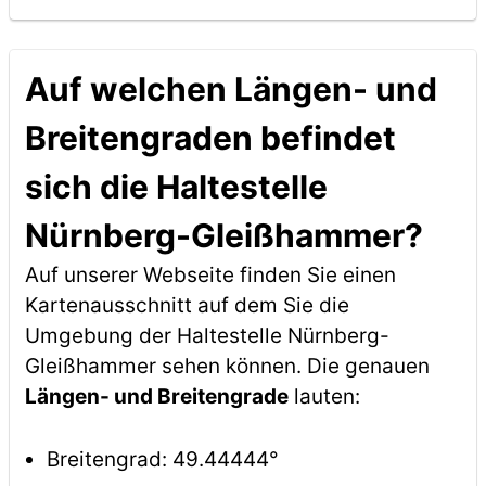
Auf welchen Längen- und
Breitengraden befindet
sich die Haltestelle
Nürnberg-Gleißhammer?
Auf unserer Webseite finden Sie einen
Kartenausschnitt auf dem Sie die
Umgebung der Haltestelle Nürnberg-
Gleißhammer sehen können. Die genauen
Längen- und Breitengrade
lauten:
Breitengrad: 49.44444°