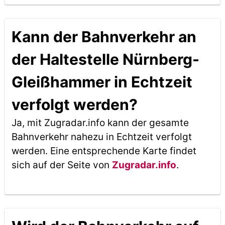
Kann der Bahnverkehr an
der Haltestelle Nürnberg-
Gleißhammer in Echtzeit
verfolgt werden?
Ja, mit Zugradar.info kann der gesamte
Bahnverkehr nahezu in Echtzeit verfolgt
werden. Eine entsprechende Karte findet
sich auf der Seite von
Zugradar.info
.