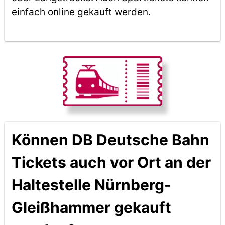
einfach online gekauft werden.
Können DB Deutsche Bahn
Tickets auch vor Ort an der
Haltestelle Nürnberg-
Gleißhammer gekauft