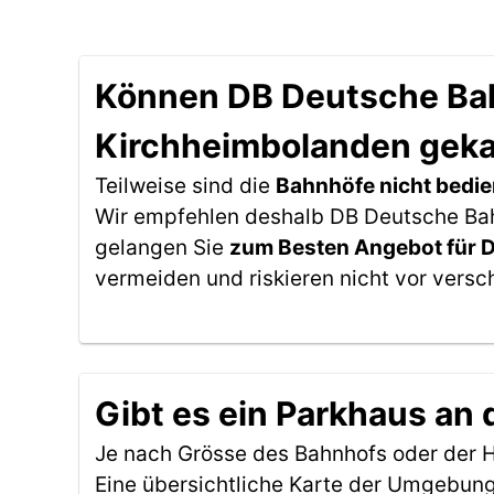
Können DB Deutsche Bahn
Kirchheimbolanden geka
Teilweise sind die
Bahnhöfe nicht bedie
Wir empfehlen deshalb DB Deutsche Bahn
gelangen Sie
zum Besten Angebot für 
vermeiden und riskieren nicht vor versc
Gibt es ein Parkhaus an
Je nach Grösse des Bahnhofs oder der Ha
Eine übersichtliche Karte der Umgebung