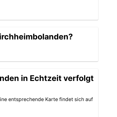
 Kirchheimbolanden?
den in Echtzeit verfolgt
ine entsprechende Karte findet sich auf