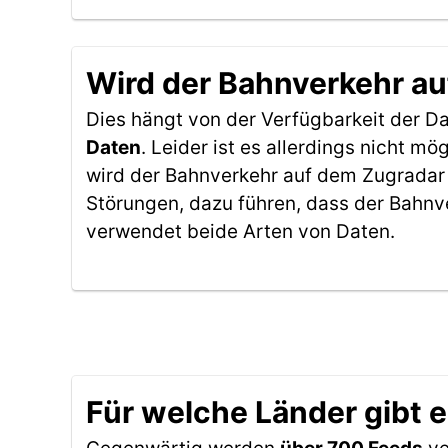
Wird der Bahnverkehr au
Dies hängt von der Verfügbarkeit der D
Daten
. Leider ist es allerdings nicht 
wird der Bahnverkehr auf dem Zugradar 
Störungen, dazu führen, dass der Bahnv
verwendet beide Arten von Daten.
Für welche Länder gibt 