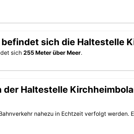
 befindet sich die Haltestelle
ndet sich
255 Meter über Meer
.
der Haltestelle Kirchheimbolan
Bahnverkehr nahezu in Echtzeit verfolgt werden. E