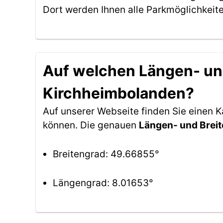
Dort werden Ihnen alle Parkmöglichkeit
Auf welchen Längen- und
Kirchheimbolanden?
Auf unserer Webseite finden Sie einen 
können. Die genauen
Längen- und Brei
Breitengrad: 49.66855°
Längengrad: 8.01653°