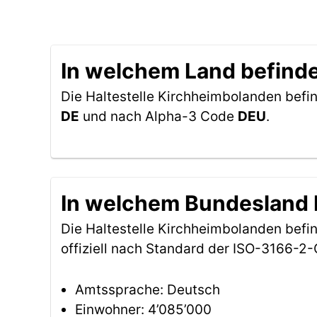
In welchem Land befinde
Die Haltestelle Kirchheimbolanden befin
DE
und nach Alpha-3 Code
DEU
.
In welchem Bundesland b
Die Haltestelle Kirchheimbolanden befi
offiziell nach Standard der ISO-3166-
Amtssprache: Deutsch
Einwohner: 4’085’000