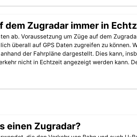
f dem Zugradar immer in Echtz
aten ab. Voraussetzung um Züge auf dem Zugradar
möglich überall auf GPS Daten zugreifen zu können.
anhand der Fahrpläne dargestellt. Dies kann, in
erkehr nicht in Echtzeit angezeigt werden kann. 
es einen Zugradar?