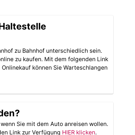
Haltestelle
nhof zu Bahnhof unterschiedlich sein.
nline zu kaufen. Mit dem folgenden Link
 Onlinekauf können Sie Warteschlangen
nden?
, wenn Sie mit dem Auto anreisen wollen.
den Link zur Verfügung
HIER klicken
.