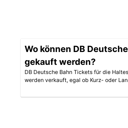
Wo können DB Deutsche B
gekauft werden?
DB Deutsche Bahn Tickets für die Halte
werden verkauft, egal ob Kurz- oder La