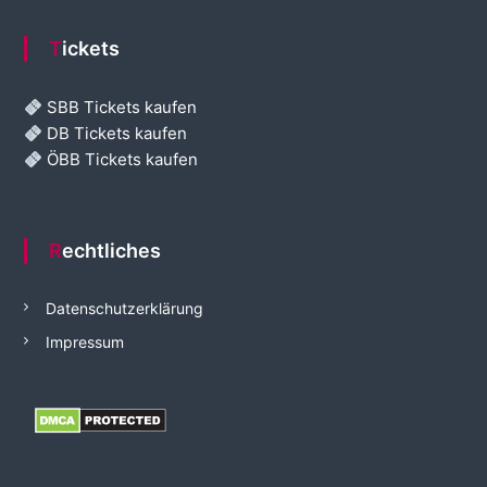
Tickets
SBB Tickets kaufen
DB Tickets kaufen
ÖBB Tickets kaufen
Rechtliches
Datenschutzerklärung
Impressum