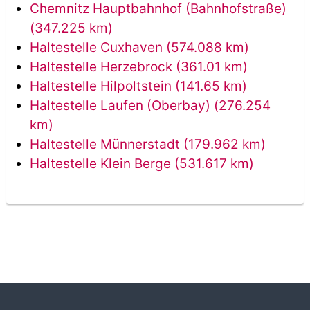
Chemnitz Hauptbahnhof (Bahnhofstraße)
(347.225 km)
Haltestelle Cuxhaven (574.088 km)
Haltestelle Herzebrock (361.01 km)
Haltestelle Hilpoltstein (141.65 km)
Haltestelle Laufen (Oberbay) (276.254
km)
Haltestelle Münnerstadt (179.962 km)
Haltestelle Klein Berge (531.617 km)