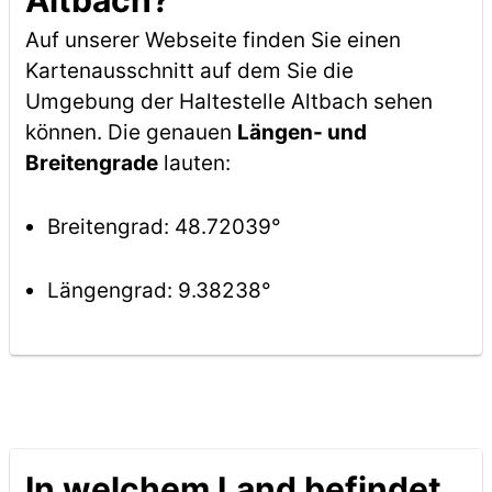
Altbach?
Auf unserer Webseite finden Sie einen
Kartenausschnitt auf dem Sie die
Umgebung der Haltestelle Altbach sehen
können. Die genauen
Längen- und
Breitengrade
lauten:
Breitengrad: 48.72039°
Längengrad: 9.38238°
In welchem Land befindet