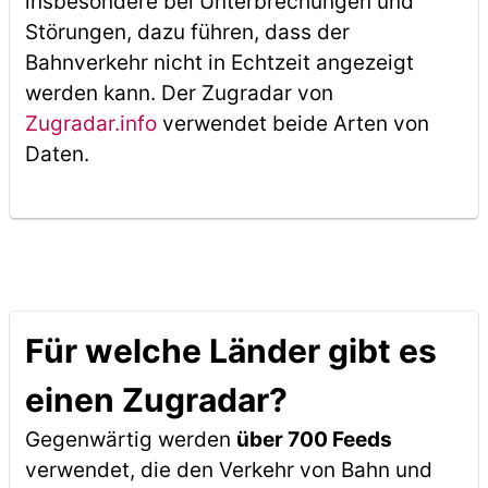
insbesondere bei Unterbrechungen und
Störungen, dazu führen, dass der
Bahnverkehr nicht in Echtzeit angezeigt
werden kann. Der Zugradar von
Zugradar.info
verwendet beide Arten von
Daten.
Für welche Länder gibt es
einen Zugradar?
Gegenwärtig werden
über 700 Feeds
verwendet, die den Verkehr von Bahn und