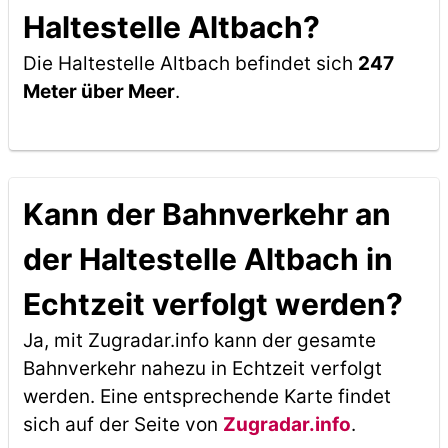
Haltestelle Altbach?
Die Haltestelle Altbach befindet sich
247
Meter über Meer
.
Kann der Bahnverkehr an
der Haltestelle Altbach in
Echtzeit verfolgt werden?
Ja, mit Zugradar.info kann der gesamte
Bahnverkehr nahezu in Echtzeit verfolgt
werden. Eine entsprechende Karte findet
sich auf der Seite von
Zugradar.info
.