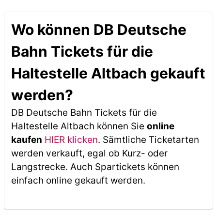
Wo können DB Deutsche
Bahn Tickets für die
Haltestelle Altbach gekauft
werden?
DB Deutsche Bahn Tickets für die
Haltestelle Altbach können Sie
online
kaufen
HIER klicken
. Sämtliche Ticketarten
werden verkauft, egal ob Kurz- oder
Langstrecke. Auch Spartickets können
einfach online gekauft werden.