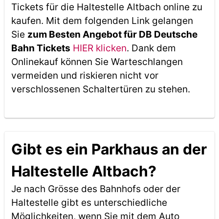
Tickets für die Haltestelle Altbach online zu
kaufen. Mit dem folgenden Link gelangen
Sie
zum Besten Angebot für DB Deutsche
Bahn Tickets
HIER klicken
. Dank dem
Onlinekauf können Sie Warteschlangen
vermeiden und riskieren nicht vor
verschlossenen Schaltertüren zu stehen.
Gibt es ein Parkhaus an der
Haltestelle Altbach?
Je nach Grösse des Bahnhofs oder der
Haltestelle gibt es unterschiedliche
Möglichkeiten, wenn Sie mit dem Auto