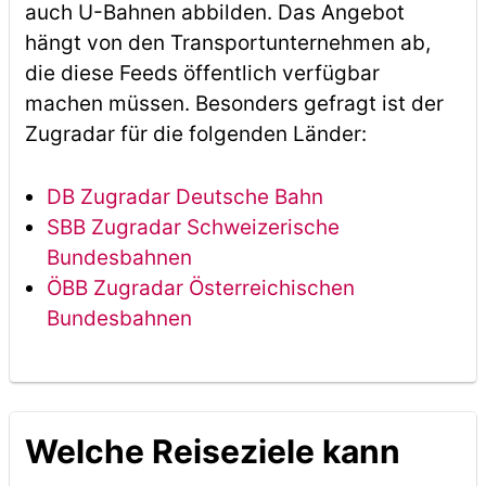
auch U-Bahnen abbilden. Das Angebot
hängt von den Transportunternehmen ab,
die diese Feeds öffentlich verfügbar
machen müssen. Besonders gefragt ist der
Zugradar für die folgenden Länder:
DB Zugradar Deutsche Bahn
SBB Zugradar Schweizerische
Bundesbahnen
ÖBB Zugradar Österreichischen
Bundesbahnen
Welche Reiseziele kann