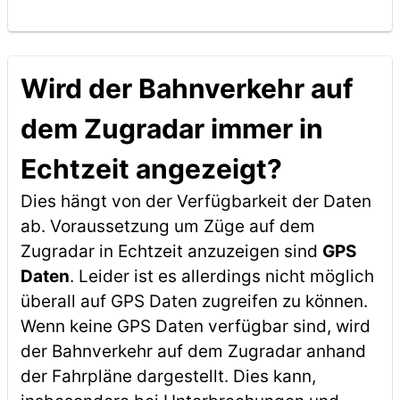
Wird der Bahnverkehr auf
dem Zugradar immer in
Echtzeit angezeigt?
Dies hängt von der Verfügbarkeit der Daten
ab. Voraussetzung um Züge auf dem
Zugradar in Echtzeit anzuzeigen sind
GPS
Daten
. Leider ist es allerdings nicht möglich
überall auf GPS Daten zugreifen zu können.
Wenn keine GPS Daten verfügbar sind, wird
der Bahnverkehr auf dem Zugradar anhand
der Fahrpläne dargestellt. Dies kann,