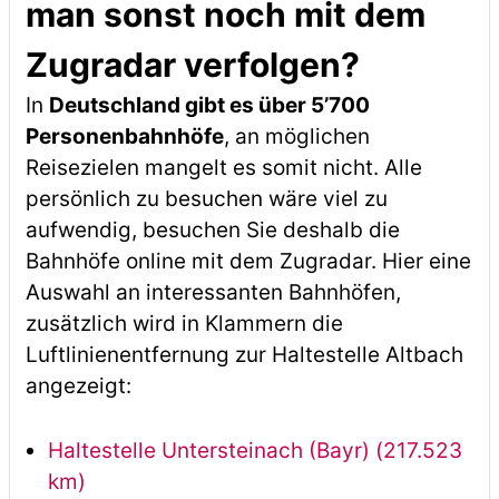
man sonst noch mit dem
Zugradar verfolgen?
In
Deutschland gibt es über 5’700
Personenbahnhöfe
, an möglichen
Reisezielen mangelt es somit nicht. Alle
persönlich zu besuchen wäre viel zu
aufwendig, besuchen Sie deshalb die
Bahnhöfe online mit dem Zugradar. Hier eine
Auswahl an interessanten Bahnhöfen,
zusätzlich wird in Klammern die
Luftlinienentfernung zur Haltestelle Altbach
angezeigt:
Haltestelle Untersteinach (Bayr) (217.523
km)