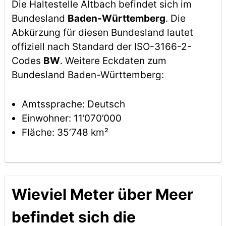
Die Haltestelle Altbach befindet sich im
Bundesland
Baden-Württemberg
. Die
Abkürzung für diesen Bundesland lautet
offiziell nach Standard der ISO-3166-2-
Codes
BW
. Weitere Eckdaten zum
Bundesland Baden-Württemberg:
Amtssprache: Deutsch
Einwohner: 11’070’000
Fläche: 35’748 km²
Wieviel Meter über Meer
befindet sich die