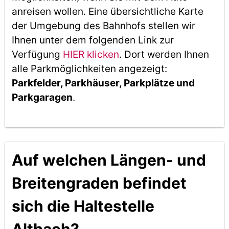
anreisen wollen. Eine übersichtliche Karte
der Umgebung des Bahnhofs stellen wir
Ihnen unter dem folgenden Link zur
Verfügung
HIER klicken
. Dort werden Ihnen
alle Parkmöglichkeiten angezeigt:
Parkfelder, Parkhäuser, Parkplätze und
Parkgaragen
.
Auf welchen Längen- und
Breitengraden befindet
sich die Haltestelle