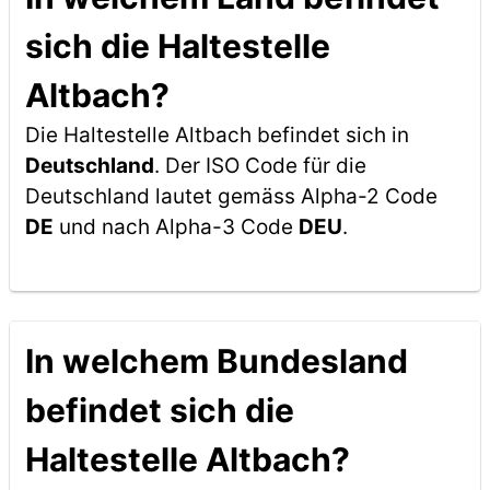
sich die Haltestelle
Altbach?
Die Haltestelle Altbach befindet sich in
Deutschland
. Der ISO Code für die
Deutschland lautet gemäss Alpha-2 Code
DE
und nach Alpha-3 Code
DEU
.
In welchem Bundesland
befindet sich die
Haltestelle Altbach?