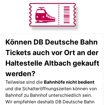
Können DB Deutsche Bahn
Tickets auch vor Ort an der
Haltestelle Altbach gekauft
werden?
Teilweise sind die
Bahnhöfe nicht bedient
und die Schalteröffnungszeiten können von
Bahnhof zu Bahnhof unterschiedlich sein.
Wir empfehlen deshalb DB Deutsche Bahn