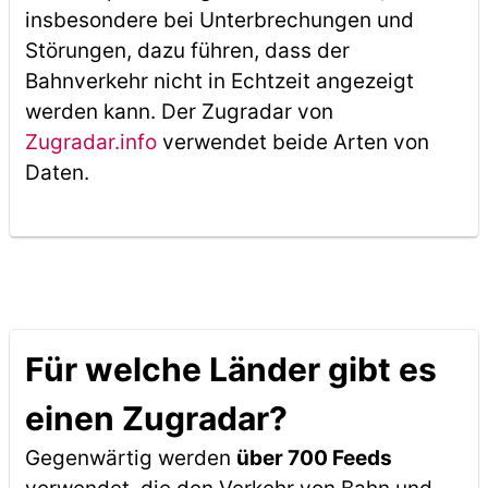
insbesondere bei Unterbrechungen und
Störungen, dazu führen, dass der
Bahnverkehr nicht in Echtzeit angezeigt
werden kann. Der Zugradar von
Zugradar.info
verwendet beide Arten von
Daten.
Für welche Länder gibt es
einen Zugradar?
Gegenwärtig werden
über 700 Feeds