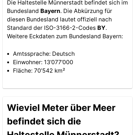
Die Haltestelle Münnerstadt befindet sich im
Bundesland
Bayern
. Die Abkürzung für
diesen Bundesland lautet offiziell nach
Standard der ISO-3166-2-Codes
BY
.
Weitere Eckdaten zum Bundesland Bayern:
Amtssprache: Deutsch
Einwohner: 13’077’000
Fläche: 70’542 km²
Wieviel Meter über Meer
befindet sich die
Haltestelle Münnerstadt?