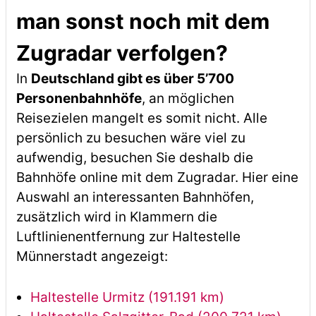
man sonst noch mit dem
Zugradar verfolgen?
In
Deutschland gibt es über 5’700
Personenbahnhöfe
, an möglichen
Reisezielen mangelt es somit nicht. Alle
persönlich zu besuchen wäre viel zu
aufwendig, besuchen Sie deshalb die
Bahnhöfe online mit dem Zugradar. Hier eine
Auswahl an interessanten Bahnhöfen,
zusätzlich wird in Klammern die
Luftlinienentfernung zur Haltestelle
Münnerstadt angezeigt:
Haltestelle Urmitz (191.191 km)