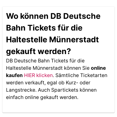
Wo können DB Deutsche
Bahn Tickets für die
Haltestelle Münnerstadt
gekauft werden?
DB Deutsche Bahn Tickets für die
Haltestelle Münnerstadt können Sie
online
kaufen
HIER klicken
. Sämtliche Ticketarten
werden verkauft, egal ob Kurz- oder
Langstrecke. Auch Spartickets können
einfach online gekauft werden.