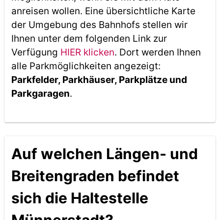
anreisen wollen. Eine übersichtliche Karte
der Umgebung des Bahnhofs stellen wir
Ihnen unter dem folgenden Link zur
Verfügung
HIER klicken
. Dort werden Ihnen
alle Parkmöglichkeiten angezeigt:
Parkfelder, Parkhäuser, Parkplätze und
Parkgaragen
.
Auf welchen Längen- und
Breitengraden befindet
sich die Haltestelle