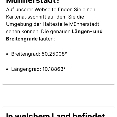
Münnerstadt?
Auf unserer Webseite finden Sie einen
Kartenausschnitt auf dem Sie die
Umgebung der Haltestelle Münnerstadt
sehen können. Die genauen
Längen- und
Breitengrade
lauten:
Breitengrad: 50.25008°
Längengrad: 10.18863°
In welchem Land befindet