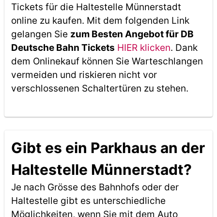
Tickets für die Haltestelle Münnerstadt
online zu kaufen. Mit dem folgenden Link
gelangen Sie
zum Besten Angebot für DB
Deutsche Bahn Tickets
HIER klicken
. Dank
dem Onlinekauf können Sie Warteschlangen
vermeiden und riskieren nicht vor
verschlossenen Schaltertüren zu stehen.
Gibt es ein Parkhaus an der
Haltestelle Münnerstadt?
Je nach Grösse des Bahnhofs oder der
Haltestelle gibt es unterschiedliche
Möglichkeiten, wenn Sie mit dem Auto