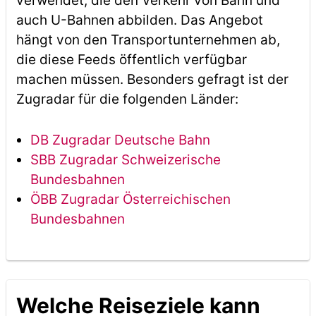
verwendet, die den Verkehr von Bahn und
auch U-Bahnen abbilden. Das Angebot
hängt von den Transportunternehmen ab,
die diese Feeds öffentlich verfügbar
machen müssen. Besonders gefragt ist der
Zugradar für die folgenden Länder:
DB Zugradar Deutsche Bahn
SBB Zugradar Schweizerische
Bundesbahnen
ÖBB Zugradar Österreichischen
Bundesbahnen
Welche Reiseziele kann