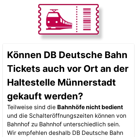
Können DB Deutsche Bahn
Tickets auch vor Ort an der
Haltestelle Münnerstadt
gekauft werden?
Teilweise sind die
Bahnhöfe nicht bedient
und die Schalteröffnungszeiten können von
Bahnhof zu Bahnhof unterschiedlich sein.
Wir empfehlen deshalb DB Deutsche Bahn