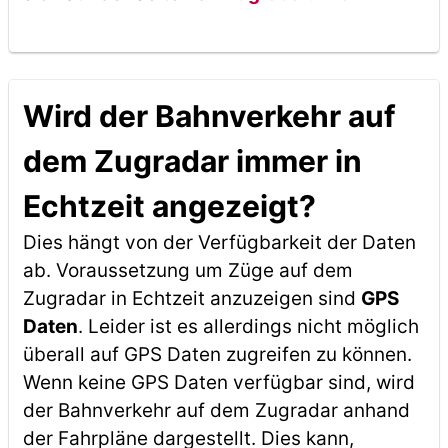
Wird der Bahnverkehr auf
dem Zugradar immer in
Echtzeit angezeigt?
Dies hängt von der Verfügbarkeit der Daten
ab. Voraussetzung um Züge auf dem
Zugradar in Echtzeit anzuzeigen sind
GPS
Daten
. Leider ist es allerdings nicht möglich
überall auf GPS Daten zugreifen zu können.
Wenn keine GPS Daten verfügbar sind, wird
der Bahnverkehr auf dem Zugradar anhand
der Fahrpläne dargestellt. Dies kann,