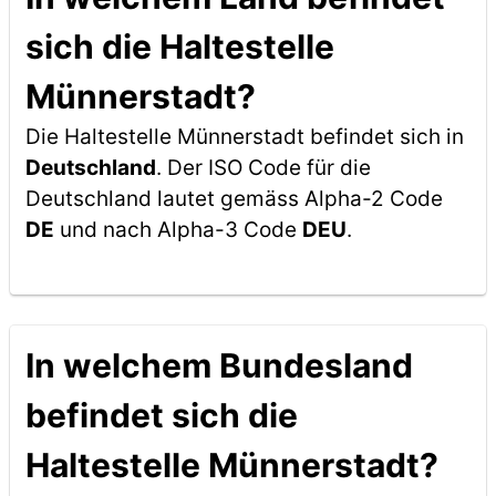
sich die Haltestelle
Münnerstadt?
Die Haltestelle Münnerstadt befindet sich in
Deutschland
. Der ISO Code für die
Deutschland lautet gemäss Alpha-2 Code
DE
und nach Alpha-3 Code
DEU
.
In welchem Bundesland
befindet sich die
Haltestelle Münnerstadt?