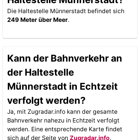
Die Haltestelle Münnerstadt befindet sich
249 Meter über Meer
.
Kann der Bahnverkehr an
der Haltestelle
Münnerstadt in Echtzeit
verfolgt werden?
Ja, mit Zugradar.info kann der gesamte
Bahnverkehr nahezu in Echtzeit verfolgt
werden. Eine entsprechende Karte findet
sich auf der Seite von
Zugradar.info
.