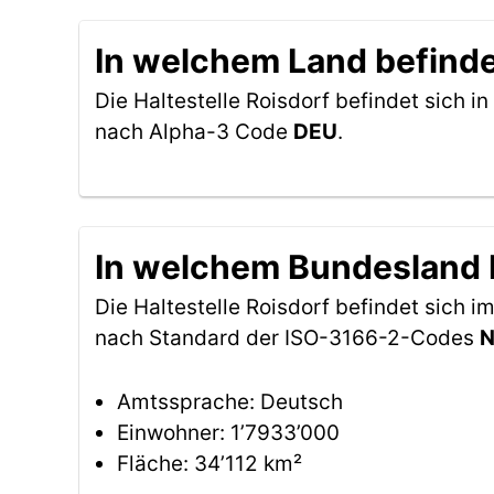
In welchem Land befindet
Die Haltestelle Roisdorf befindet sich in
nach Alpha-3 Code
DEU
.
In welchem Bundesland be
Die Haltestelle Roisdorf befindet sich 
nach Standard der ISO-3166-2-Codes
Amtssprache: Deutsch
Einwohner: 1’7933’000
Fläche: 34’112 km²