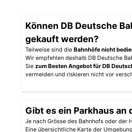
Können DB Deutsche Bahn
gekauft werden?
Teilweise sind die
Bahnhöfe nicht bedie
Wir empfehlen deshalb DB Deutsche Bahn 
Sie
zum Besten Angebot für DB Deutsc
vermeiden und riskieren nicht vor versc
Gibt es ein Parkhaus an 
Je nach Grösse des Bahnhofs oder der Ha
Eine übersichtliche Karte der Umgebung