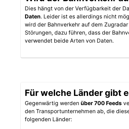
Dies hängt von der Verfügbarkeit der D
Daten
. Leider ist es allerdings nicht 
wird der Bahnverkehr auf dem Zugradar 
Störungen, dazu führen, dass der Bahnv
verwendet beide Arten von Daten.
Für welche Länder gibt 
Gegenwärtig werden
über 700 Feeds
ve
den Transportunternehmen ab, die diese
folgenden Länder: