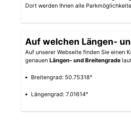
Dort werden Ihnen alle Parkmöglichkeit
Auf welchen Längen- und
Auf unserer Webseite finden Sie einen 
genauen
Längen- und Breitengrade
lau
Breitengrad: 50.75318°
Längengrad: 7.01614°