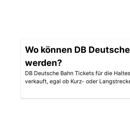
Wo können DB Deutsche B
werden?
DB Deutsche Bahn Tickets für die Haltes
verkauft, egal ob Kurz- oder Langstreck