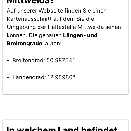
Mittweida?
Auf unserer Webseite finden Sie einen
Kartenausschnitt auf dem Sie die
Umgebung der Haltestelle Mittweida sehen
können. Die genauen
Längen- und
Breitengrade
lauten:
Breitengrad: 50.98754°
Längengrad: 12.95986°
In welchem Land befindet