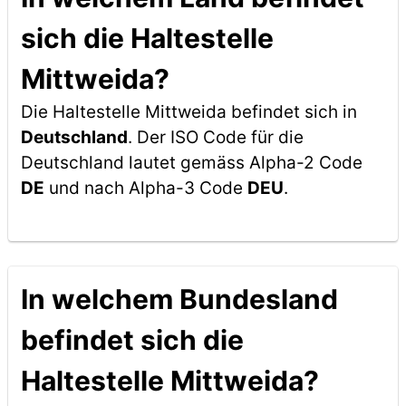
sich die Haltestelle
Mittweida?
Die Haltestelle Mittweida befindet sich in
Deutschland
. Der ISO Code für die
Deutschland lautet gemäss Alpha-2 Code
DE
und nach Alpha-3 Code
DEU
.
In welchem Bundesland
befindet sich die
Haltestelle Mittweida?