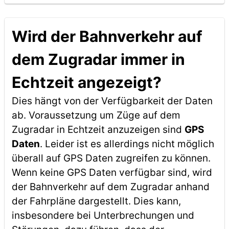
Wird der Bahnverkehr auf
dem Zugradar immer in
Echtzeit angezeigt?
Dies hängt von der Verfügbarkeit der Daten
ab. Voraussetzung um Züge auf dem
Zugradar in Echtzeit anzuzeigen sind
GPS
Daten
. Leider ist es allerdings nicht möglich
überall auf GPS Daten zugreifen zu können.
Wenn keine GPS Daten verfügbar sind, wird
der Bahnverkehr auf dem Zugradar anhand
der Fahrpläne dargestellt. Dies kann,
insbesondere bei Unterbrechungen und