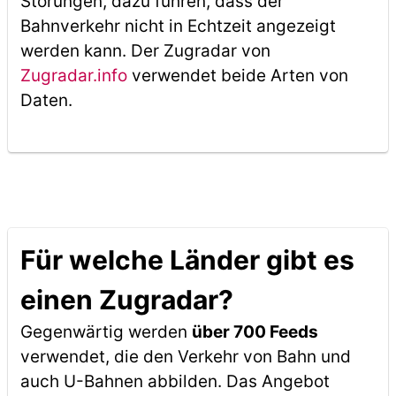
Störungen, dazu führen, dass der
Bahnverkehr nicht in Echtzeit angezeigt
werden kann. Der Zugradar von
Zugradar.info
verwendet beide Arten von
Daten.
Für welche Länder gibt es
einen Zugradar?
Gegenwärtig werden
über 700 Feeds
verwendet, die den Verkehr von Bahn und
auch U-Bahnen abbilden. Das Angebot