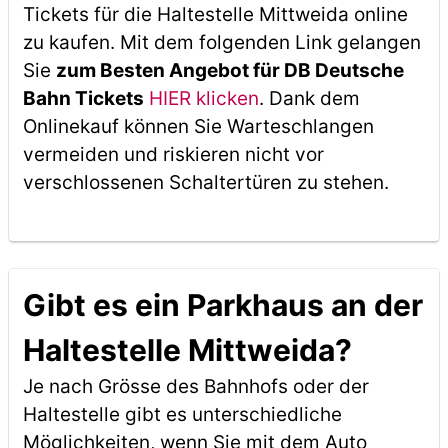
Tickets für die Haltestelle Mittweida online
zu kaufen. Mit dem folgenden Link gelangen
Sie
zum Besten Angebot für DB Deutsche
Bahn Tickets
HIER klicken
. Dank dem
Onlinekauf können Sie Warteschlangen
vermeiden und riskieren nicht vor
verschlossenen Schaltertüren zu stehen.
Gibt es ein Parkhaus an der
Haltestelle Mittweida?
Je nach Grösse des Bahnhofs oder der
Haltestelle gibt es unterschiedliche
Möglichkeiten, wenn Sie mit dem Auto