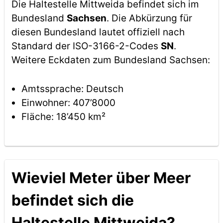
Die Haltestelle Mittweida befindet sich im
Bundesland
Sachsen
. Die Abkürzung für
diesen Bundesland lautet offiziell nach
Standard der ISO-3166-2-Codes
SN
.
Weitere Eckdaten zum Bundesland Sachsen:
Amtssprache: Deutsch
Einwohner: 407’8000
Fläche: 18’450 km²
Wieviel Meter über Meer
befindet sich die
Haltestelle Mittweida?