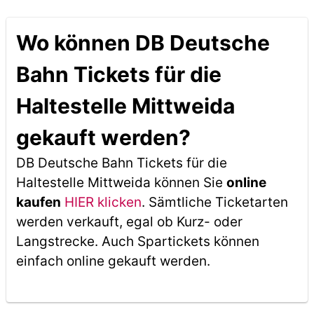
Wo können DB Deutsche
Bahn Tickets für die
Haltestelle Mittweida
gekauft werden?
DB Deutsche Bahn Tickets für die
Haltestelle Mittweida können Sie
online
kaufen
HIER klicken
. Sämtliche Ticketarten
werden verkauft, egal ob Kurz- oder
Langstrecke. Auch Spartickets können
einfach online gekauft werden.