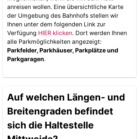
anreisen wollen. Eine übersichtliche Karte
der Umgebung des Bahnhofs stellen wir
Ihnen unter dem folgenden Link zur
Verfügung
HIER klicken
. Dort werden Ihnen
alle Parkmöglichkeiten angezeigt:
Parkfelder, Parkhäuser, Parkplätze und
Parkgaragen
.
Auf welchen Längen- und
Breitengraden befindet
sich die Haltestelle