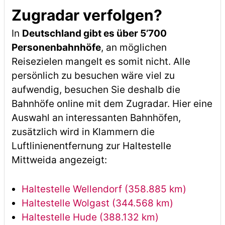
Zugradar verfolgen?
In
Deutschland gibt es über 5’700
Personenbahnhöfe
, an möglichen
Reisezielen mangelt es somit nicht. Alle
persönlich zu besuchen wäre viel zu
aufwendig, besuchen Sie deshalb die
Bahnhöfe online mit dem Zugradar. Hier eine
Auswahl an interessanten Bahnhöfen,
zusätzlich wird in Klammern die
Luftlinienentfernung zur Haltestelle
Mittweida angezeigt:
Haltestelle Wellendorf (358.885 km)
Haltestelle Wolgast (344.568 km)
Haltestelle Hude (388.132 km)