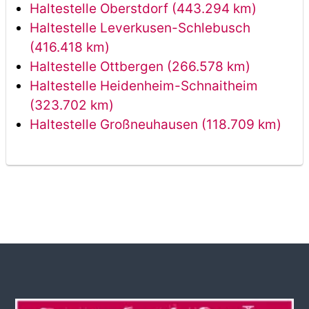
Haltestelle Oberstdorf (443.294 km)
Haltestelle Leverkusen-Schlebusch
(416.418 km)
Haltestelle Ottbergen (266.578 km)
Haltestelle Heidenheim-Schnaitheim
(323.702 km)
Haltestelle Großneuhausen (118.709 km)