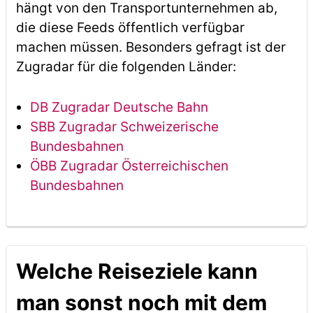
hängt von den Transportunternehmen ab,
die diese Feeds öffentlich verfügbar
machen müssen. Besonders gefragt ist der
Zugradar für die folgenden Länder:
DB Zugradar Deutsche Bahn
SBB Zugradar Schweizerische
Bundesbahnen
ÖBB Zugradar Österreichischen
Bundesbahnen
Welche Reiseziele kann
man sonst noch mit dem