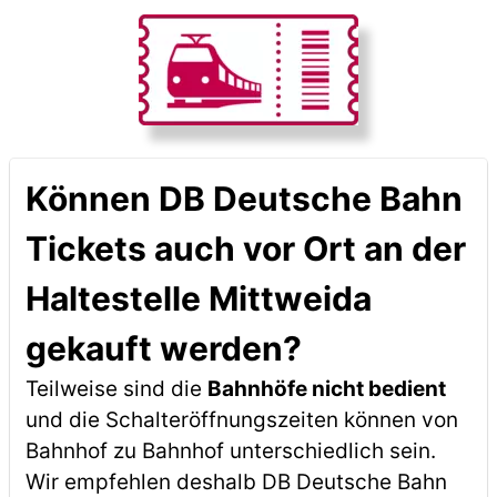
Können DB Deutsche Bahn
Tickets auch vor Ort an der
Haltestelle Mittweida
gekauft werden?
Teilweise sind die
Bahnhöfe nicht bedient
und die Schalteröffnungszeiten können von
Bahnhof zu Bahnhof unterschiedlich sein.
Wir empfehlen deshalb DB Deutsche Bahn