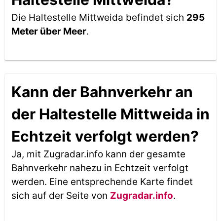
Die Haltestelle Mittweida befindet sich
295
Meter über Meer
.
Kann der Bahnverkehr an
der Haltestelle Mittweida in
Echtzeit verfolgt werden?
Ja, mit Zugradar.info kann der gesamte
Bahnverkehr nahezu in Echtzeit verfolgt
werden. Eine entsprechende Karte findet
sich auf der Seite von
Zugradar.info
.