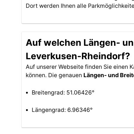
Dort werden Ihnen alle Parkmöglichkeit
Auf welchen Längen- und
Leverkusen-Rheindorf?
Auf unserer Webseite finden Sie einen 
können. Die genauen
Längen- und Brei
Breitengrad: 51.06426°
Längengrad: 6.96346°