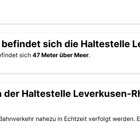
 befindet sich die Haltestelle
efindet sich
47 Meter über Meer
.
 der Haltestelle Leverkusen-Rh
Bahnverkehr nahezu in Echtzeit verfolgt werden. E