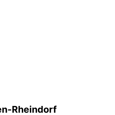
en-Rheindorf