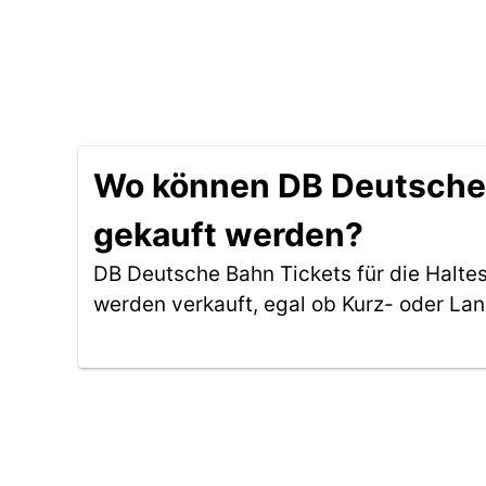
Wo können DB Deutsche B
gekauft werden?
DB Deutsche Bahn Tickets für die Halte
werden verkauft, egal ob Kurz- oder La