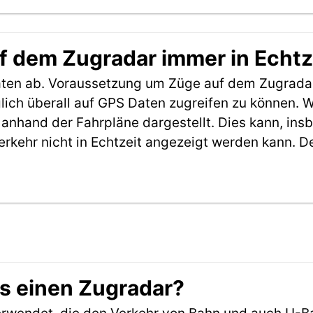
f dem Zugradar immer in Echtz
aten ab. Voraussetzung um Züge auf dem Zugradar
möglich überall auf GPS Daten zugreifen zu können.
anhand der Fahrpläne dargestellt. Dies kann, in
erkehr nicht in Echtzeit angezeigt werden kann. 
es einen Zugradar?