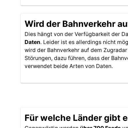
Wird der Bahnverkehr au
Dies hängt von der Verfügbarkeit der D
Daten
. Leider ist es allerdings nicht 
wird der Bahnverkehr auf dem Zugradar 
Störungen, dazu führen, dass der Bahnv
verwendet beide Arten von Daten.
Für welche Länder gibt 