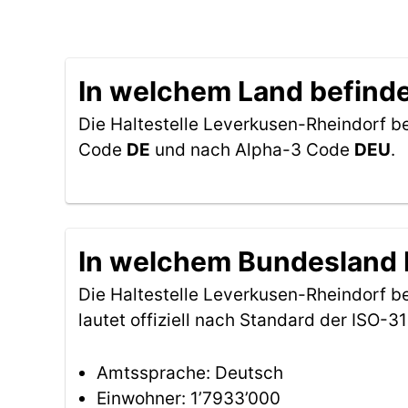
In welchem Land befinde
Die Haltestelle Leverkusen-Rheindorf be
Code
DE
und nach Alpha-3 Code
DEU
.
In welchem Bundesland b
Die Haltestelle Leverkusen-Rheindorf b
lautet offiziell nach Standard der ISO
Amtssprache: Deutsch
Einwohner: 1’7933’000