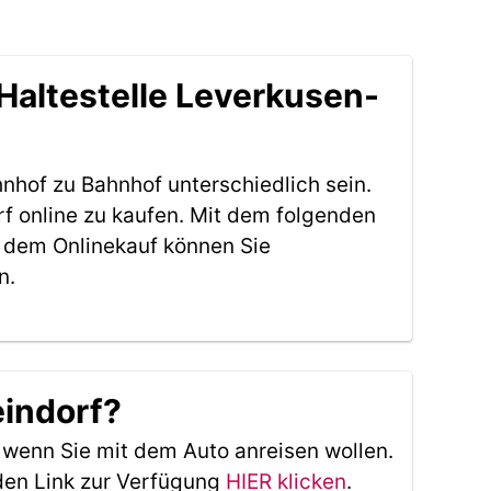
Haltestelle Leverkusen-
nhof zu Bahnhof unterschiedlich sein.
f online zu kaufen. Mit dem folgenden
 dem Onlinekauf können Sie
n.
eindorf?
, wenn Sie mit dem Auto anreisen wollen.
den Link zur Verfügung
HIER klicken
.