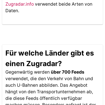
Zugradar.info
verwendet beide Arten von
Daten.
Für welche Länder gibt es
einen Zugradar?
Gegenwärtig werden
über 700 Feeds
verwendet, die den Verkehr von Bahn und
auch U-Bahnen abbilden. Das Angebot
hängt von den Transportunternehmen ab,
die diese Feeds öffentlich verfügbar
machen müssen. Besonders gefragt ist der