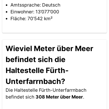
Amtssprache: Deutsch
Einwohner: 13’077’000
Fläche: 70’542 km²
Wieviel Meter über Meer
befindet sich die
Haltestelle Fürth-
Unterfarrnbach?
Die Haltestelle Fürth-Unterfarrnbach
befindet sich
308 Meter über Meer
.