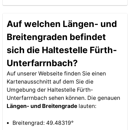
Auf welchen Längen- und
Breitengraden befindet
sich die Haltestelle Fürth-
Unterfarrnbach?
Auf unserer Webseite finden Sie einen
Kartenausschnitt auf dem Sie die
Umgebung der Haltestelle Fürth-
Unterfarrnbach sehen können. Die genauen
Längen- und Breitengrade
lauten:
Breitengrad: 49.48319°