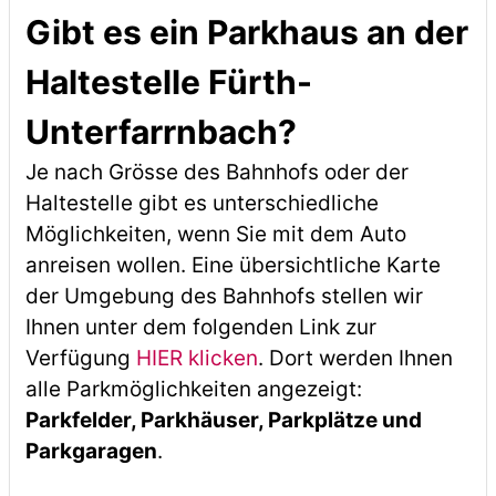
Gibt es ein Parkhaus an der
Haltestelle Fürth-
Unterfarrnbach?
Je nach Grösse des Bahnhofs oder der
Haltestelle gibt es unterschiedliche
Möglichkeiten, wenn Sie mit dem Auto
anreisen wollen. Eine übersichtliche Karte
der Umgebung des Bahnhofs stellen wir
Ihnen unter dem folgenden Link zur
Verfügung
HIER klicken
. Dort werden Ihnen
alle Parkmöglichkeiten angezeigt:
Parkfelder, Parkhäuser, Parkplätze und
Parkgaragen
.