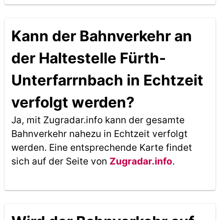
Kann der Bahnverkehr an
der Haltestelle Fürth-
Unterfarrnbach in Echtzeit
verfolgt werden?
Ja, mit Zugradar.info kann der gesamte
Bahnverkehr nahezu in Echtzeit verfolgt
werden. Eine entsprechende Karte findet
sich auf der Seite von
Zugradar.info
.