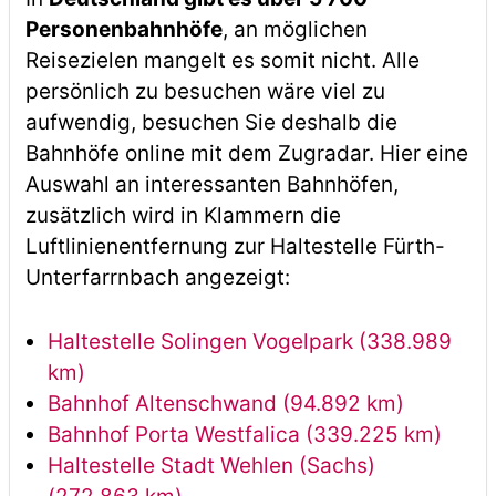
Personenbahnhöfe
, an möglichen
Reisezielen mangelt es somit nicht. Alle
persönlich zu besuchen wäre viel zu
aufwendig, besuchen Sie deshalb die
Bahnhöfe online mit dem Zugradar. Hier eine
Auswahl an interessanten Bahnhöfen,
zusätzlich wird in Klammern die
Luftlinienentfernung zur Haltestelle Fürth-
Unterfarrnbach angezeigt:
Haltestelle Solingen Vogelpark (338.989
km)
Bahnhof Altenschwand (94.892 km)
Bahnhof Porta Westfalica (339.225 km)
Haltestelle Stadt Wehlen (Sachs)