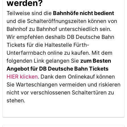
werden?
Teilweise sind die
Bahnhöfe nicht bedient
und die Schalteröffnungszeiten können von
Bahnhof zu Bahnhof unterschiedlich sein.
Wir empfehlen deshalb DB Deutsche Bahn
Tickets für die Haltestelle Fürth-
Unterfarrnbach online zu kaufen. Mit dem
folgenden Link gelangen Sie
zum Besten
Angebot für DB Deutsche Bahn Tickets
HIER klicken
. Dank dem Onlinekauf können
Sie Warteschlangen vermeiden und riskieren
nicht vor verschlossenen Schaltertüren zu
stehen.