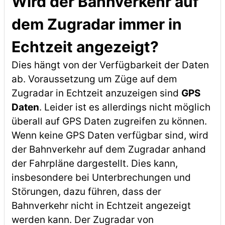
Wird der Bahnverkehr auf
dem Zugradar immer in
Echtzeit angezeigt?
Dies hängt von der Verfügbarkeit der Daten
ab. Voraussetzung um Züge auf dem
Zugradar in Echtzeit anzuzeigen sind
GPS
Daten
. Leider ist es allerdings nicht möglich
überall auf GPS Daten zugreifen zu können.
Wenn keine GPS Daten verfügbar sind, wird
der Bahnverkehr auf dem Zugradar anhand
der Fahrpläne dargestellt. Dies kann,
insbesondere bei Unterbrechungen und
Störungen, dazu führen, dass der
Bahnverkehr nicht in Echtzeit angezeigt
werden kann. Der Zugradar von