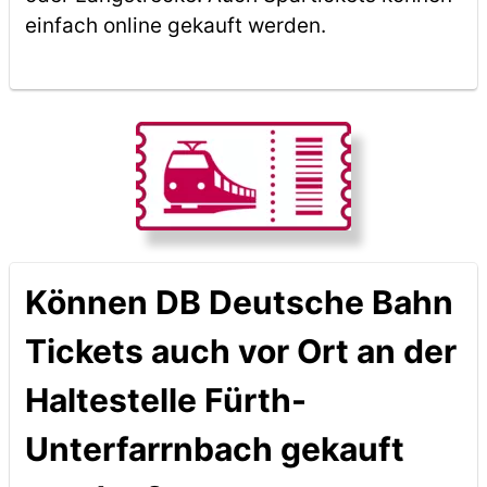
einfach online gekauft werden.
Können DB Deutsche Bahn
Tickets auch vor Ort an der
Haltestelle Fürth-
Unterfarrnbach gekauft