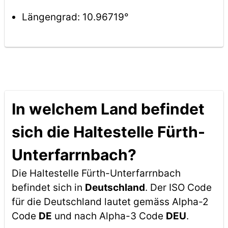
Längengrad: 10.96719°
In welchem Land befindet
sich die Haltestelle Fürth-
Unterfarrnbach?
Die Haltestelle Fürth-Unterfarrnbach
befindet sich in
Deutschland
. Der ISO Code
für die Deutschland lautet gemäss Alpha-2
Code
DE
und nach Alpha-3 Code
DEU
.