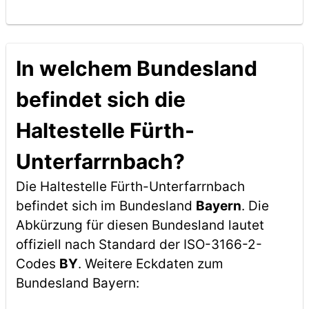
In welchem Bundesland
befindet sich die
Haltestelle Fürth-
Unterfarrnbach?
Die Haltestelle Fürth-Unterfarrnbach
befindet sich im Bundesland
Bayern
. Die
Abkürzung für diesen Bundesland lautet
offiziell nach Standard der ISO-3166-2-
Codes
BY
. Weitere Eckdaten zum
Bundesland Bayern: