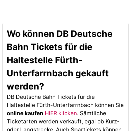
Wo können DB Deutsche
Bahn Tickets für die
Haltestelle Fürth-
Unterfarrnbach gekauft
werden?
DB Deutsche Bahn Tickets für die
Haltestelle Fürth-Unterfarrnbach können Sie
online kaufen
HIER klicken
. Sämtliche
Ticketarten werden verkauft, egal ob Kurz-
oder Langstrecke. Auch Spartickets können