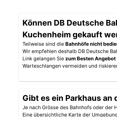
Können DB Deutsche Bahn
Kuchenheim gekauft we
Teilweise sind die
Bahnhöfe nicht bedie
Wir empfehlen deshalb DB Deutsche Bahn
Link gelangen Sie
zum Besten Angebot 
Warteschlangen vermeiden und riskieren
Gibt es ein Parkhaus an
Je nach Grösse des Bahnhofs oder der Ha
Eine übersichtliche Karte der Umgebung