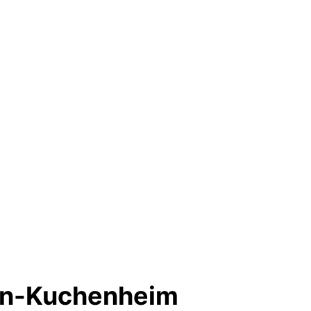
hen-Kuchenheim