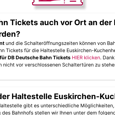
 Tickets auch vor Ort an der 
rden?
nt
und die Schalteröffnungszeiten können von Bah
 Tickets für die Haltestelle Euskirchen-Kuchenh
für DB Deutsche Bahn Tickets
HIER klicken
. Dank
 nicht vor verschlossenen Schaltertüren zu stehe
 der Haltestelle Euskirchen-K
ltestelle gibt es unterschiedliche Möglichkeiten
 des Bahnhofs stellen wir Ihnen unter dem folgen