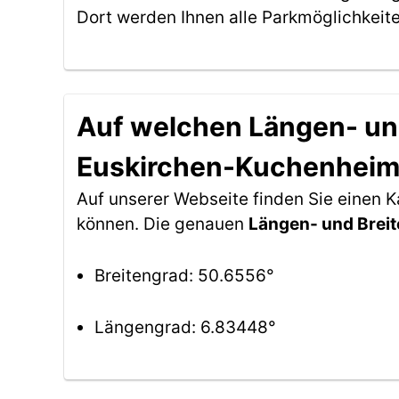
Dort werden Ihnen alle Parkmöglichkeit
Auf welchen Längen- und
Euskirchen-Kuchenhei
Auf unserer Webseite finden Sie einen 
können. Die genauen
Längen- und Brei
Breitengrad: 50.6556°
Längengrad: 6.83448°