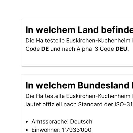
In welchem Land befinde
Die Haltestelle Euskirchen-Kuchenheim 
Code
DE
und nach Alpha-3 Code
DEU
.
In welchem Bundesland b
Die Haltestelle Euskirchen-Kuchenheim
lautet offiziell nach Standard der ISO
Amtssprache: Deutsch
Einwohner: 1’7933’000