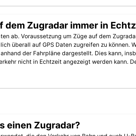
f dem Zugradar immer in Echtz
aten ab. Voraussetzung um Züge auf dem Zugradar
möglich überall auf GPS Daten zugreifen zu können.
anhand der Fahrpläne dargestellt. Dies kann, in
erkehr nicht in Echtzeit angezeigt werden kann. 
es einen Zugradar?