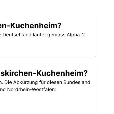
chen-Kuchenheim?
ie Deutschland lautet gemäss Alpha-2
 Euskirchen-Kuchenheim?
n
. Die Abkürzung für diesen Bundesland
nd Nordrhein-Westfalen: