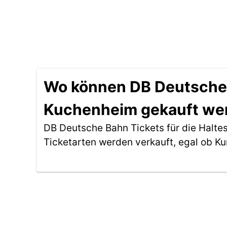
Wo können DB Deutsche B
Kuchenheim gekauft we
DB Deutsche Bahn Tickets für die Halte
Ticketarten werden verkauft, egal ob Ku