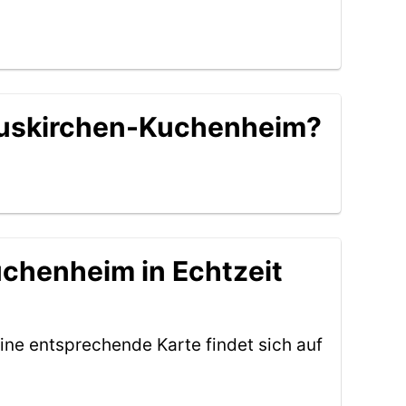
e Euskirchen-Kuchenheim?
uchenheim in Echtzeit
ine entsprechende Karte findet sich auf