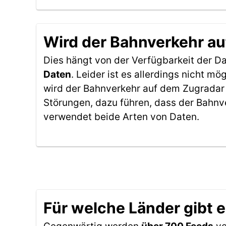
Wird der Bahnverkehr au
Dies hängt von der Verfügbarkeit der D
Daten
. Leider ist es allerdings nicht 
wird der Bahnverkehr auf dem Zugradar 
Störungen, dazu führen, dass der Bahnv
verwendet beide Arten von Daten.
Für welche Länder gibt 