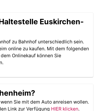
Haltestelle Euskirchen-
nhof zu Bahnhof unterschiedlich sein.
eim online zu kaufen. Mit dem folgenden
 dem Onlinekauf können Sie
n.
uchenheim?
, wenn Sie mit dem Auto anreisen wollen.
den Link zur Verfügung
HIER klicken
.