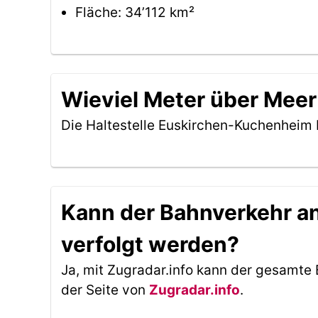
Fläche: 34’112 km²
Wieviel Meter über Meer
Die Haltestelle Euskirchen-Kuchenheim 
Kann der Bahnverkehr an
verfolgt werden?
Ja, mit Zugradar.info kann der gesamte 
der Seite von
Zugradar.info
.