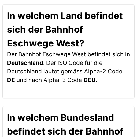
In welchem Land befindet
sich der Bahnhof
Eschwege West?
Der Bahnhof Eschwege West befindet sich in
Deutschland
. Der ISO Code für die
Deutschland lautet gemäss Alpha-2 Code
DE
und nach Alpha-3 Code
DEU
.
In welchem Bundesland
befindet sich der Bahnhof