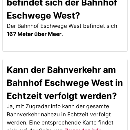
befindet sich der Bahnhof
Eschwege West?
Der Bahnhof Eschwege West befindet sich
167 Meter über Meer
.
Kann der Bahnverkehr am
Bahnhof Eschwege West in
Echtzeit verfolgt werden?
Ja, mit Zugradar.info kann der gesamte
Bahnverkehr nahezu in Echtzeit verfolgt
werden. Eine entsprechende Karte findet