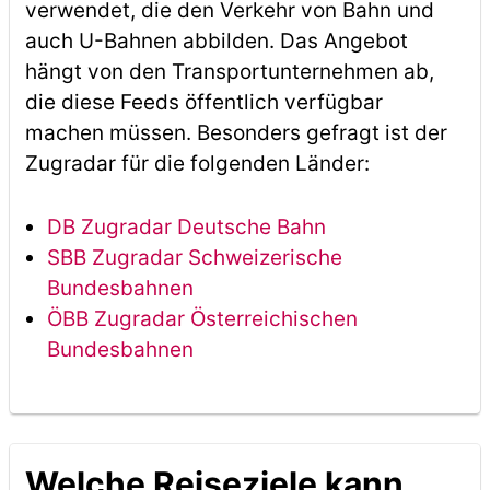
verwendet, die den Verkehr von Bahn und
auch U-Bahnen abbilden. Das Angebot
hängt von den Transportunternehmen ab,
die diese Feeds öffentlich verfügbar
machen müssen. Besonders gefragt ist der
Zugradar für die folgenden Länder:
DB Zugradar Deutsche Bahn
SBB Zugradar Schweizerische
Bundesbahnen
ÖBB Zugradar Österreichischen
Bundesbahnen
Welche Reiseziele kann