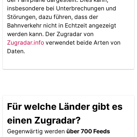
insbesondere bei Unterbrechungen und
Störungen, dazu führen, dass der
Bahnverkehr nicht in Echtzeit angezeigt
werden kann. Der Zugradar von
Zugradar.info
verwendet beide Arten von
Daten.
Für welche Länder gibt es
einen Zugradar?
Gegenwärtig werden
über 700 Feeds