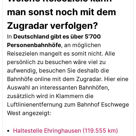
man sonst noch mit dem
Zugradar verfolgen?
In
Deutschland gibt es über 5’700
Personenbahnhöfe
, an möglichen
Reisezielen mangelt es somit nicht. Alle
persönlich zu besuchen wäre viel zu
aufwendig, besuchen Sie deshalb die
Bahnhöfe online mit dem Zugradar. Hier eine
Auswahl an interessanten Bahnhöfen,
zusätzlich wird in Klammern die
Luftlinienentfernung zum Bahnhof Eschwege
West angezeigt:
Haltestelle Ehringhausen (119.555 km)