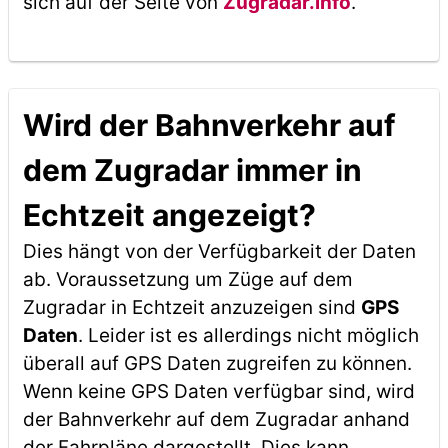
sich auf der Seite von
Zugradar.info
.
Wird der Bahnverkehr auf
dem Zugradar immer in
Echtzeit angezeigt?
Dies hängt von der Verfügbarkeit der Daten
ab. Voraussetzung um Züge auf dem
Zugradar in Echtzeit anzuzeigen sind
GPS
Daten
. Leider ist es allerdings nicht möglich
überall auf GPS Daten zugreifen zu können.
Wenn keine GPS Daten verfügbar sind, wird
der Bahnverkehr auf dem Zugradar anhand
der Fahrpläne dargestellt. Dies kann,