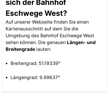
sich der Bahnhof
Eschwege West?
Auf unserer Webseite finden Sie einen
Kartenausschnitt auf dem Sie die
Umgebung des Bahnhof Eschwege West
sehen können. Die genauen
Längen- und
Breitengrade
lauten:
Breitengrad: 51.19339°
Längengrad: 9.99637°