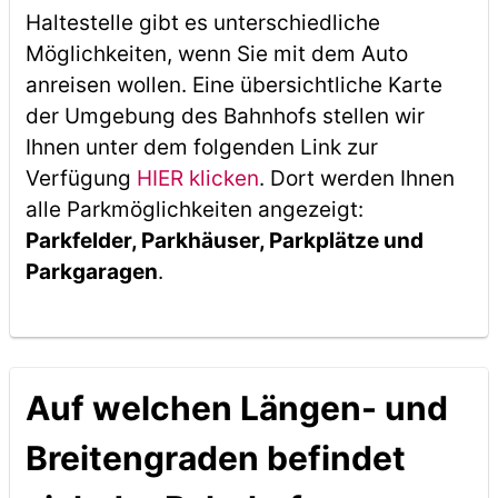
Haltestelle gibt es unterschiedliche
Möglichkeiten, wenn Sie mit dem Auto
anreisen wollen. Eine übersichtliche Karte
der Umgebung des Bahnhofs stellen wir
Ihnen unter dem folgenden Link zur
Verfügung
HIER klicken
. Dort werden Ihnen
alle Parkmöglichkeiten angezeigt:
Parkfelder, Parkhäuser, Parkplätze und
Parkgaragen
.
Auf welchen Längen- und
Breitengraden befindet