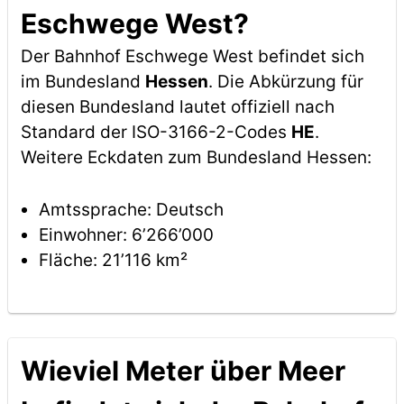
Eschwege West?
Der Bahnhof Eschwege West befindet sich
im Bundesland
Hessen
. Die Abkürzung für
diesen Bundesland lautet offiziell nach
Standard der ISO-3166-2-Codes
HE
.
Weitere Eckdaten zum Bundesland Hessen:
Amtssprache: Deutsch
Einwohner: 6’266’000
Fläche: 21’116 km²
Wieviel Meter über Meer