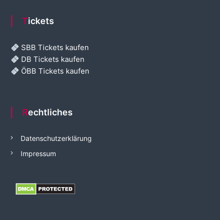
Tickets
SBB Tickets kaufen
DB Tickets kaufen
ÖBB Tickets kaufen
Rechtliches
Datenschutzerklärung
Impressum