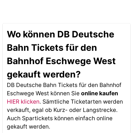
Wo können DB Deutsche
Bahn Tickets für den
Bahnhof Eschwege West
gekauft werden?
DB Deutsche Bahn Tickets für den Bahnhof
Eschwege West können Sie
online kaufen
HIER klicken
. Sämtliche Ticketarten werden
verkauft, egal ob Kurz- oder Langstrecke.
Auch Spartickets können einfach online
gekauft werden.