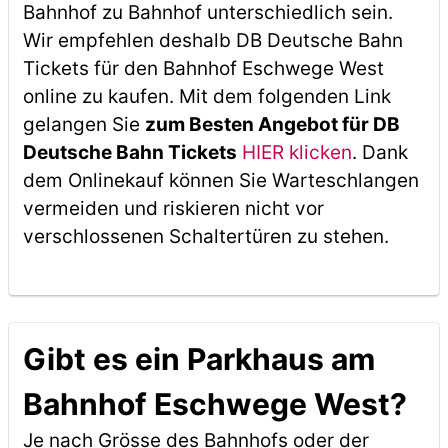
Bahnhof zu Bahnhof unterschiedlich sein.
Wir empfehlen deshalb DB Deutsche Bahn
Tickets für den Bahnhof Eschwege West
online zu kaufen. Mit dem folgenden Link
gelangen Sie
zum Besten Angebot für DB
Deutsche Bahn Tickets
HIER klicken
. Dank
dem Onlinekauf können Sie Warteschlangen
vermeiden und riskieren nicht vor
verschlossenen Schaltertüren zu stehen.
Gibt es ein Parkhaus am
Bahnhof Eschwege West?
Je nach Grösse des Bahnhofs oder der