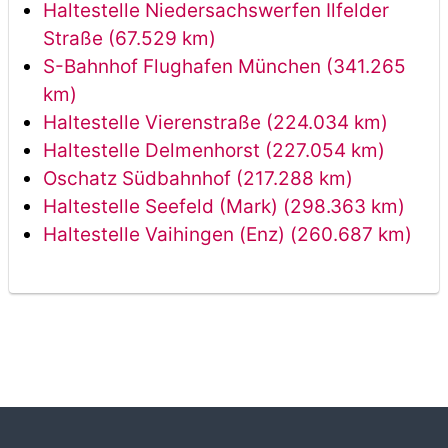
Haltestelle Niedersachswerfen Ilfelder
Straße (67.529 km)
S-Bahnhof Flughafen München (341.265
km)
Haltestelle Vierenstraße (224.034 km)
Haltestelle Delmenhorst (227.054 km)
Oschatz Südbahnhof (217.288 km)
Haltestelle Seefeld (Mark) (298.363 km)
Haltestelle Vaihingen (Enz) (260.687 km)