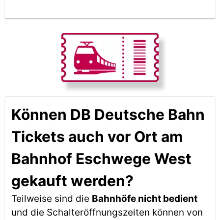
Können DB Deutsche Bahn
Tickets auch vor Ort am
Bahnhof Eschwege West
gekauft werden?
Teilweise sind die
Bahnhöfe nicht bedient
und die Schalteröffnungszeiten können von