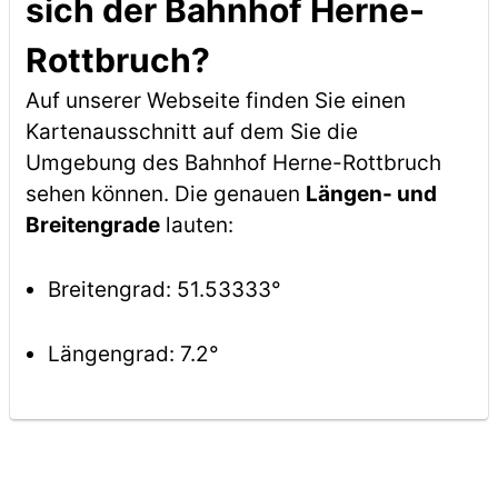
sich der Bahnhof Herne-
Rottbruch?
Auf unserer Webseite finden Sie einen
Kartenausschnitt auf dem Sie die
Umgebung des Bahnhof Herne-Rottbruch
sehen können. Die genauen
Längen- und
Breitengrade
lauten:
Breitengrad: 51.53333°
Längengrad: 7.2°