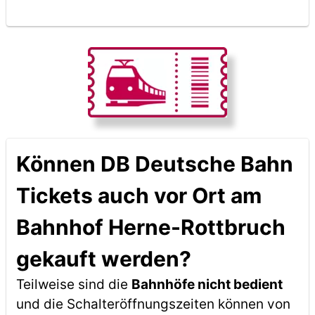
Können DB Deutsche Bahn
Tickets auch vor Ort am
Bahnhof Herne-Rottbruch
gekauft werden?
Teilweise sind die
Bahnhöfe nicht bedient
und die Schalteröffnungszeiten können von