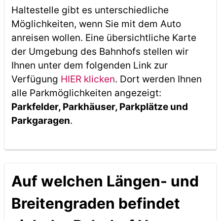
Haltestelle gibt es unterschiedliche
Möglichkeiten, wenn Sie mit dem Auto
anreisen wollen. Eine übersichtliche Karte
der Umgebung des Bahnhofs stellen wir
Ihnen unter dem folgenden Link zur
Verfügung
HIER klicken
. Dort werden Ihnen
alle Parkmöglichkeiten angezeigt:
Parkfelder, Parkhäuser, Parkplätze und
Parkgaragen
.
Auf welchen Längen- und
Breitengraden befindet