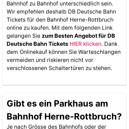
Bahnhof zu Bahnhof unterschiedlich sein.
Wir empfehlen deshalb DB Deutsche Bahn
Tickets für den Bahnhof Herne-Rottbruch
online zu kaufen. Mit dem folgenden Link
gelangen Sie
zum Besten Angebot für DB
Deutsche Bahn Tickets
HIER klicken
. Dank
dem Onlinekauf können Sie Warteschlangen
vermeiden und riskieren nicht vor
verschlossenen Schaltertüren zu stehen.
Gibt es ein Parkhaus am
Bahnhof Herne-Rottbruch?
Je nach Grösse des Bahnhofs oder der