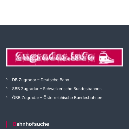
DB Zugradar – Deutsche Bahn
SBB Zugradar – Schweizerische Bundesbahnen
ÖBB Zugradar – Österreichische Bundesbahnen
Bahnhofsuche