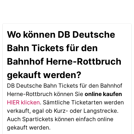
Wo können DB Deutsche
Bahn Tickets für den
Bahnhof Herne-Rottbruch
gekauft werden?
DB Deutsche Bahn Tickets für den Bahnhof
Herne-Rottbruch können Sie
online kaufen
HIER klicken
. Sämtliche Ticketarten werden
verkauft, egal ob Kurz- oder Langstrecke.
Auch Spartickets können einfach online
gekauft werden.