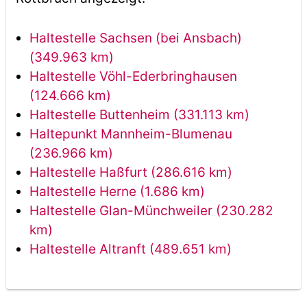
Haltestelle Sachsen (bei Ansbach)
(349.963 km)
Haltestelle Vöhl-Ederbringhausen
(124.666 km)
Haltestelle Buttenheim (331.113 km)
Haltepunkt Mannheim-Blumenau
(236.966 km)
Haltestelle Haßfurt (286.616 km)
Haltestelle Herne (1.686 km)
Haltestelle Glan-Münchweiler (230.282
km)
Haltestelle Altranft (489.651 km)