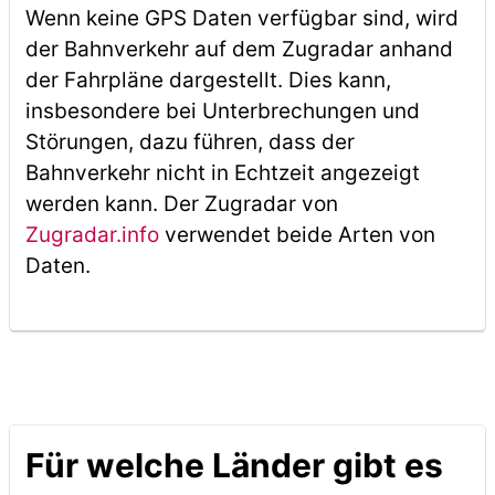
Wenn keine GPS Daten verfügbar sind, wird
der Bahnverkehr auf dem Zugradar anhand
der Fahrpläne dargestellt. Dies kann,
insbesondere bei Unterbrechungen und
Störungen, dazu führen, dass der
Bahnverkehr nicht in Echtzeit angezeigt
werden kann. Der Zugradar von
Zugradar.info
verwendet beide Arten von
Daten.
Für welche Länder gibt es