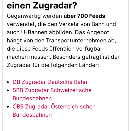
einen Zugradar?
Gegenwärtig werden
über 700 Feeds
verwendet, die den Verkehr von Bahn und
auch U-Bahnen abbilden. Das Angebot
hängt von den Transportunternehmen ab,
die diese Feeds öffentlich verfügbar
machen müssen. Besonders gefragt ist der
Zugradar für die folgenden Länder:
DB Zugradar Deutsche Bahn
SBB Zugradar Schweizerische
Bundesbahnen
ÖBB Zugradar Österreichischen
Bundesbahnen