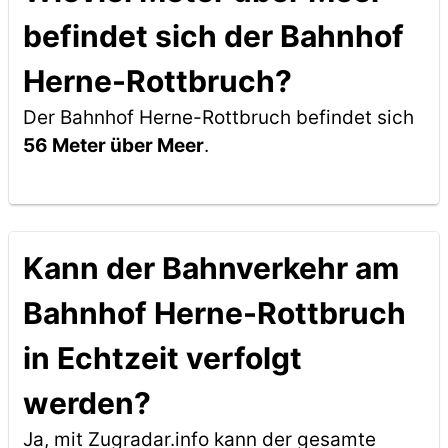
befindet sich der Bahnhof
Herne-Rottbruch?
Der Bahnhof Herne-Rottbruch befindet sich
56 Meter über Meer
.
Kann der Bahnverkehr am
Bahnhof Herne-Rottbruch
in Echtzeit verfolgt
werden?
Ja, mit Zugradar.info kann der gesamte