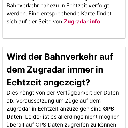
Bahnverkehr nahezu in Echtzeit verfolgt
werden. Eine entsprechende Karte findet
sich auf der Seite von
Zugradar.info
.
Wird der Bahnverkehr auf
dem Zugradar immer in
Echtzeit angezeigt?
Dies hängt von der Verfügbarkeit der Daten
ab. Voraussetzung um Züge auf dem
Zugradar in Echtzeit anzuzeigen sind
GPS
Daten
. Leider ist es allerdings nicht möglich
überall auf GPS Daten zugreifen zu können.