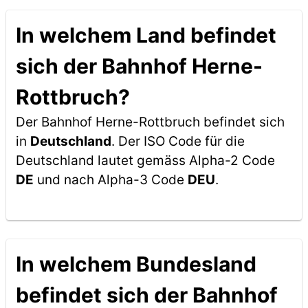
In welchem Land befindet
sich der Bahnhof Herne-
Rottbruch?
Der Bahnhof Herne-Rottbruch befindet sich
in
Deutschland
. Der ISO Code für die
Deutschland lautet gemäss Alpha-2 Code
DE
und nach Alpha-3 Code
DEU
.
In welchem Bundesland
befindet sich der Bahnhof