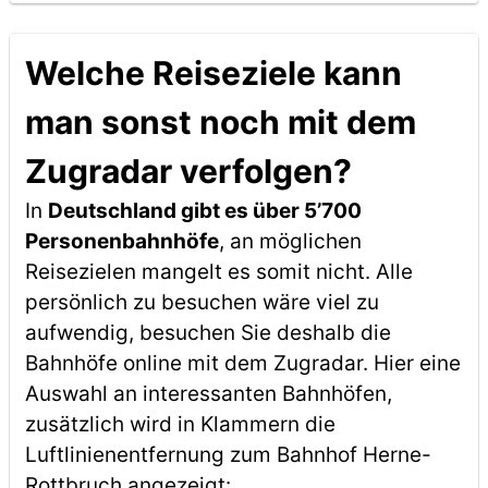
Welche Reiseziele kann
man sonst noch mit dem
Zugradar verfolgen?
In
Deutschland gibt es über 5’700
Personenbahnhöfe
, an möglichen
Reisezielen mangelt es somit nicht. Alle
persönlich zu besuchen wäre viel zu
aufwendig, besuchen Sie deshalb die
Bahnhöfe online mit dem Zugradar. Hier eine
Auswahl an interessanten Bahnhöfen,
zusätzlich wird in Klammern die
Luftlinienentfernung zum Bahnhof Herne-
Rottbruch angezeigt: