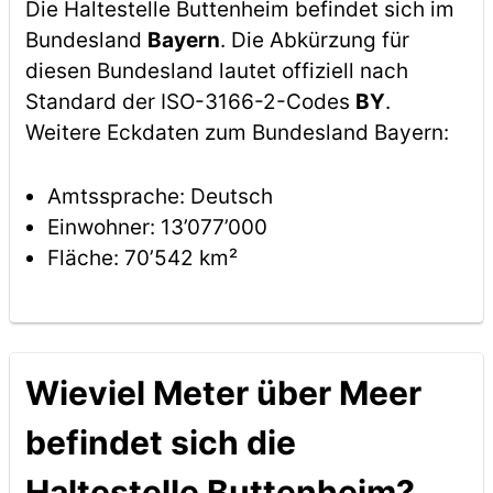
Die Haltestelle Buttenheim befindet sich im
Bundesland
Bayern
. Die Abkürzung für
diesen Bundesland lautet offiziell nach
Standard der ISO-3166-2-Codes
BY
.
Weitere Eckdaten zum Bundesland Bayern:
Amtssprache: Deutsch
Einwohner: 13’077’000
Fläche: 70’542 km²
Wieviel Meter über Meer
befindet sich die
Haltestelle Buttenheim?