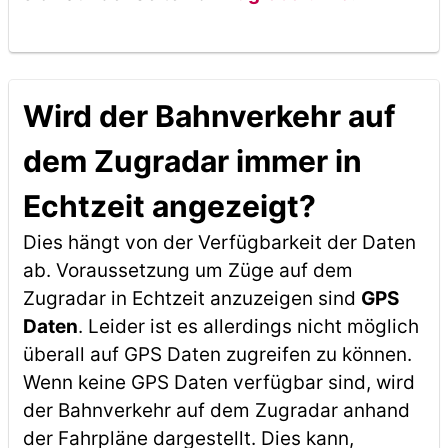
Wird der Bahnverkehr auf
dem Zugradar immer in
Echtzeit angezeigt?
Dies hängt von der Verfügbarkeit der Daten
ab. Voraussetzung um Züge auf dem
Zugradar in Echtzeit anzuzeigen sind
GPS
Daten
. Leider ist es allerdings nicht möglich
überall auf GPS Daten zugreifen zu können.
Wenn keine GPS Daten verfügbar sind, wird
der Bahnverkehr auf dem Zugradar anhand
der Fahrpläne dargestellt. Dies kann,