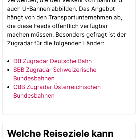
verwendet, die den Verkehr von Bahn und
auch U-Bahnen abbilden. Das Angebot
hängt von den Transportunternehmen ab,
die diese Feeds öffentlich verfügbar
machen müssen. Besonders gefragt ist der
Zugradar für die folgenden Länder:
DB Zugradar Deutsche Bahn
SBB Zugradar Schweizerische
Bundesbahnen
ÖBB Zugradar Österreichischen
Bundesbahnen
Welche Reiseziele kann