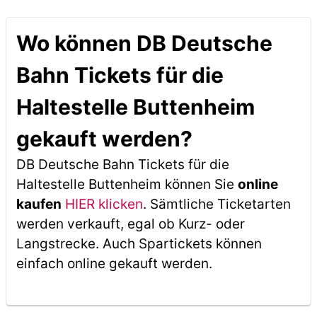
Wo können DB Deutsche
Bahn Tickets für die
Haltestelle Buttenheim
gekauft werden?
DB Deutsche Bahn Tickets für die
Haltestelle Buttenheim können Sie
online
kaufen
HIER klicken
. Sämtliche Ticketarten
werden verkauft, egal ob Kurz- oder
Langstrecke. Auch Spartickets können
einfach online gekauft werden.