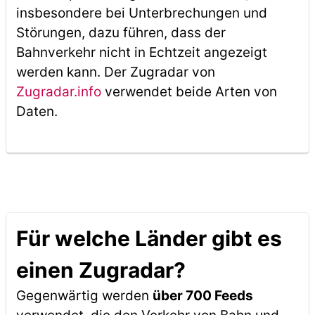
insbesondere bei Unterbrechungen und
Störungen, dazu führen, dass der
Bahnverkehr nicht in Echtzeit angezeigt
werden kann. Der Zugradar von
Zugradar.info
verwendet beide Arten von
Daten.
Für welche Länder gibt es
einen Zugradar?
Gegenwärtig werden
über 700 Feeds