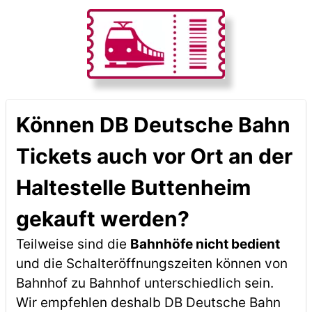
Können DB Deutsche Bahn
Tickets auch vor Ort an der
Haltestelle Buttenheim
gekauft werden?
Teilweise sind die
Bahnhöfe nicht bedient
und die Schalteröffnungszeiten können von
Bahnhof zu Bahnhof unterschiedlich sein.
Wir empfehlen deshalb DB Deutsche Bahn