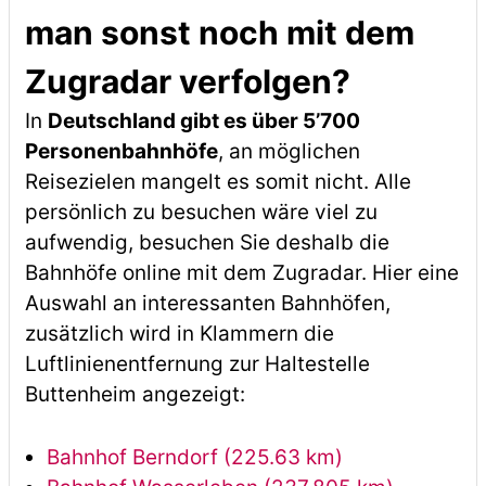
man sonst noch mit dem
Zugradar verfolgen?
In
Deutschland gibt es über 5’700
Personenbahnhöfe
, an möglichen
Reisezielen mangelt es somit nicht. Alle
persönlich zu besuchen wäre viel zu
aufwendig, besuchen Sie deshalb die
Bahnhöfe online mit dem Zugradar. Hier eine
Auswahl an interessanten Bahnhöfen,
zusätzlich wird in Klammern die
Luftlinienentfernung zur Haltestelle
Buttenheim angezeigt:
Bahnhof Berndorf (225.63 km)