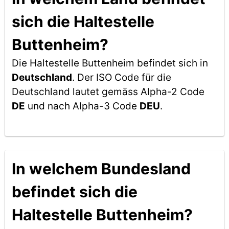
sich die Haltestelle
Buttenheim?
Die Haltestelle Buttenheim befindet sich in
Deutschland
. Der ISO Code für die
Deutschland lautet gemäss Alpha-2 Code
DE
und nach Alpha-3 Code
DEU
.
In welchem Bundesland
befindet sich die
Haltestelle Buttenheim?