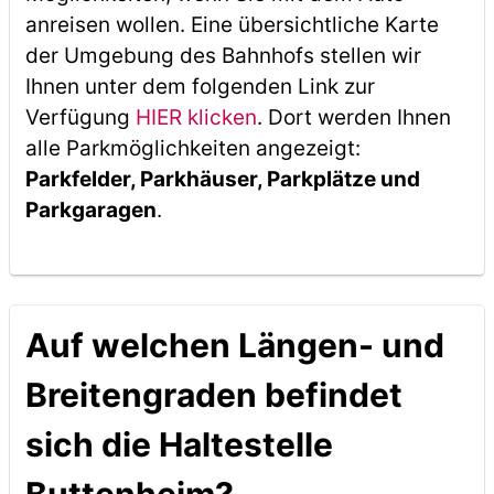
anreisen wollen. Eine übersichtliche Karte
der Umgebung des Bahnhofs stellen wir
Ihnen unter dem folgenden Link zur
Verfügung
HIER klicken
. Dort werden Ihnen
alle Parkmöglichkeiten angezeigt:
Parkfelder, Parkhäuser, Parkplätze und
Parkgaragen
.
Auf welchen Längen- und
Breitengraden befindet
sich die Haltestelle