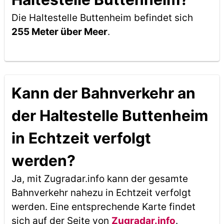
Die Haltestelle Buttenheim befindet sich
255 Meter über Meer
.
Kann der Bahnverkehr an
der Haltestelle Buttenheim
in Echtzeit verfolgt
werden?
Ja, mit Zugradar.info kann der gesamte
Bahnverkehr nahezu in Echtzeit verfolgt
werden. Eine entsprechende Karte findet
sich auf der Seite von
Zugradar.info
.