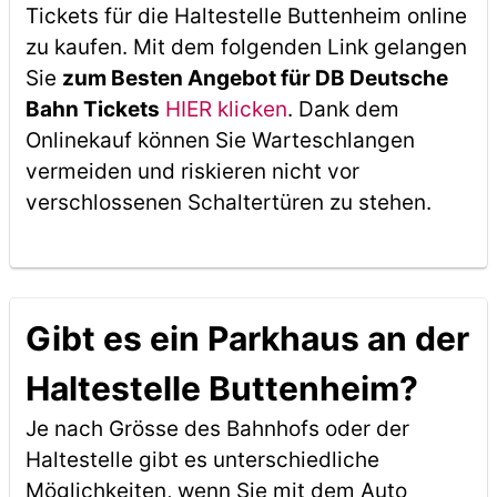
Tickets für die Haltestelle Buttenheim online
zu kaufen. Mit dem folgenden Link gelangen
Sie
zum Besten Angebot für DB Deutsche
Bahn Tickets
HIER klicken
. Dank dem
Onlinekauf können Sie Warteschlangen
vermeiden und riskieren nicht vor
verschlossenen Schaltertüren zu stehen.
Gibt es ein Parkhaus an der
Haltestelle Buttenheim?
Je nach Grösse des Bahnhofs oder der
Haltestelle gibt es unterschiedliche
Möglichkeiten, wenn Sie mit dem Auto