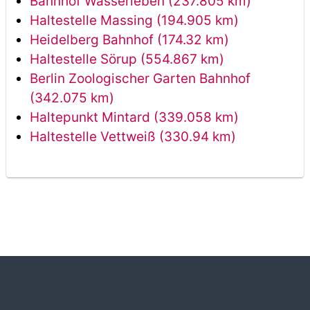
Bahnhof Wasserleben (237.805 km)
Haltestelle Massing (194.905 km)
Heidelberg Bahnhof (174.32 km)
Haltestelle Sörup (554.867 km)
Berlin Zoologischer Garten Bahnhof
(342.075 km)
Haltepunkt Mintard (339.058 km)
Haltestelle Vettweiß (330.94 km)