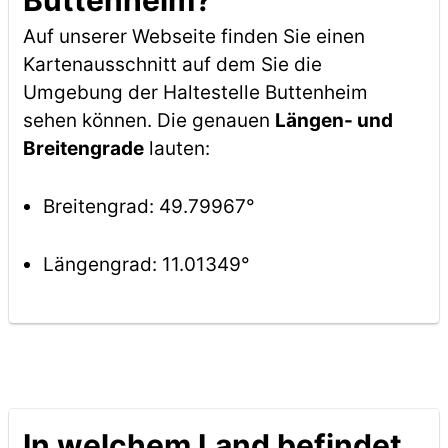
Buttenheim?
Auf unserer Webseite finden Sie einen
Kartenausschnitt auf dem Sie die
Umgebung der Haltestelle Buttenheim
sehen können. Die genauen
Längen- und
Breitengrade
lauten:
Breitengrad: 49.79967°
Längengrad: 11.01349°
In welchem Land befindet