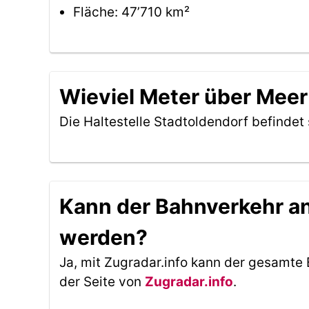
Fläche: 47’710 km²
Wieviel Meter über Meer 
Die Haltestelle Stadtoldendorf befindet
Kann der Bahnverkehr an 
werden?
Ja, mit Zugradar.info kann der gesamte 
der Seite von
Zugradar.info
.