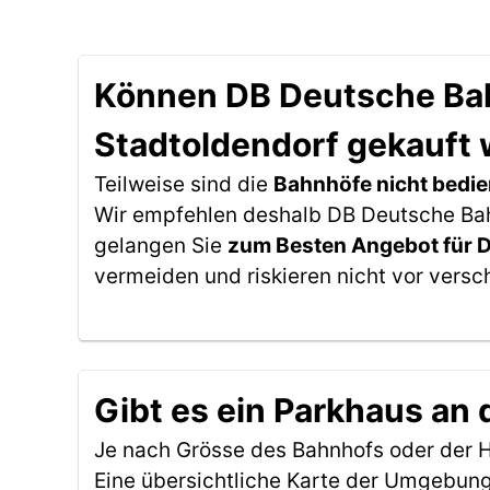
Können DB Deutsche Bahn
Stadtoldendorf gekauft
Teilweise sind die
Bahnhöfe nicht bedie
Wir empfehlen deshalb DB Deutsche Bahn 
gelangen Sie
zum Besten Angebot für 
vermeiden und riskieren nicht vor versc
Gibt es ein Parkhaus an 
Je nach Grösse des Bahnhofs oder der Ha
Eine übersichtliche Karte der Umgebung