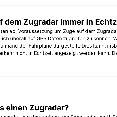
f dem Zugradar immer in Echtz
aten ab. Voraussetzung um Züge auf dem Zugradar
möglich überall auf GPS Daten zugreifen zu können.
anhand der Fahrpläne dargestellt. Dies kann, in
erkehr nicht in Echtzeit angezeigt werden kann. 
es einen Zugradar?