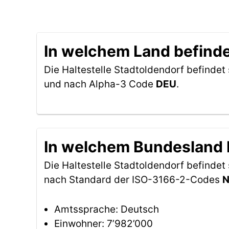
In welchem Land befindet
Die Haltestelle Stadtoldendorf befindet 
und nach Alpha-3 Code
DEU
.
In welchem Bundesland b
Die Haltestelle Stadtoldendorf befinde
nach Standard der ISO-3166-2-Codes
N
Amtssprache: Deutsch
Einwohner: 7’982’000