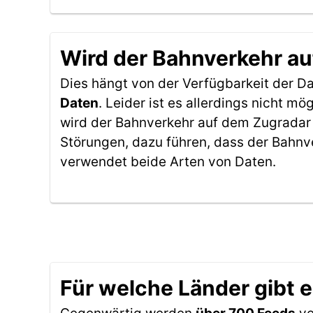
Wird der Bahnverkehr au
Dies hängt von der Verfügbarkeit der D
Daten
. Leider ist es allerdings nicht 
wird der Bahnverkehr auf dem Zugradar 
Störungen, dazu führen, dass der Bahnv
verwendet beide Arten von Daten.
Für welche Länder gibt 