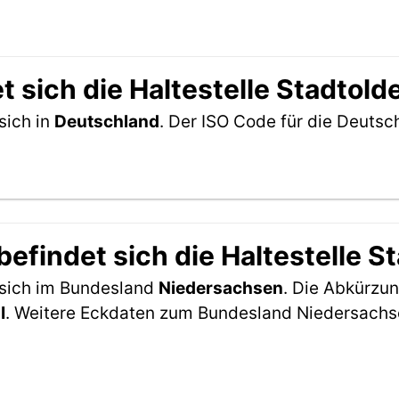
 sich die Haltestelle Stadtold
sich in
Deutschland
. Der ISO Code für die Deuts
efindet sich die Haltestelle S
t sich im Bundesland
Niedersachsen
. Die Abkürzun
I
. Weitere Eckdaten zum Bundesland Niedersachs