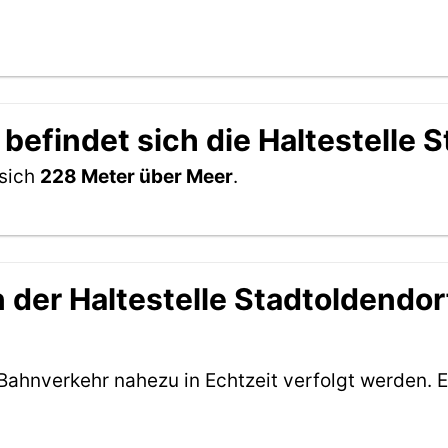
befindet sich die Haltestelle 
 sich
228 Meter über Meer
.
der Haltestelle Stadtoldendorf
Bahnverkehr nahezu in Echtzeit verfolgt werden. E