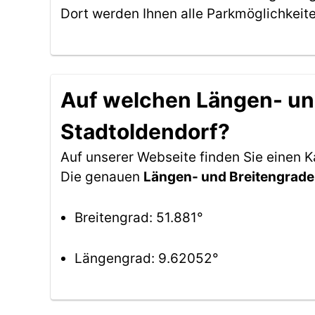
Dort werden Ihnen alle Parkmöglichkeit
Auf welchen Längen- und
Stadtoldendorf?
Auf unserer Webseite finden Sie einen 
Die genauen
Längen- und Breitengrade
Breitengrad: 51.881°
Längengrad: 9.62052°