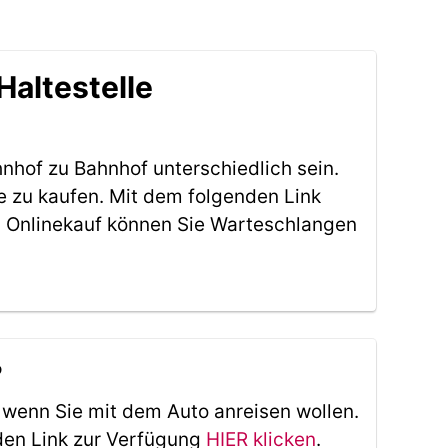
Haltestelle
nhof zu Bahnhof unterschiedlich sein.
e zu kaufen. Mit dem folgenden Link
 Onlinekauf können Sie Warteschlangen
?
, wenn Sie mit dem Auto anreisen wollen.
den Link zur Verfügung
HIER klicken
.