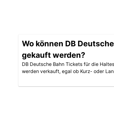
Wo können DB Deutsche B
gekauft werden?
DB Deutsche Bahn Tickets für die Halte
werden verkauft, egal ob Kurz- oder La