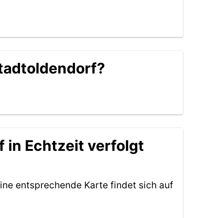
Stadtoldendorf?
 in Echtzeit verfolgt
ine entsprechende Karte findet sich auf