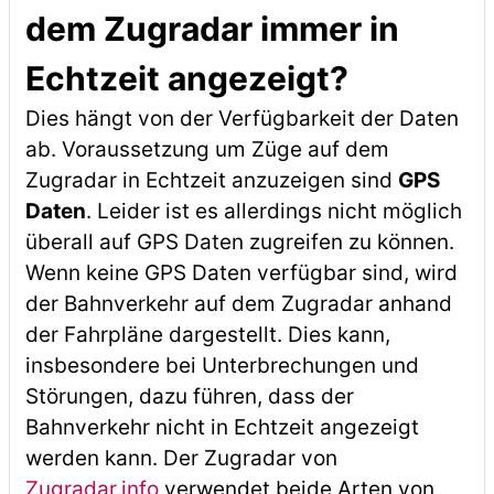
dem Zugradar immer in
Echtzeit angezeigt?
Dies hängt von der Verfügbarkeit der Daten
ab. Voraussetzung um Züge auf dem
Zugradar in Echtzeit anzuzeigen sind
GPS
Daten
. Leider ist es allerdings nicht möglich
überall auf GPS Daten zugreifen zu können.
Wenn keine GPS Daten verfügbar sind, wird
der Bahnverkehr auf dem Zugradar anhand
der Fahrpläne dargestellt. Dies kann,
insbesondere bei Unterbrechungen und
Störungen, dazu führen, dass der
Bahnverkehr nicht in Echtzeit angezeigt
werden kann. Der Zugradar von
Zugradar.info
verwendet beide Arten von