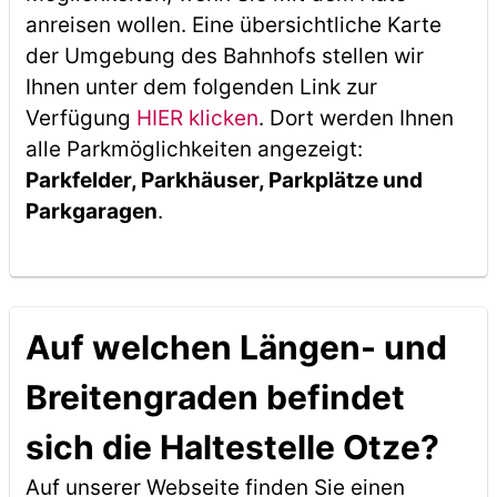
anreisen wollen. Eine übersichtliche Karte
der Umgebung des Bahnhofs stellen wir
Ihnen unter dem folgenden Link zur
Verfügung
HIER klicken
. Dort werden Ihnen
alle Parkmöglichkeiten angezeigt:
Parkfelder, Parkhäuser, Parkplätze und
Parkgaragen
.
Auf welchen Längen- und
Breitengraden befindet
sich die Haltestelle Otze?
Auf unserer Webseite finden Sie einen