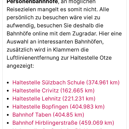
Personenbahnhöfe
, an möglichen
Reisezielen mangelt es somit nicht. Alle
persönlich zu besuchen wäre viel zu
aufwendig, besuchen Sie deshalb die
Bahnhöfe online mit dem Zugradar. Hier eine
Auswahl an interessanten Bahnhöfen,
zusätzlich wird in Klammern die
Luftlinienentfernung zur Haltestelle Otze
angezeigt:
Haltestelle Sülzbach Schule (374.961 km)
Haltestelle Crivitz (162.665 km)
Haltestelle Lehnitz (221.231 km)
Haltestelle Bopfingen (404.983 km)
Bahnhof Taben (404.85 km)
Bahnhof Hirblingerstraße (459.069 km)