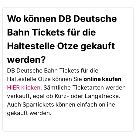
Wo können DB Deutsche
Bahn Tickets für die
Haltestelle Otze gekauft
werden?
DB Deutsche Bahn Tickets für die
Haltestelle Otze können Sie
online kaufen
HIER klicken
. Sämtliche Ticketarten werden
verkauft, egal ob Kurz- oder Langstrecke.
Auch Spartickets können einfach online
gekauft werden.