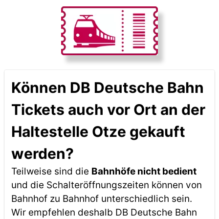
Können DB Deutsche Bahn
Tickets auch vor Ort an der
Haltestelle Otze gekauft
werden?
Teilweise sind die
Bahnhöfe nicht bedient
und die Schalteröffnungszeiten können von
Bahnhof zu Bahnhof unterschiedlich sein.
Wir empfehlen deshalb DB Deutsche Bahn