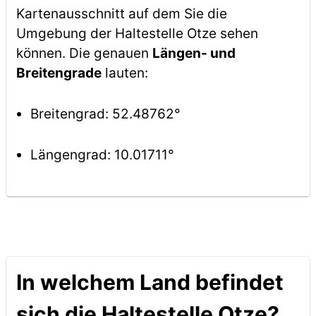
Kartenausschnitt auf dem Sie die
Umgebung der Haltestelle Otze sehen
können. Die genauen
Längen- und
Breitengrade
lauten:
Breitengrad: 52.48762°
Längengrad: 10.01711°
In welchem Land befindet
sich die Haltestelle Otze?