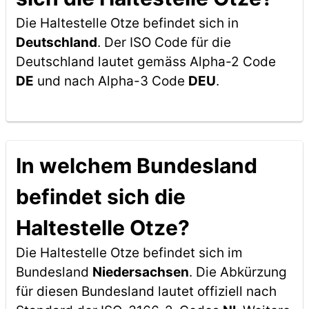
Die Haltestelle Otze befindet sich in
Deutschland
. Der ISO Code für die
Deutschland lautet gemäss Alpha-2 Code
DE
und nach Alpha-3 Code
DEU
.
In welchem Bundesland
befindet sich die
Haltestelle Otze?
Die Haltestelle Otze befindet sich im
Bundesland
Niedersachsen
. Die Abkürzung
für diesen Bundesland lautet offiziell nach