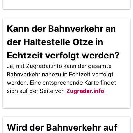
Kann der Bahnverkehr an
der Haltestelle Otze in
Echtzeit verfolgt werden?
Ja, mit Zugradar.info kann der gesamte
Bahnverkehr nahezu in Echtzeit verfolgt
werden. Eine entsprechende Karte findet
sich auf der Seite von
Zugradar.info
.
Wird der Bahnverkehr auf