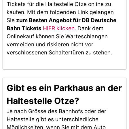
Tickets für die Haltestelle Otze online zu
kaufen. Mit dem folgenden Link gelangen
Sie
zum Besten Angebot für DB Deutsche
Bahn Tickets
HIER klicken
. Dank dem
Onlinekauf können Sie Warteschlangen
vermeiden und riskieren nicht vor
verschlossenen Schaltertüren zu stehen.
Gibt es ein Parkhaus an der
Haltestelle Otze?
Je nach Grösse des Bahnhofs oder der
Haltestelle gibt es unterschiedliche
Möglichkeiten, wenn Sie mit dem Auto