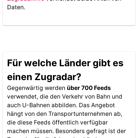
Daten.
Für welche Länder gibt es
einen Zugradar?
Gegenwärtig werden
über 700 Feeds
verwendet, die den Verkehr von Bahn und
auch U-Bahnen abbilden. Das Angebot
hängt von den Transportunternehmen ab,
die diese Feeds öffentlich verfügbar
machen müssen. Besonders gefragt ist der