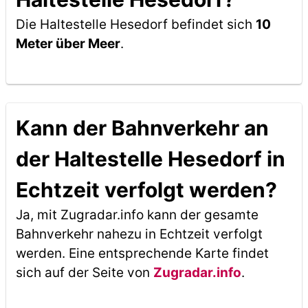
Die Haltestelle Hesedorf befindet sich
10
Meter über Meer
.
Kann der Bahnverkehr an
der Haltestelle Hesedorf in
Echtzeit verfolgt werden?
Ja, mit Zugradar.info kann der gesamte
Bahnverkehr nahezu in Echtzeit verfolgt
werden. Eine entsprechende Karte findet
sich auf der Seite von
Zugradar.info
.