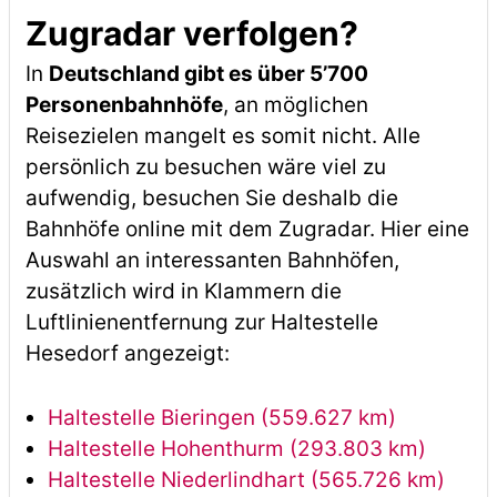
Zugradar verfolgen?
In
Deutschland gibt es über 5’700
Personenbahnhöfe
, an möglichen
Reisezielen mangelt es somit nicht. Alle
persönlich zu besuchen wäre viel zu
aufwendig, besuchen Sie deshalb die
Bahnhöfe online mit dem Zugradar. Hier eine
Auswahl an interessanten Bahnhöfen,
zusätzlich wird in Klammern die
Luftlinienentfernung zur Haltestelle
Hesedorf angezeigt:
Haltestelle Bieringen (559.627 km)
Haltestelle Hohenthurm (293.803 km)
Haltestelle Niederlindhart (565.726 km)