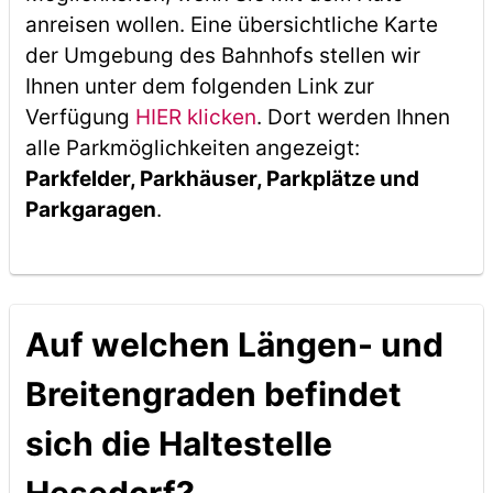
anreisen wollen. Eine übersichtliche Karte
der Umgebung des Bahnhofs stellen wir
Ihnen unter dem folgenden Link zur
Verfügung
HIER klicken
. Dort werden Ihnen
alle Parkmöglichkeiten angezeigt:
Parkfelder, Parkhäuser, Parkplätze und
Parkgaragen
.
Auf welchen Längen- und
Breitengraden befindet
sich die Haltestelle