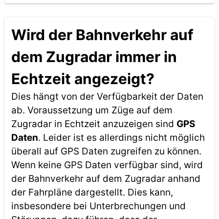
Wird der Bahnverkehr auf
dem Zugradar immer in
Echtzeit angezeigt?
Dies hängt von der Verfügbarkeit der Daten
ab. Voraussetzung um Züge auf dem
Zugradar in Echtzeit anzuzeigen sind
GPS
Daten
. Leider ist es allerdings nicht möglich
überall auf GPS Daten zugreifen zu können.
Wenn keine GPS Daten verfügbar sind, wird
der Bahnverkehr auf dem Zugradar anhand
der Fahrpläne dargestellt. Dies kann,
insbesondere bei Unterbrechungen und