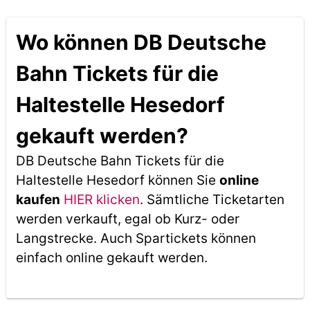
Wo können DB Deutsche
Bahn Tickets für die
Haltestelle Hesedorf
gekauft werden?
DB Deutsche Bahn Tickets für die
Haltestelle Hesedorf können Sie
online
kaufen
HIER klicken
. Sämtliche Ticketarten
werden verkauft, egal ob Kurz- oder
Langstrecke. Auch Spartickets können
einfach online gekauft werden.