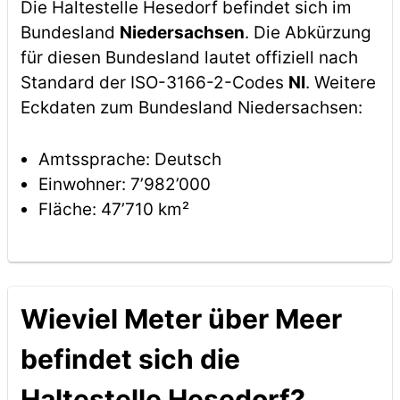
Die Haltestelle Hesedorf befindet sich im
Bundesland
Niedersachsen
. Die Abkürzung
für diesen Bundesland lautet offiziell nach
Standard der ISO-3166-2-Codes
NI
. Weitere
Eckdaten zum Bundesland Niedersachsen:
Amtssprache: Deutsch
Einwohner: 7’982’000
Fläche: 47’710 km²
Wieviel Meter über Meer
befindet sich die
Haltestelle Hesedorf?