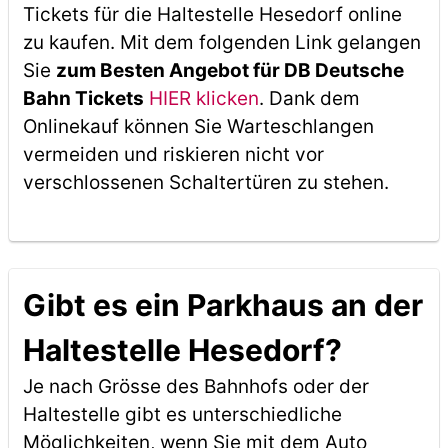
Tickets für die Haltestelle Hesedorf online
zu kaufen. Mit dem folgenden Link gelangen
Sie
zum Besten Angebot für DB Deutsche
Bahn Tickets
HIER klicken
. Dank dem
Onlinekauf können Sie Warteschlangen
vermeiden und riskieren nicht vor
verschlossenen Schaltertüren zu stehen.
Gibt es ein Parkhaus an der
Haltestelle Hesedorf?
Je nach Grösse des Bahnhofs oder der
Haltestelle gibt es unterschiedliche
Möglichkeiten, wenn Sie mit dem Auto