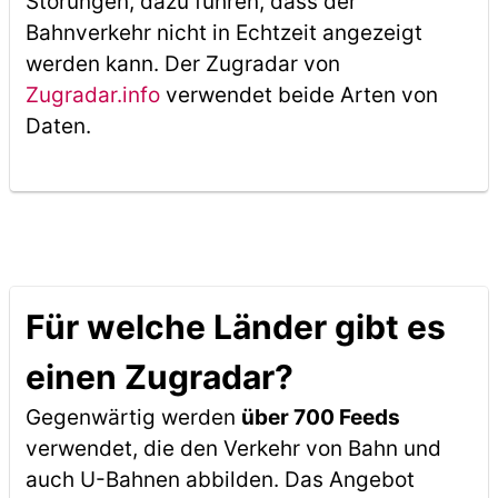
Störungen, dazu führen, dass der
Bahnverkehr nicht in Echtzeit angezeigt
werden kann. Der Zugradar von
Zugradar.info
verwendet beide Arten von
Daten.
Für welche Länder gibt es
einen Zugradar?
Gegenwärtig werden
über 700 Feeds
verwendet, die den Verkehr von Bahn und
auch U-Bahnen abbilden. Das Angebot