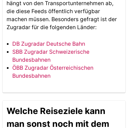
hängt von den Transportunternehmen ab,
die diese Feeds öffentlich verfügbar
machen müssen. Besonders gefragt ist der
Zugradar für die folgenden Länder:
DB Zugradar Deutsche Bahn
SBB Zugradar Schweizerische
Bundesbahnen
ÖBB Zugradar Österreichischen
Bundesbahnen
Welche Reiseziele kann
man sonst noch mit dem