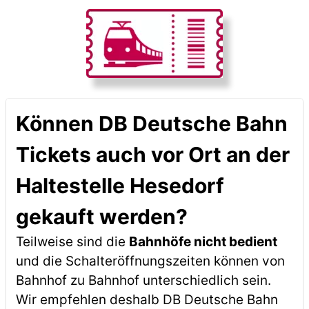
Können DB Deutsche Bahn
Tickets auch vor Ort an der
Haltestelle Hesedorf
gekauft werden?
Teilweise sind die
Bahnhöfe nicht bedient
und die Schalteröffnungszeiten können von
Bahnhof zu Bahnhof unterschiedlich sein.
Wir empfehlen deshalb DB Deutsche Bahn