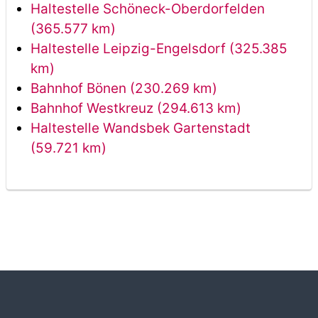
Haltestelle Schöneck-Oberdorfelden
(365.577 km)
Haltestelle Leipzig-Engelsdorf (325.385
km)
Bahnhof Bönen (230.269 km)
Bahnhof Westkreuz (294.613 km)
Haltestelle Wandsbek Gartenstadt
(59.721 km)