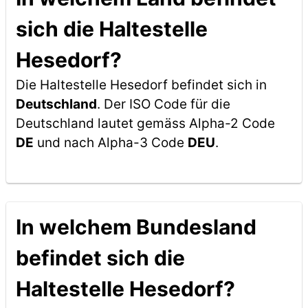
sich die Haltestelle
Hesedorf?
Die Haltestelle Hesedorf befindet sich in
Deutschland
. Der ISO Code für die
Deutschland lautet gemäss Alpha-2 Code
DE
und nach Alpha-3 Code
DEU
.
In welchem Bundesland
befindet sich die
Haltestelle Hesedorf?