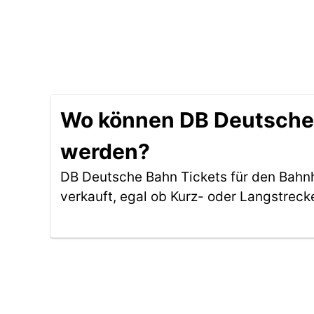
Wo können DB Deutsche 
werden?
DB Deutsche Bahn Tickets für den Bahn
verkauft, egal ob Kurz- oder Langstreck