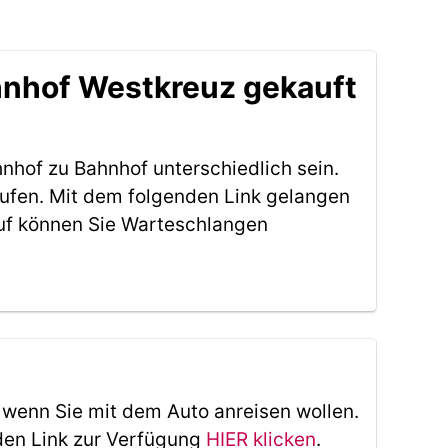
hnhof Westkreuz gekauft
nhof zu Bahnhof unterschiedlich sein.
ufen. Mit dem folgenden Link gelangen
uf können Sie Warteschlangen
, wenn Sie mit dem Auto anreisen wollen.
den Link zur Verfügung
HIER klicken
.