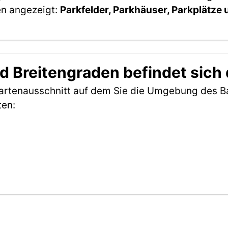
en angezeigt:
Parkfelder, Parkhäuser, Parkplätze
d Breitengraden befindet sich
 Kartenausschnitt auf dem Sie die Umgebung des 
ten: