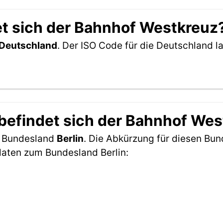
t sich der Bahnhof Westkreuz
Deutschland
. Der ISO Code für die Deutschland
befindet sich der Bahnhof Wes
m Bundesland
Berlin
. Die Abkürzung für diesen Bund
daten zum Bundesland Berlin: