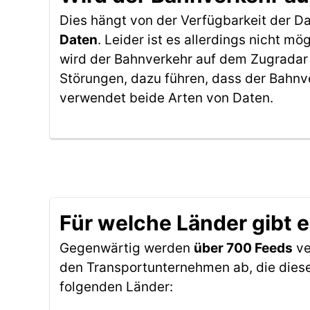
Dies hängt von der Verfügbarkeit der D
Daten
. Leider ist es allerdings nicht 
wird der Bahnverkehr auf dem Zugradar 
Störungen, dazu führen, dass der Bahnv
verwendet beide Arten von Daten.
Für welche Länder gibt 
Gegenwärtig werden
über 700 Feeds
ve
den Transportunternehmen ab, die diese
folgenden Länder: