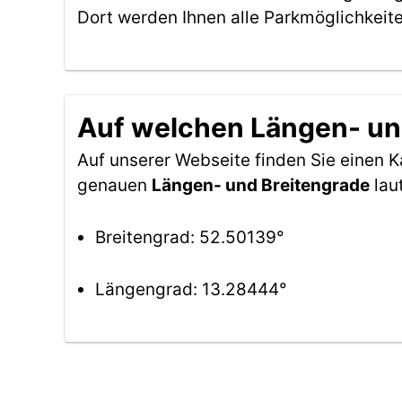
Dort werden Ihnen alle Parkmöglichkeit
Auf welchen Längen- un
Auf unserer Webseite finden Sie einen
genauen
Längen- und Breitengrade
lau
Breitengrad: 52.50139°
Längengrad: 13.28444°