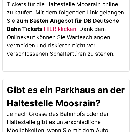
Tickets für die Haltestelle Moosrain online
zu kaufen. Mit dem folgenden Link gelangen
Sie
zum Besten Angebot für DB Deutsche
Bahn Tickets
HIER klicken
. Dank dem
Onlinekauf können Sie Warteschlangen
vermeiden und riskieren nicht vor
verschlossenen Schaltertüren zu stehen.
Gibt es ein Parkhaus an der
Haltestelle Moosrain?
Je nach Grösse des Bahnhofs oder der
Haltestelle gibt es unterschiedliche
Möglichkeiten, wenn Sie mit dem Auto