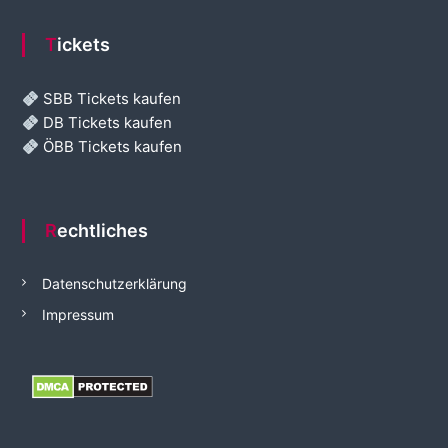
Tickets
SBB Tickets kaufen
DB Tickets kaufen
ÖBB Tickets kaufen
Rechtliches
Datenschutzerklärung
Impressum