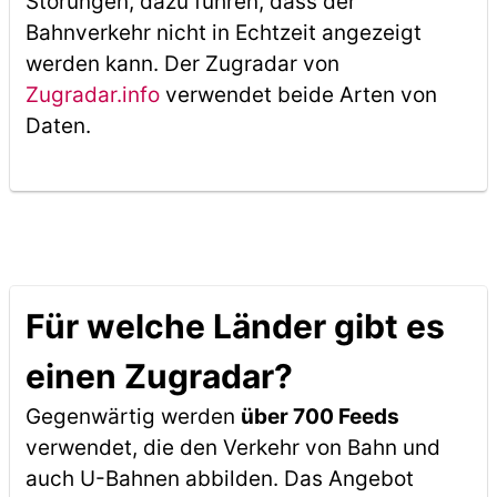
Störungen, dazu führen, dass der
Bahnverkehr nicht in Echtzeit angezeigt
werden kann. Der Zugradar von
Zugradar.info
verwendet beide Arten von
Daten.
Für welche Länder gibt es
einen Zugradar?
Gegenwärtig werden
über 700 Feeds
verwendet, die den Verkehr von Bahn und
auch U-Bahnen abbilden. Das Angebot