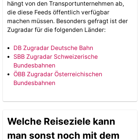
hängt von den Transportunternehmen ab,
die diese Feeds öffentlich verfügbar
machen müssen. Besonders gefragt ist der
Zugradar für die folgenden Länder:
DB Zugradar Deutsche Bahn
SBB Zugradar Schweizerische
Bundesbahnen
ÖBB Zugradar Österreichischen
Bundesbahnen
Welche Reiseziele kann
man sonst noch mit dem