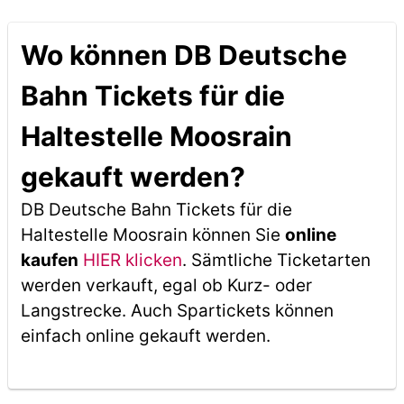
Wo können DB Deutsche
Bahn Tickets für die
Haltestelle Moosrain
gekauft werden?
DB Deutsche Bahn Tickets für die
Haltestelle Moosrain können Sie
online
kaufen
HIER klicken
. Sämtliche Ticketarten
werden verkauft, egal ob Kurz- oder
Langstrecke. Auch Spartickets können
einfach online gekauft werden.