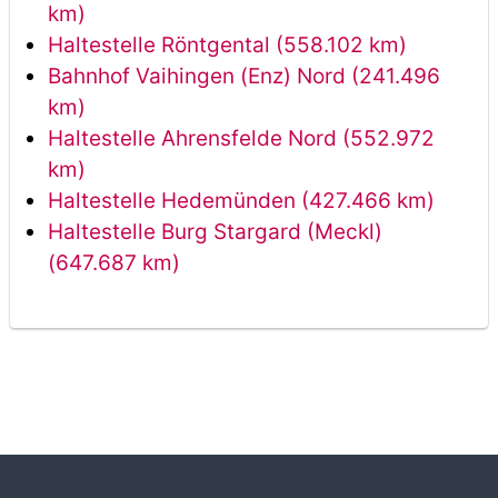
km)
Haltestelle Röntgental (558.102 km)
Bahnhof Vaihingen (Enz) Nord (241.496
km)
Haltestelle Ahrensfelde Nord (552.972
km)
Haltestelle Hedemünden (427.466 km)
Haltestelle Burg Stargard (Meckl)
(647.687 km)