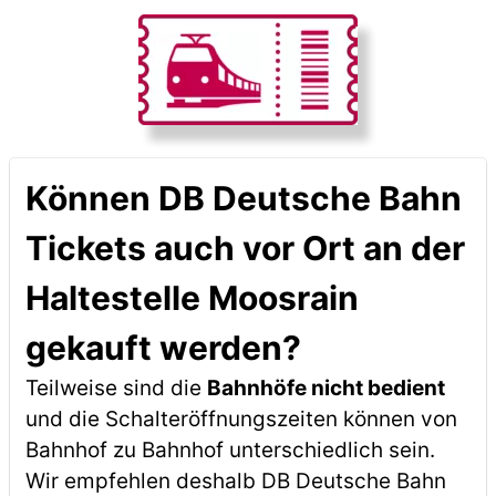
Können DB Deutsche Bahn
Tickets auch vor Ort an der
Haltestelle Moosrain
gekauft werden?
Teilweise sind die
Bahnhöfe nicht bedient
und die Schalteröffnungszeiten können von
Bahnhof zu Bahnhof unterschiedlich sein.
Wir empfehlen deshalb DB Deutsche Bahn