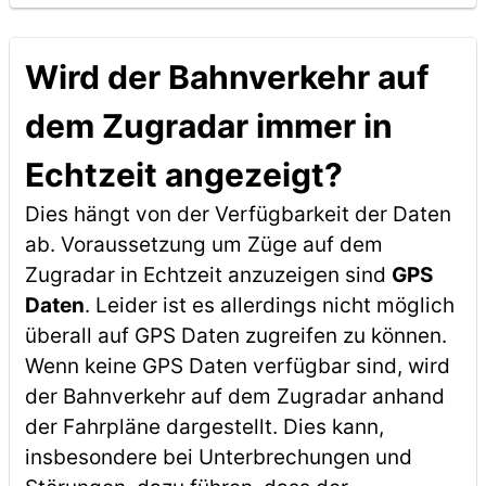
Wird der Bahnverkehr auf
dem Zugradar immer in
Echtzeit angezeigt?
Dies hängt von der Verfügbarkeit der Daten
ab. Voraussetzung um Züge auf dem
Zugradar in Echtzeit anzuzeigen sind
GPS
Daten
. Leider ist es allerdings nicht möglich
überall auf GPS Daten zugreifen zu können.
Wenn keine GPS Daten verfügbar sind, wird
der Bahnverkehr auf dem Zugradar anhand
der Fahrpläne dargestellt. Dies kann,
insbesondere bei Unterbrechungen und