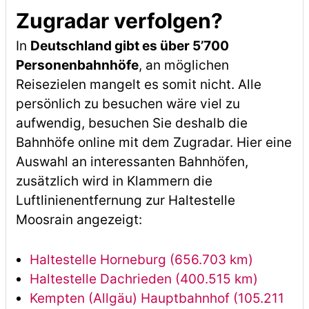
Zugradar verfolgen?
In
Deutschland gibt es über 5’700
Personenbahnhöfe
, an möglichen
Reisezielen mangelt es somit nicht. Alle
persönlich zu besuchen wäre viel zu
aufwendig, besuchen Sie deshalb die
Bahnhöfe online mit dem Zugradar. Hier eine
Auswahl an interessanten Bahnhöfen,
zusätzlich wird in Klammern die
Luftlinienentfernung zur Haltestelle
Moosrain angezeigt:
Haltestelle Horneburg (656.703 km)
Haltestelle Dachrieden (400.515 km)
Kempten (Allgäu) Hauptbahnhof (105.211