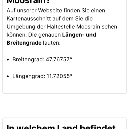
Moosrain?
Auf unserer Webseite finden Sie einen
Kartenausschnitt auf dem Sie die
Umgebung der Haltestelle Moosrain sehen
können. Die genauen
Längen- und
Breitengrade
lauten:
Breitengrad: 47.76757°
Längengrad: 11.72055°
In welchem Land befindet