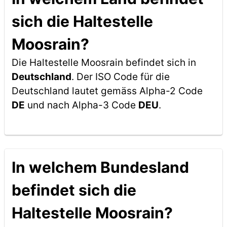
sich die Haltestelle
Moosrain?
Die Haltestelle Moosrain befindet sich in
Deutschland
. Der ISO Code für die
Deutschland lautet gemäss Alpha-2 Code
DE
und nach Alpha-3 Code
DEU
.
In welchem Bundesland
befindet sich die
Haltestelle Moosrain?