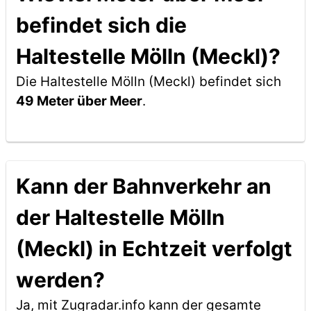
befindet sich die
Haltestelle Mölln (Meckl)?
Die Haltestelle Mölln (Meckl) befindet sich
49 Meter über Meer
.
Kann der Bahnverkehr an
der Haltestelle Mölln
(Meckl) in Echtzeit verfolgt
werden?
Ja, mit Zugradar.info kann der gesamte