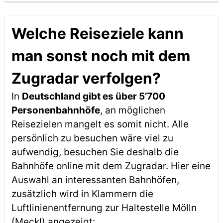
Welche Reiseziele kann
man sonst noch mit dem
Zugradar verfolgen?
In
Deutschland gibt es über 5’700
Personenbahnhöfe
, an möglichen
Reisezielen mangelt es somit nicht. Alle
persönlich zu besuchen wäre viel zu
aufwendig, besuchen Sie deshalb die
Bahnhöfe online mit dem Zugradar. Hier eine
Auswahl an interessanten Bahnhöfen,
zusätzlich wird in Klammern die
Luftlinienentfernung zur Haltestelle Mölln
(Meckl) angezeigt: