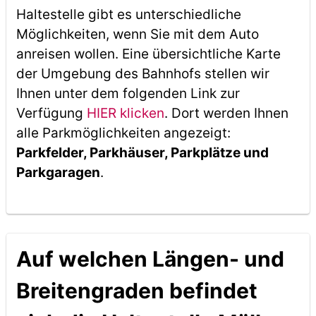
Haltestelle gibt es unterschiedliche
Möglichkeiten, wenn Sie mit dem Auto
anreisen wollen. Eine übersichtliche Karte
der Umgebung des Bahnhofs stellen wir
Ihnen unter dem folgenden Link zur
Verfügung
HIER klicken
. Dort werden Ihnen
alle Parkmöglichkeiten angezeigt:
Parkfelder, Parkhäuser, Parkplätze und
Parkgaragen
.
Auf welchen Längen- und
Breitengraden befindet