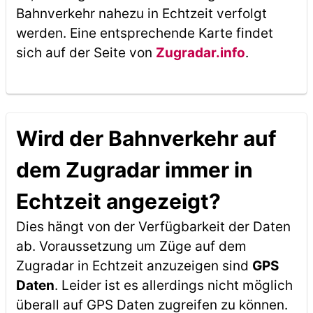
Bahnverkehr nahezu in Echtzeit verfolgt
werden. Eine entsprechende Karte findet
sich auf der Seite von
Zugradar.info
.
Wird der Bahnverkehr auf
dem Zugradar immer in
Echtzeit angezeigt?
Dies hängt von der Verfügbarkeit der Daten
ab. Voraussetzung um Züge auf dem
Zugradar in Echtzeit anzuzeigen sind
GPS
Daten
. Leider ist es allerdings nicht möglich
überall auf GPS Daten zugreifen zu können.