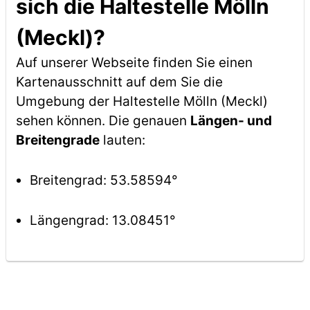
sich die Haltestelle Mölln
(Meckl)?
Auf unserer Webseite finden Sie einen
Kartenausschnitt auf dem Sie die
Umgebung der Haltestelle Mölln (Meckl)
sehen können. Die genauen
Längen- und
Breitengrade
lauten:
Breitengrad: 53.58594°
Längengrad: 13.08451°