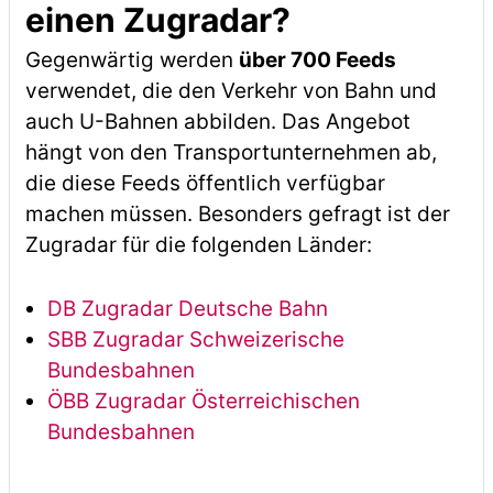
einen Zugradar?
Gegenwärtig werden
über 700 Feeds
verwendet, die den Verkehr von Bahn und
auch U-Bahnen abbilden. Das Angebot
hängt von den Transportunternehmen ab,
die diese Feeds öffentlich verfügbar
machen müssen. Besonders gefragt ist der
Zugradar für die folgenden Länder:
DB Zugradar Deutsche Bahn
SBB Zugradar Schweizerische
Bundesbahnen
ÖBB Zugradar Österreichischen
Bundesbahnen