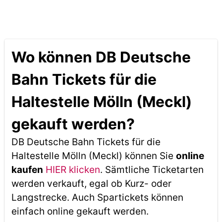
Wo können DB Deutsche
Bahn Tickets für die
Haltestelle Mölln (Meckl)
gekauft werden?
DB Deutsche Bahn Tickets für die
Haltestelle Mölln (Meckl) können Sie
online
kaufen
HIER klicken
. Sämtliche Ticketarten
werden verkauft, egal ob Kurz- oder
Langstrecke. Auch Spartickets können
einfach online gekauft werden.