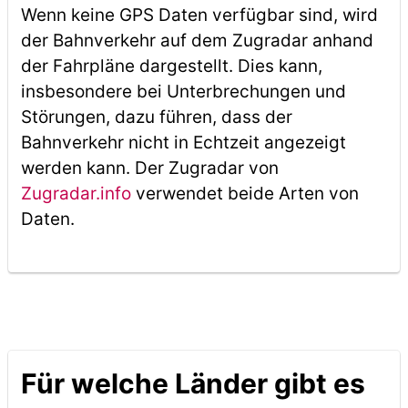
Wenn keine GPS Daten verfügbar sind, wird
der Bahnverkehr auf dem Zugradar anhand
der Fahrpläne dargestellt. Dies kann,
insbesondere bei Unterbrechungen und
Störungen, dazu führen, dass der
Bahnverkehr nicht in Echtzeit angezeigt
werden kann. Der Zugradar von
Zugradar.info
verwendet beide Arten von
Daten.
Für welche Länder gibt es