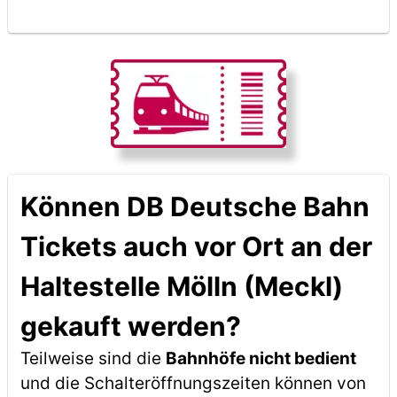
Können DB Deutsche Bahn
Tickets auch vor Ort an der
Haltestelle Mölln (Meckl)
gekauft werden?
Teilweise sind die
Bahnhöfe nicht bedient
und die Schalteröffnungszeiten können von