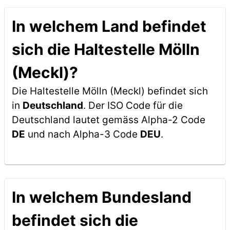
In welchem Land befindet
sich die Haltestelle Mölln
(Meckl)?
Die Haltestelle Mölln (Meckl) befindet sich
in
Deutschland
. Der ISO Code für die
Deutschland lautet gemäss Alpha-2 Code
DE
und nach Alpha-3 Code
DEU
.
In welchem Bundesland
befindet sich die