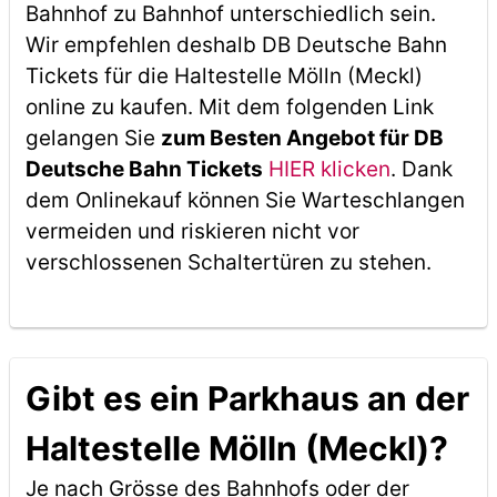
Bahnhof zu Bahnhof unterschiedlich sein.
Wir empfehlen deshalb DB Deutsche Bahn
Tickets für die Haltestelle Mölln (Meckl)
online zu kaufen. Mit dem folgenden Link
gelangen Sie
zum Besten Angebot für DB
Deutsche Bahn Tickets
HIER klicken
. Dank
dem Onlinekauf können Sie Warteschlangen
vermeiden und riskieren nicht vor
verschlossenen Schaltertüren zu stehen.
Gibt es ein Parkhaus an der
Haltestelle Mölln (Meckl)?
Je nach Grösse des Bahnhofs oder der