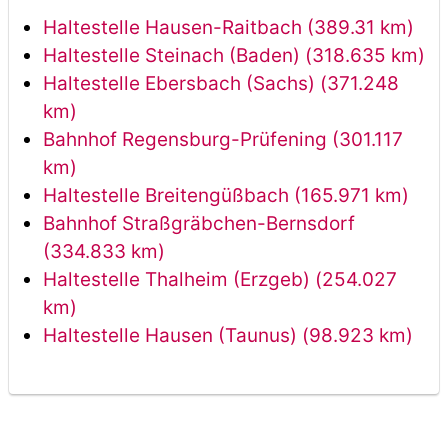
Haltestelle Hausen-Raitbach (389.31 km)
Haltestelle Steinach (Baden) (318.635 km)
Haltestelle Ebersbach (Sachs) (371.248
km)
Bahnhof Regensburg-Prüfening (301.117
km)
Haltestelle Breitengüßbach (165.971 km)
Bahnhof Straßgräbchen-Bernsdorf
(334.833 km)
Haltestelle Thalheim (Erzgeb) (254.027
km)
Haltestelle Hausen (Taunus) (98.923 km)