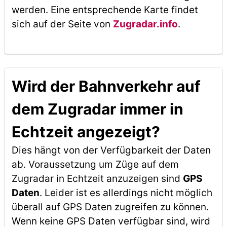
werden. Eine entsprechende Karte findet
sich auf der Seite von
Zugradar.info
.
Wird der Bahnverkehr auf
dem Zugradar immer in
Echtzeit angezeigt?
Dies hängt von der Verfügbarkeit der Daten
ab. Voraussetzung um Züge auf dem
Zugradar in Echtzeit anzuzeigen sind
GPS
Daten
. Leider ist es allerdings nicht möglich
überall auf GPS Daten zugreifen zu können.
Wenn keine GPS Daten verfügbar sind, wird