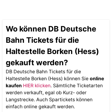
Wo können DB Deutsche
Bahn Tickets für die
Haltestelle Borken (Hess)
gekauft werden?
DB Deutsche Bahn Tickets für die
Haltestelle Borken (Hess) können Sie
online
kaufen
HIER klicken
. Sämtliche Ticketarten
werden verkauft, egal ob Kurz- oder
Langstrecke. Auch Spartickets können
einfach online gekauft werden.