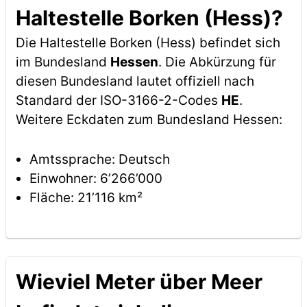
Haltestelle Borken (Hess)?
Die Haltestelle Borken (Hess) befindet sich
im Bundesland
Hessen
. Die Abkürzung für
diesen Bundesland lautet offiziell nach
Standard der ISO-3166-2-Codes
HE
.
Weitere Eckdaten zum Bundesland Hessen:
Amtssprache: Deutsch
Einwohner: 6’266’000
Fläche: 21’116 km²
Wieviel Meter über Meer