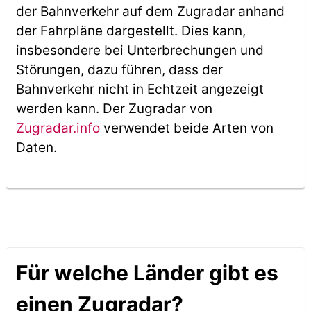
der Bahnverkehr auf dem Zugradar anhand
der Fahrpläne dargestellt. Dies kann,
insbesondere bei Unterbrechungen und
Störungen, dazu führen, dass der
Bahnverkehr nicht in Echtzeit angezeigt
werden kann. Der Zugradar von
Zugradar.info
verwendet beide Arten von
Daten.
Für welche Länder gibt es
einen Zugradar?