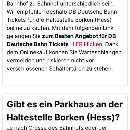
Bahnhof zu Bahnhof unterschiedlich sein.
Wir empfehlen deshalb DB Deutsche Bahn
Tickets für die Haltestelle Borken (Hess)
online zu kaufen. Mit dem folgenden Link
gelangen Sie
zum Besten Angebot für DB
Deutsche Bahn Tickets
HIER klicken
. Dank
dem Onlinekauf können Sie Warteschlangen
vermeiden und riskieren nicht vor
verschlossenen Schaltertüren zu stehen.
Gibt es ein Parkhaus an der
Haltestelle Borken (Hess)?
Je nach Grösse des Bahnhofs oder der