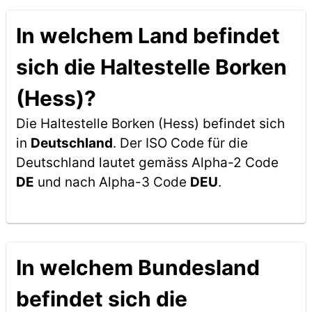
In welchem Land befindet
sich die Haltestelle Borken
(Hess)?
Die Haltestelle Borken (Hess) befindet sich
in
Deutschland
. Der ISO Code für die
Deutschland lautet gemäss Alpha-2 Code
DE
und nach Alpha-3 Code
DEU
.
In welchem Bundesland
befindet sich die