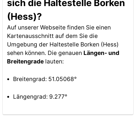
sich die Haltestelle Borken
(Hess)?
Auf unserer Webseite finden Sie einen
Kartenausschnitt auf dem Sie die
Umgebung der Haltestelle Borken (Hess)
sehen können. Die genauen
Längen- und
Breitengrade
lauten:
Breitengrad: 51.05068°
Längengrad: 9.277°