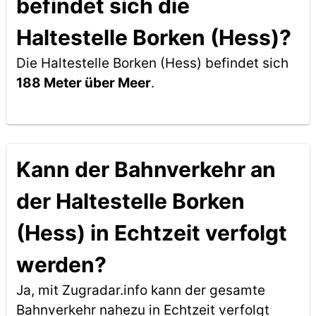
befindet sich die
Haltestelle Borken (Hess)?
Die Haltestelle Borken (Hess) befindet sich
188 Meter über Meer
.
Kann der Bahnverkehr an
der Haltestelle Borken
(Hess) in Echtzeit verfolgt
werden?
Ja, mit Zugradar.info kann der gesamte
Bahnverkehr nahezu in Echtzeit verfolgt