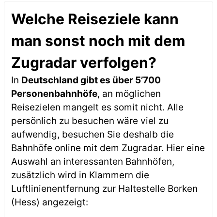
Welche Reiseziele kann
man sonst noch mit dem
Zugradar verfolgen?
In
Deutschland gibt es über 5’700
Personenbahnhöfe
, an möglichen
Reisezielen mangelt es somit nicht. Alle
persönlich zu besuchen wäre viel zu
aufwendig, besuchen Sie deshalb die
Bahnhöfe online mit dem Zugradar. Hier eine
Auswahl an interessanten Bahnhöfen,
zusätzlich wird in Klammern die
Luftlinienentfernung zur Haltestelle Borken
(Hess) angezeigt: