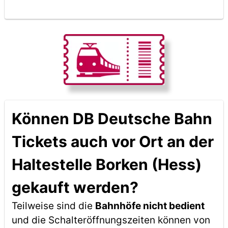
Können DB Deutsche Bahn
Tickets auch vor Ort an der
Haltestelle Borken (Hess)
gekauft werden?
Teilweise sind die
Bahnhöfe nicht bedient
und die Schalteröffnungszeiten können von