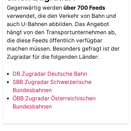
Gegenwärtig werden
über 700 Feeds
verwendet, die den Verkehr von Bahn und
auch U-Bahnen abbilden. Das Angebot
hängt von den Transportunternehmen ab,
die diese Feeds öffentlich verfügbar
machen müssen. Besonders gefragt ist der
Zugradar für die folgenden Länder:
DB Zugradar Deutsche Bahn
SBB Zugradar Schweizerische
Bundesbahnen
ÖBB Zugradar Österreichischen
Bundesbahnen