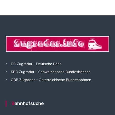
DB Zugradar – Deutsche Bahn
SBB Zugradar – Schweizerische Bundesbahnen
ÖBB Zugradar – Österreichische Bundesbahnen
Bahnhofsuche