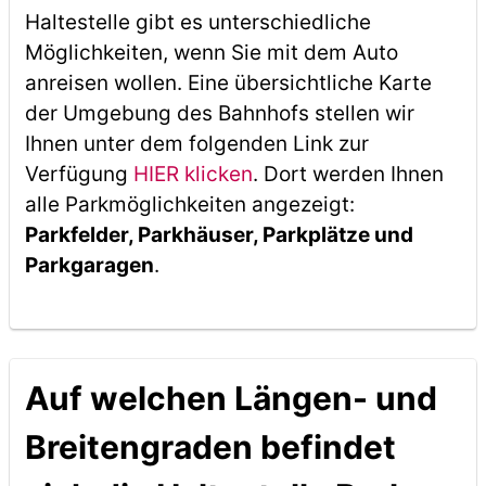
Haltestelle gibt es unterschiedliche
Möglichkeiten, wenn Sie mit dem Auto
anreisen wollen. Eine übersichtliche Karte
der Umgebung des Bahnhofs stellen wir
Ihnen unter dem folgenden Link zur
Verfügung
HIER klicken
. Dort werden Ihnen
alle Parkmöglichkeiten angezeigt:
Parkfelder, Parkhäuser, Parkplätze und
Parkgaragen
.
Auf welchen Längen- und
Breitengraden befindet