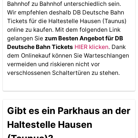
Bahnhof zu Bahnhof unterschiedlich sein.
Wir empfehlen deshalb DB Deutsche Bahn
Tickets für die Haltestelle Hausen (Taunus)
online zu kaufen. Mit dem folgenden Link
gelangen Sie
zum Besten Angebot für DB
Deutsche Bahn Tickets
HIER klicken
. Dank
dem Onlinekauf können Sie Warteschlangen
vermeiden und riskieren nicht vor
verschlossenen Schaltertüren zu stehen.
Gibt es ein Parkhaus an der
Haltestelle Hausen