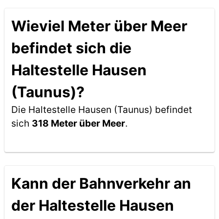
Wieviel Meter über Meer
befindet sich die
Haltestelle Hausen
(Taunus)?
Die Haltestelle Hausen (Taunus) befindet
sich
318 Meter über Meer
.
Kann der Bahnverkehr an
der Haltestelle Hausen