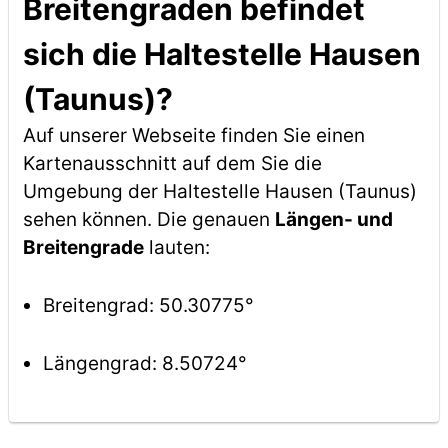
Breitengraden befindet
sich die Haltestelle Hausen
(Taunus)?
Auf unserer Webseite finden Sie einen
Kartenausschnitt auf dem Sie die
Umgebung der Haltestelle Hausen (Taunus)
sehen können. Die genauen
Längen- und
Breitengrade
lauten:
Breitengrad: 50.30775°
Längengrad: 8.50724°