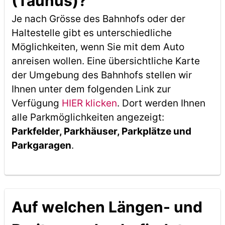
(Taunus)?
Je nach Grösse des Bahnhofs oder der
Haltestelle gibt es unterschiedliche
Möglichkeiten, wenn Sie mit dem Auto
anreisen wollen. Eine übersichtliche Karte
der Umgebung des Bahnhofs stellen wir
Ihnen unter dem folgenden Link zur
Verfügung
HIER klicken
. Dort werden Ihnen
alle Parkmöglichkeiten angezeigt:
Parkfelder, Parkhäuser, Parkplätze und
Parkgaragen
.
Auf welchen Längen- und