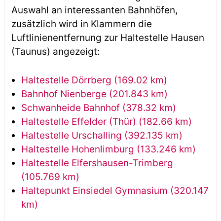
Auswahl an interessanten Bahnhöfen,
zusätzlich wird in Klammern die
Luftlinienentfernung zur Haltestelle Hausen
(Taunus) angezeigt:
Haltestelle Dörrberg (169.02 km)
Bahnhof Nienberge (201.843 km)
Schwanheide Bahnhof (378.32 km)
Haltestelle Effelder (Thür) (182.66 km)
Haltestelle Urschalling (392.135 km)
Haltestelle Hohenlimburg (133.246 km)
Haltestelle Elfershausen-Trimberg
(105.769 km)
Haltepunkt Einsiedel Gymnasium (320.147
km)