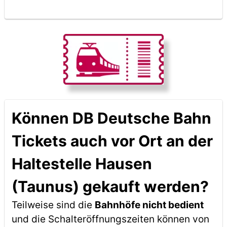
Können DB Deutsche Bahn
Tickets auch vor Ort an der
Haltestelle Hausen
(Taunus) gekauft werden?
Teilweise sind die
Bahnhöfe nicht bedient
und die Schalteröffnungszeiten können von