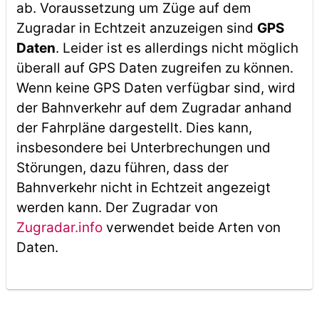
ab. Voraussetzung um Züge auf dem
Zugradar in Echtzeit anzuzeigen sind
GPS
Daten
. Leider ist es allerdings nicht möglich
überall auf GPS Daten zugreifen zu können.
Wenn keine GPS Daten verfügbar sind, wird
der Bahnverkehr auf dem Zugradar anhand
der Fahrpläne dargestellt. Dies kann,
insbesondere bei Unterbrechungen und
Störungen, dazu führen, dass der
Bahnverkehr nicht in Echtzeit angezeigt
werden kann. Der Zugradar von
Zugradar.info
verwendet beide Arten von
Daten.