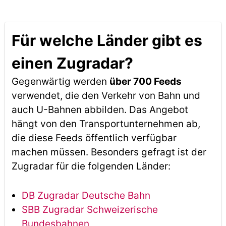
Für welche Länder gibt es
einen Zugradar?
Gegenwärtig werden
über 700 Feeds
verwendet, die den Verkehr von Bahn und
auch U-Bahnen abbilden. Das Angebot
hängt von den Transportunternehmen ab,
die diese Feeds öffentlich verfügbar
machen müssen. Besonders gefragt ist der
Zugradar für die folgenden Länder:
DB Zugradar Deutsche Bahn
SBB Zugradar Schweizerische
Bundesbahnen