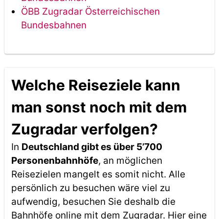
ÖBB Zugradar Österreichischen
Bundesbahnen
Welche Reiseziele kann
man sonst noch mit dem
Zugradar verfolgen?
In
Deutschland gibt es über 5’700
Personenbahnhöfe
, an möglichen
Reisezielen mangelt es somit nicht. Alle
persönlich zu besuchen wäre viel zu
aufwendig, besuchen Sie deshalb die
Bahnhöfe online mit dem Zugradar. Hier eine