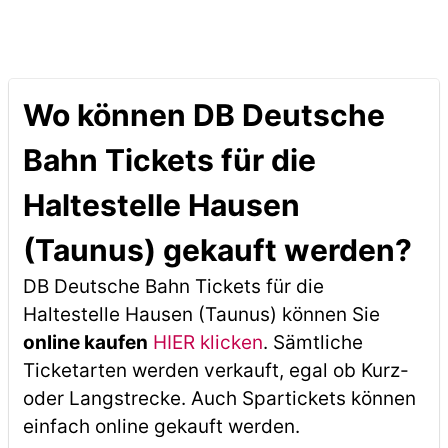
Wo können DB Deutsche
Bahn Tickets für die
Haltestelle Hausen
(Taunus) gekauft werden?
DB Deutsche Bahn Tickets für die
Haltestelle Hausen (Taunus) können Sie
online kaufen
HIER klicken
. Sämtliche
Ticketarten werden verkauft, egal ob Kurz-
oder Langstrecke. Auch Spartickets können
einfach online gekauft werden.