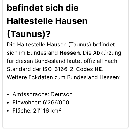
befindet sich die
Haltestelle Hausen
(Taunus)?
Die Haltestelle Hausen (Taunus) befindet
sich im Bundesland
Hessen
. Die Abkürzung
für diesen Bundesland lautet offiziell nach
Standard der ISO-3166-2-Codes
HE
.
Weitere Eckdaten zum Bundesland Hessen:
Amtssprache: Deutsch
Einwohner: 6’266’000
Fläche: 21’116 km²