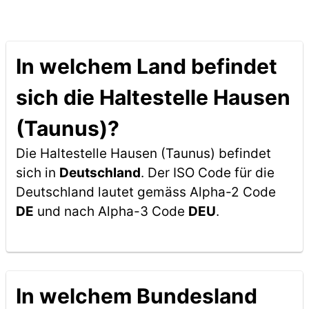
In welchem Land befindet
sich die Haltestelle Hausen
(Taunus)?
Die Haltestelle Hausen (Taunus) befindet
sich in
Deutschland
. Der ISO Code für die
Deutschland lautet gemäss Alpha-2 Code
DE
und nach Alpha-3 Code
DEU
.
In welchem Bundesland