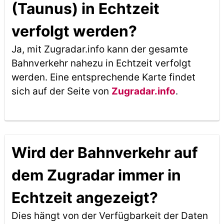
(Taunus) in Echtzeit
verfolgt werden?
Ja, mit Zugradar.info kann der gesamte
Bahnverkehr nahezu in Echtzeit verfolgt
werden. Eine entsprechende Karte findet
sich auf der Seite von
Zugradar.info
.
Wird der Bahnverkehr auf
dem Zugradar immer in
Echtzeit angezeigt?
Dies hängt von der Verfügbarkeit der Daten