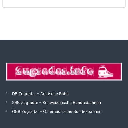
DB Zugradar – Deutsche Bahn
SBB Zugradar – Schweizerische Bundesbahnen
ÖBB Zugradar – Österreichische Bundesbahnen