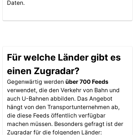
Daten.
Für welche Länder gibt es
einen Zugradar?
Gegenwärtig werden
über 700 Feeds
verwendet, die den Verkehr von Bahn und
auch U-Bahnen abbilden. Das Angebot
hängt von den Transportunternehmen ab,
die diese Feeds öffentlich verfügbar
machen müssen. Besonders gefragt ist der
Zugradar für die folgenden Länder: