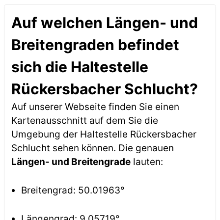
Auf welchen Längen- und
Breitengraden befindet
sich die Haltestelle
Rückersbacher Schlucht?
Auf unserer Webseite finden Sie einen
Kartenausschnitt auf dem Sie die
Umgebung der Haltestelle Rückersbacher
Schlucht sehen können. Die genauen
Längen- und Breitengrade
lauten:
Breitengrad: 50.01963°
Längengrad: 9.05719°