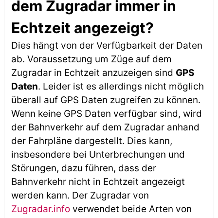
dem Zugradar immer in
Echtzeit angezeigt?
Dies hängt von der Verfügbarkeit der Daten
ab. Voraussetzung um Züge auf dem
Zugradar in Echtzeit anzuzeigen sind
GPS
Daten
. Leider ist es allerdings nicht möglich
überall auf GPS Daten zugreifen zu können.
Wenn keine GPS Daten verfügbar sind, wird
der Bahnverkehr auf dem Zugradar anhand
der Fahrpläne dargestellt. Dies kann,
insbesondere bei Unterbrechungen und
Störungen, dazu führen, dass der
Bahnverkehr nicht in Echtzeit angezeigt
werden kann. Der Zugradar von
Zugradar.info
verwendet beide Arten von