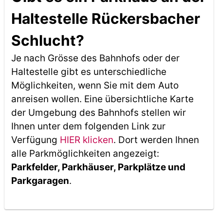
Haltestelle Rückersbacher
Schlucht?
Je nach Grösse des Bahnhofs oder der
Haltestelle gibt es unterschiedliche
Möglichkeiten, wenn Sie mit dem Auto
anreisen wollen. Eine übersichtliche Karte
der Umgebung des Bahnhofs stellen wir
Ihnen unter dem folgenden Link zur
Verfügung
HIER klicken
. Dort werden Ihnen
alle Parkmöglichkeiten angezeigt:
Parkfelder, Parkhäuser, Parkplätze und
Parkgaragen
.