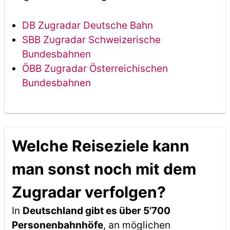
DB Zugradar Deutsche Bahn
SBB Zugradar Schweizerische
Bundesbahnen
ÖBB Zugradar Österreichischen
Bundesbahnen
Welche Reiseziele kann
man sonst noch mit dem
Zugradar verfolgen?
In
Deutschland gibt es über 5’700
Personenbahnhöfe
, an möglichen