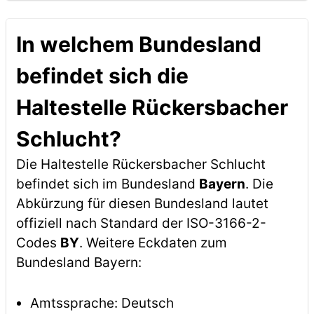
In welchem Bundesland
befindet sich die
Haltestelle Rückersbacher
Schlucht?
Die Haltestelle Rückersbacher Schlucht
befindet sich im Bundesland
Bayern
. Die
Abkürzung für diesen Bundesland lautet
offiziell nach Standard der ISO-3166-2-
Codes
BY
. Weitere Eckdaten zum
Bundesland Bayern:
Amtssprache: Deutsch