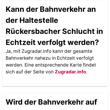
Kann der Bahnverkehr an
der Haltestelle
Rückersbacher Schlucht in
Echtzeit verfolgt werden?
Ja, mit Zugradar.info kann der gesamte
Bahnverkehr nahezu in Echtzeit verfolgt
werden. Eine entsprechende Karte findet
sich auf der Seite von
Zugradar.info
.
Wird der Bahnverkehr auf