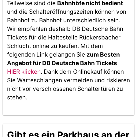
Teilweise sind die
Bahnhöfe nicht bedient
und die Schalteröffnungszeiten können von
Bahnhof zu Bahnhof unterschiedlich sein.
Wir empfehlen deshalb DB Deutsche Bahn
Tickets für die Haltestelle Rückersbacher
Schlucht online zu kaufen. Mit dem
folgenden Link gelangen Sie
zum Besten
Angebot für DB Deutsche Bahn Tickets
HIER klicken
. Dank dem Onlinekauf können
Sie Warteschlangen vermeiden und riskieren
nicht vor verschlossenen Schaltertüren zu
stehen.
Gibt es ein Parkhaus an der