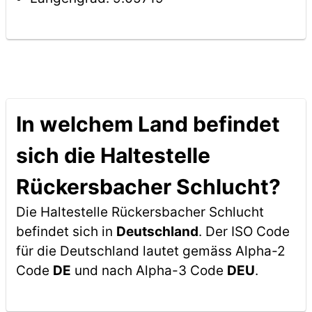
In welchem Land befindet
sich die Haltestelle
Rückersbacher Schlucht?
Die Haltestelle Rückersbacher Schlucht
befindet sich in
Deutschland
. Der ISO Code
für die Deutschland lautet gemäss Alpha-2
Code
DE
und nach Alpha-3 Code
DEU
.