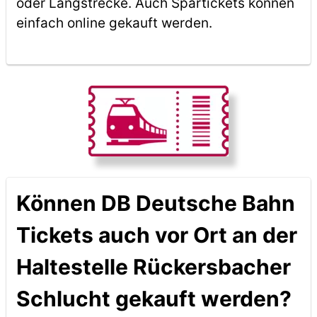
oder Langstrecke. Auch Spartickets können
einfach online gekauft werden.
Können DB Deutsche Bahn
Tickets auch vor Ort an der
Haltestelle Rückersbacher
Schlucht gekauft werden?