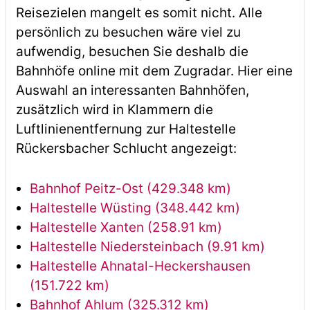
Reisezielen mangelt es somit nicht. Alle
persönlich zu besuchen wäre viel zu
aufwendig, besuchen Sie deshalb die
Bahnhöfe online mit dem Zugradar. Hier eine
Auswahl an interessanten Bahnhöfen,
zusätzlich wird in Klammern die
Luftlinienentfernung zur Haltestelle
Rückersbacher Schlucht angezeigt:
Bahnhof Peitz-Ost (429.348 km)
Haltestelle Wüsting (348.442 km)
Haltestelle Xanten (258.91 km)
Haltestelle Niedersteinbach (9.91 km)
Haltestelle Ahnatal-Heckershausen
(151.722 km)
Bahnhof Ahlum (325.312 km)