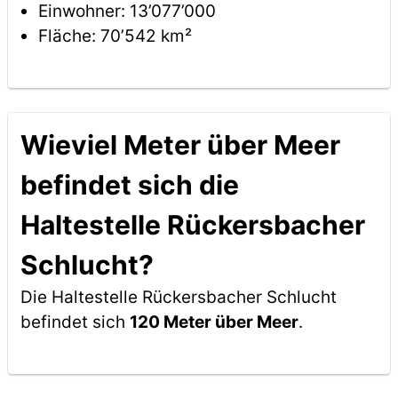
Einwohner: 13’077’000
Fläche: 70’542 km²
Wieviel Meter über Meer
befindet sich die
Haltestelle Rückersbacher
Schlucht?
Die Haltestelle Rückersbacher Schlucht
befindet sich
120 Meter über Meer
.