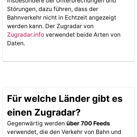
insbesondere bei Unterbrechungen und
Störungen, dazu führen, dass der
Bahnverkehr nicht in Echtzeit angezeigt
werden kann. Der Zugradar von
Zugradar.info
verwendet beide Arten von
Daten.
Für welche Länder gibt es
einen Zugradar?
Gegenwärtig werden
über 700 Feeds
verwendet, die den Verkehr von Bahn und