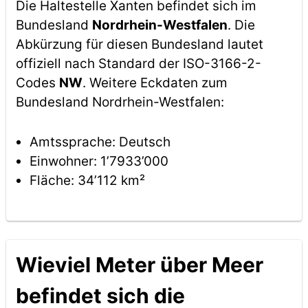
Die Haltestelle Xanten befindet sich im
Bundesland
Nordrhein-Westfalen
. Die
Abkürzung für diesen Bundesland lautet
offiziell nach Standard der ISO-3166-2-
Codes
NW
. Weitere Eckdaten zum
Bundesland Nordrhein-Westfalen:
Amtssprache: Deutsch
Einwohner: 1’7933’000
Fläche: 34’112 km²
Wieviel Meter über Meer
befindet sich die