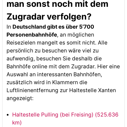
man sonst noch mit dem
Zugradar verfolgen?
In
Deutschland gibt es über 5’700
Personenbahnhöfe
, an möglichen
Reisezielen mangelt es somit nicht. Alle
persönlich zu besuchen wäre viel zu
aufwendig, besuchen Sie deshalb die
Bahnhöfe online mit dem Zugradar. Hier eine
Auswahl an interessanten Bahnhöfen,
zusätzlich wird in Klammern die
Luftlinienentfernung zur Haltestelle Xanten
angezeigt:
Haltestelle Pulling (bei Freising) (525.636
km)