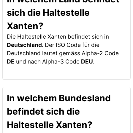
sich die Haltestelle
Xanten?
Die Haltestelle Xanten befindet sich in
Deutschland
. Der ISO Code für die
Deutschland lautet gemäss Alpha-2 Code
DE
und nach Alpha-3 Code
DEU
.
In welchem Bundesland
befindet sich die
Haltestelle Xanten?