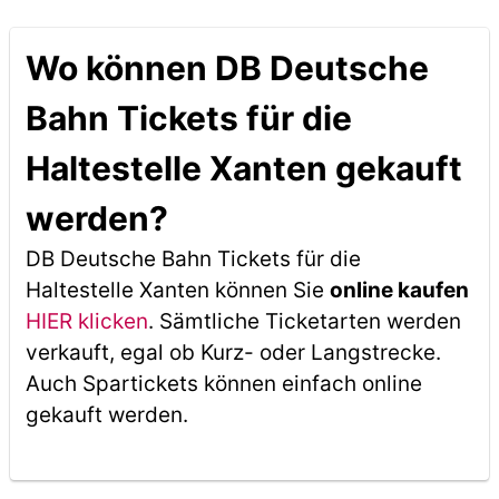
Wo können DB Deutsche
Bahn Tickets für die
Haltestelle Xanten gekauft
werden?
DB Deutsche Bahn Tickets für die
Haltestelle Xanten können Sie
online kaufen
HIER klicken
. Sämtliche Ticketarten werden
verkauft, egal ob Kurz- oder Langstrecke.
Auch Spartickets können einfach online
gekauft werden.