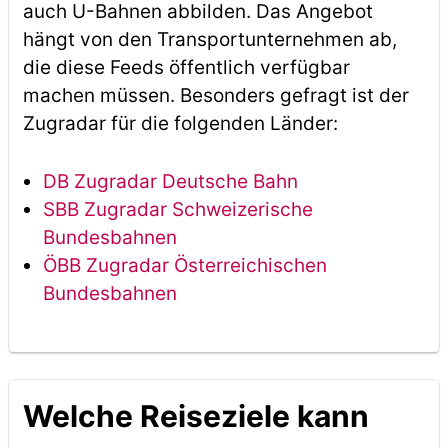
auch U-Bahnen abbilden. Das Angebot
hängt von den Transportunternehmen ab,
die diese Feeds öffentlich verfügbar
machen müssen. Besonders gefragt ist der
Zugradar für die folgenden Länder:
DB Zugradar Deutsche Bahn
SBB Zugradar Schweizerische
Bundesbahnen
ÖBB Zugradar Österreichischen
Bundesbahnen
Welche Reiseziele kann