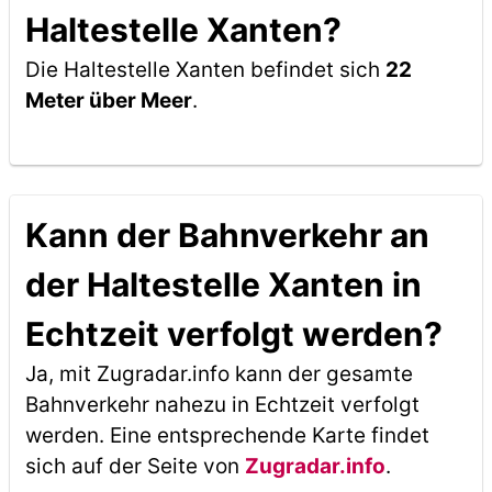
Haltestelle Xanten?
Die Haltestelle Xanten befindet sich
22
Meter über Meer
.
Kann der Bahnverkehr an
der Haltestelle Xanten in
Echtzeit verfolgt werden?
Ja, mit Zugradar.info kann der gesamte
Bahnverkehr nahezu in Echtzeit verfolgt
werden. Eine entsprechende Karte findet
sich auf der Seite von
Zugradar.info
.