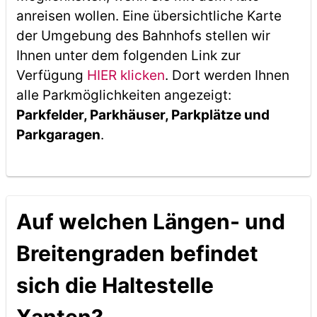
anreisen wollen. Eine übersichtliche Karte
der Umgebung des Bahnhofs stellen wir
Ihnen unter dem folgenden Link zur
Verfügung
HIER klicken
. Dort werden Ihnen
alle Parkmöglichkeiten angezeigt:
Parkfelder, Parkhäuser, Parkplätze und
Parkgaragen
.
Auf welchen Längen- und
Breitengraden befindet
sich die Haltestelle