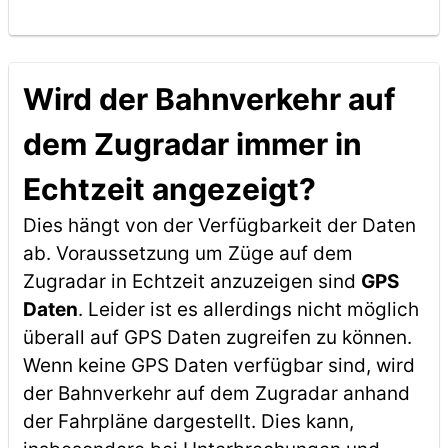
Wird der Bahnverkehr auf
dem Zugradar immer in
Echtzeit angezeigt?
Dies hängt von der Verfügbarkeit der Daten
ab. Voraussetzung um Züge auf dem
Zugradar in Echtzeit anzuzeigen sind
GPS
Daten
. Leider ist es allerdings nicht möglich
überall auf GPS Daten zugreifen zu können.
Wenn keine GPS Daten verfügbar sind, wird
der Bahnverkehr auf dem Zugradar anhand
der Fahrpläne dargestellt. Dies kann,