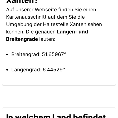
Xanten?
Auf unserer Webseite finden Sie einen
Kartenausschnitt auf dem Sie die
Umgebung der Haltestelle Xanten sehen
können. Die genauen
Längen- und
Breitengrade
lauten:
Breitengrad: 51.65967°
Längengrad: 6.44529°
In welchem Land befindet