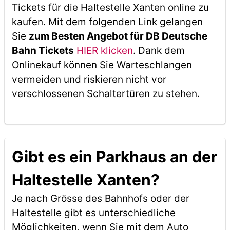
Tickets für die Haltestelle Xanten online zu
kaufen. Mit dem folgenden Link gelangen
Sie
zum Besten Angebot für DB Deutsche
Bahn Tickets
HIER klicken
. Dank dem
Onlinekauf können Sie Warteschlangen
vermeiden und riskieren nicht vor
verschlossenen Schaltertüren zu stehen.
Gibt es ein Parkhaus an der
Haltestelle Xanten?
Je nach Grösse des Bahnhofs oder der
Haltestelle gibt es unterschiedliche
Möglichkeiten, wenn Sie mit dem Auto