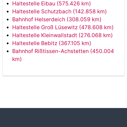
Haltestelle Eibau (575.426 km)
Haltestelle Schutzbach (142.858 km)
Bahnhof Helserdeich (308.059 km)
Haltestelle Groß Lüsewitz (478.608 km)
Haltestelle Kleinwallstadt (276.068 km)
Haltestelle Bebitz (367.105 km)
Bahnhof Rißtissen-Achstetten (450.004
km)