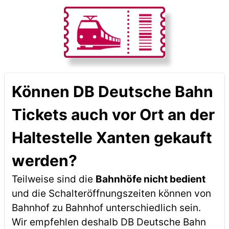
Können DB Deutsche Bahn
Tickets auch vor Ort an der
Haltestelle Xanten gekauft
werden?
Teilweise sind die
Bahnhöfe nicht bedient
und die Schalteröffnungszeiten können von
Bahnhof zu Bahnhof unterschiedlich sein.
Wir empfehlen deshalb DB Deutsche Bahn