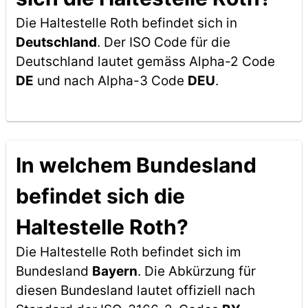
Die Haltestelle Roth befindet sich in
Deutschland
. Der ISO Code für die
Deutschland lautet gemäss Alpha-2 Code
DE
und nach Alpha-3 Code
DEU
.
In welchem Bundesland
befindet sich die
Haltestelle Roth?
Die Haltestelle Roth befindet sich im
Bundesland
Bayern
. Die Abkürzung für
diesen Bundesland lautet offiziell nach