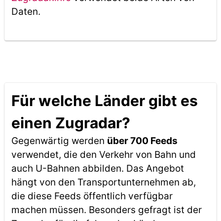
Daten.
Für welche Länder gibt es
einen Zugradar?
Gegenwärtig werden
über 700 Feeds
verwendet, die den Verkehr von Bahn und
auch U-Bahnen abbilden. Das Angebot
hängt von den Transportunternehmen ab,
die diese Feeds öffentlich verfügbar
machen müssen. Besonders gefragt ist der