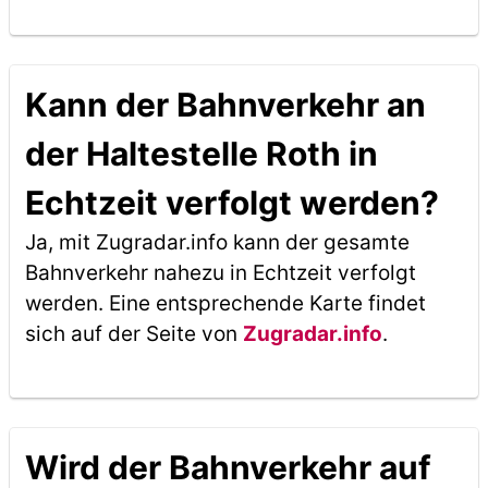
Kann der Bahnverkehr an
der Haltestelle Roth in
Echtzeit verfolgt werden?
Ja, mit Zugradar.info kann der gesamte
Bahnverkehr nahezu in Echtzeit verfolgt
werden. Eine entsprechende Karte findet
sich auf der Seite von
Zugradar.info
.
Wird der Bahnverkehr auf