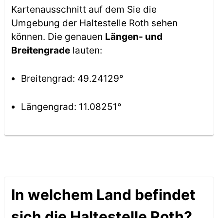
Kartenausschnitt auf dem Sie die
Umgebung der Haltestelle Roth sehen
können. Die genauen
Längen- und
Breitengrade
lauten:
Breitengrad: 49.24129°
Längengrad: 11.08251°
In welchem Land befindet
sich die Haltestelle Roth?