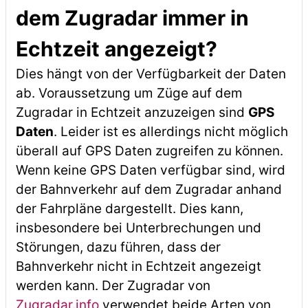
dem Zugradar immer in
Echtzeit angezeigt?
Dies hängt von der Verfügbarkeit der Daten
ab. Voraussetzung um Züge auf dem
Zugradar in Echtzeit anzuzeigen sind
GPS
Daten
. Leider ist es allerdings nicht möglich
überall auf GPS Daten zugreifen zu können.
Wenn keine GPS Daten verfügbar sind, wird
der Bahnverkehr auf dem Zugradar anhand
der Fahrpläne dargestellt. Dies kann,
insbesondere bei Unterbrechungen und
Störungen, dazu führen, dass der
Bahnverkehr nicht in Echtzeit angezeigt
werden kann. Der Zugradar von
Zugradar.info
verwendet beide Arten von