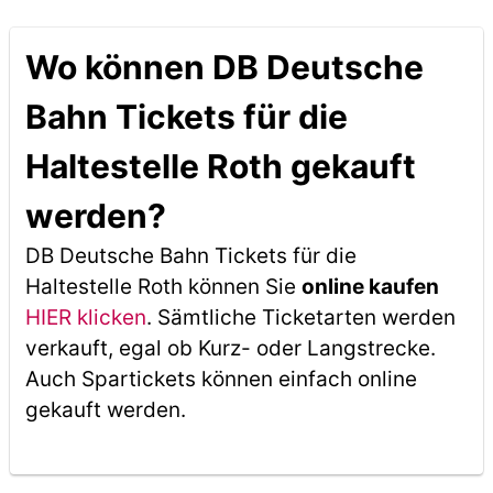
Wo können DB Deutsche
Bahn Tickets für die
Haltestelle Roth gekauft
werden?
DB Deutsche Bahn Tickets für die
Haltestelle Roth können Sie
online kaufen
HIER klicken
. Sämtliche Ticketarten werden
verkauft, egal ob Kurz- oder Langstrecke.
Auch Spartickets können einfach online
gekauft werden.