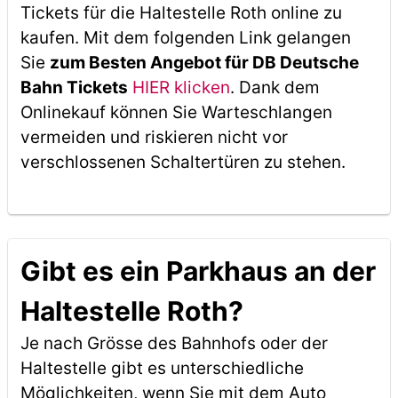
Tickets für die Haltestelle Roth online zu
kaufen. Mit dem folgenden Link gelangen
Sie
zum Besten Angebot für DB Deutsche
Bahn Tickets
HIER klicken
. Dank dem
Onlinekauf können Sie Warteschlangen
vermeiden und riskieren nicht vor
verschlossenen Schaltertüren zu stehen.
Gibt es ein Parkhaus an der
Haltestelle Roth?
Je nach Grösse des Bahnhofs oder der
Haltestelle gibt es unterschiedliche
Möglichkeiten, wenn Sie mit dem Auto