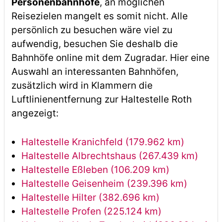
Personenbahnhöfe
, an möglichen
Reisezielen mangelt es somit nicht. Alle
persönlich zu besuchen wäre viel zu
aufwendig, besuchen Sie deshalb die
Bahnhöfe online mit dem Zugradar. Hier eine
Auswahl an interessanten Bahnhöfen,
zusätzlich wird in Klammern die
Luftlinienentfernung zur Haltestelle Roth
angezeigt:
Haltestelle Kranichfeld (179.962 km)
Haltestelle Albrechtshaus (267.439 km)
Haltestelle Eßleben (106.209 km)
Haltestelle Geisenheim (239.396 km)
Haltestelle Hilter (382.696 km)
Haltestelle Profen (225.124 km)