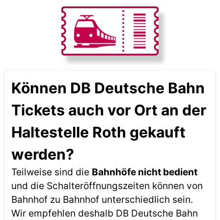
Können DB Deutsche Bahn
Tickets auch vor Ort an der
Haltestelle Roth gekauft
werden?
Teilweise sind die
Bahnhöfe nicht bedient
und die Schalteröffnungszeiten können von
Bahnhof zu Bahnhof unterschiedlich sein.
Wir empfehlen deshalb DB Deutsche Bahn