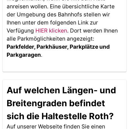
anreisen wollen. Eine übersichtliche Karte
der Umgebung des Bahnhofs stellen wir
Ihnen unter dem folgenden Link zur
Verfügung
HIER klicken
. Dort werden Ihnen
alle Parkmöglichkeiten angezeigt:
Parkfelder, Parkhäuser, Parkplätze und
Parkgaragen
.
Auf welchen Längen- und
Breitengraden befindet
sich die Haltestelle Roth?
Auf unserer Webseite finden Sie einen