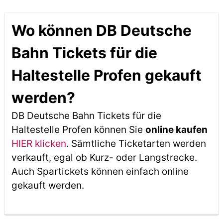
Wo können DB Deutsche
Bahn Tickets für die
Haltestelle Profen gekauft
werden?
DB Deutsche Bahn Tickets für die
Haltestelle Profen können Sie
online kaufen
HIER klicken
. Sämtliche Ticketarten werden
verkauft, egal ob Kurz- oder Langstrecke.
Auch Spartickets können einfach online
gekauft werden.