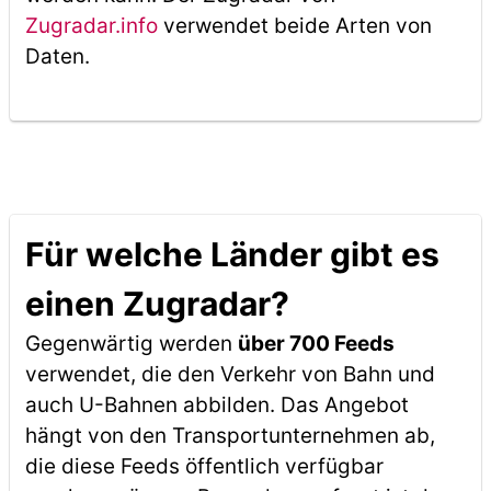
Zugradar.info
verwendet beide Arten von
Daten.
Für welche Länder gibt es
einen Zugradar?
Gegenwärtig werden
über 700 Feeds
verwendet, die den Verkehr von Bahn und
auch U-Bahnen abbilden. Das Angebot
hängt von den Transportunternehmen ab,
die diese Feeds öffentlich verfügbar