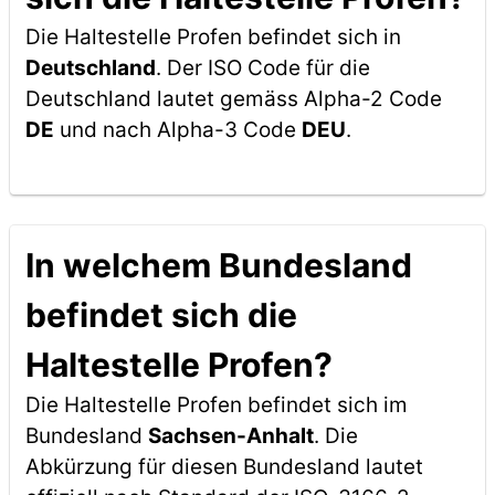
Die Haltestelle Profen befindet sich in
Deutschland
. Der ISO Code für die
Deutschland lautet gemäss Alpha-2 Code
DE
und nach Alpha-3 Code
DEU
.
In welchem Bundesland
befindet sich die
Haltestelle Profen?
Die Haltestelle Profen befindet sich im
Bundesland
Sachsen-Anhalt
. Die
Abkürzung für diesen Bundesland lautet