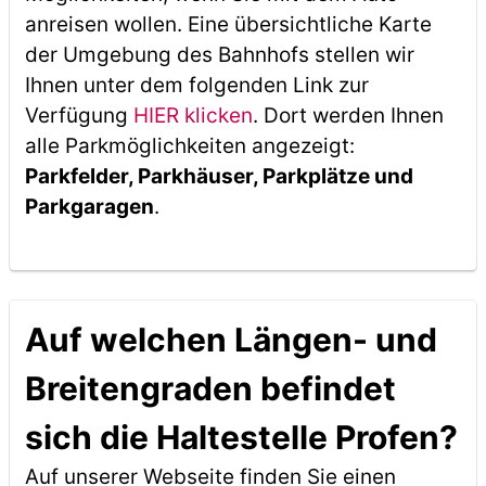
anreisen wollen. Eine übersichtliche Karte
der Umgebung des Bahnhofs stellen wir
Ihnen unter dem folgenden Link zur
Verfügung
HIER klicken
. Dort werden Ihnen
alle Parkmöglichkeiten angezeigt:
Parkfelder, Parkhäuser, Parkplätze und
Parkgaragen
.
Auf welchen Längen- und
Breitengraden befindet
sich die Haltestelle Profen?
Auf unserer Webseite finden Sie einen