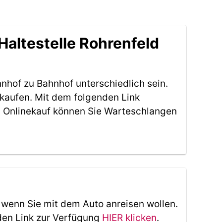
Haltestelle Rohrenfeld
nhof zu Bahnhof unterschiedlich sein.
 kaufen. Mit dem folgenden Link
 Onlinekauf können Sie Warteschlangen
, wenn Sie mit dem Auto anreisen wollen.
den Link zur Verfügung
HIER klicken
.