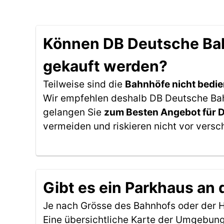
Können DB Deutsche Bahn
gekauft werden?
Teilweise sind die
Bahnhöfe nicht bedie
Wir empfehlen deshalb DB Deutsche Bahn 
gelangen Sie
zum Besten Angebot für 
vermeiden und riskieren nicht vor versc
Gibt es ein Parkhaus an 
Je nach Grösse des Bahnhofs oder der Ha
Eine übersichtliche Karte der Umgebung