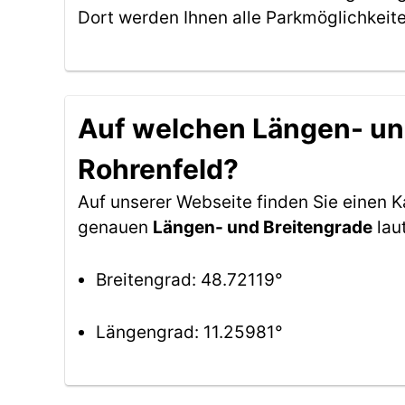
Dort werden Ihnen alle Parkmöglichkeit
Auf welchen Längen- und
Rohrenfeld?
Auf unserer Webseite finden Sie einen 
genauen
Längen- und Breitengrade
lau
Breitengrad: 48.72119°
Längengrad: 11.25981°