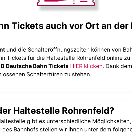
 Tickets auch vor Ort an der 
nt
und die Schalteröffnungszeiten können von Bah
Tickets für die Haltestelle Rohrenfeld online zu
DB Deutsche Bahn Tickets
HIER klicken
. Dank dem
hlossenen Schaltertüren zu stehen.
der Haltestelle Rohrenfeld?
ltestelle gibt es unterschiedliche Möglichkeiten
 des Bahnhofs stellen wir Ihnen unter dem folgen