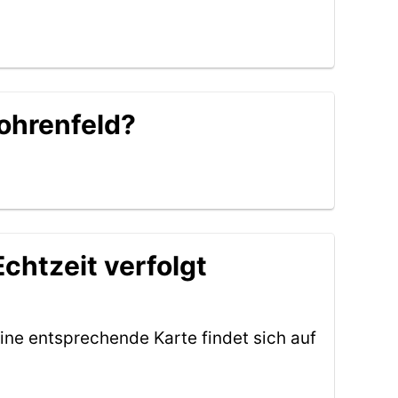
Rohrenfeld?
chtzeit verfolgt
ine entsprechende Karte findet sich auf