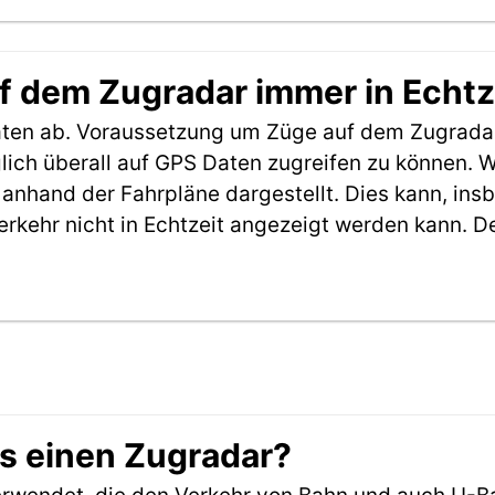
f dem Zugradar immer in Echtz
aten ab. Voraussetzung um Züge auf dem Zugradar
möglich überall auf GPS Daten zugreifen zu können.
anhand der Fahrpläne dargestellt. Dies kann, in
erkehr nicht in Echtzeit angezeigt werden kann. 
es einen Zugradar?