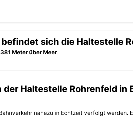
befindet sich die Haltestelle 
h
381 Meter über Meer
.
der Haltestelle Rohrenfeld in E
Bahnverkehr nahezu in Echtzeit verfolgt werden. E