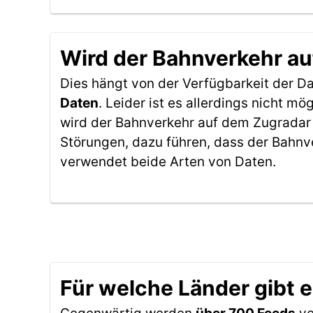
Wird der Bahnverkehr au
Dies hängt von der Verfügbarkeit der D
Daten
. Leider ist es allerdings nicht 
wird der Bahnverkehr auf dem Zugradar 
Störungen, dazu führen, dass der Bahnv
verwendet beide Arten von Daten.
Für welche Länder gibt 