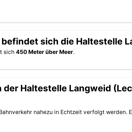
befindet sich die Haltestelle 
t sich
450 Meter über Meer
.
der Haltestelle Langweid (Lech
Bahnverkehr nahezu in Echtzeit verfolgt werden. E