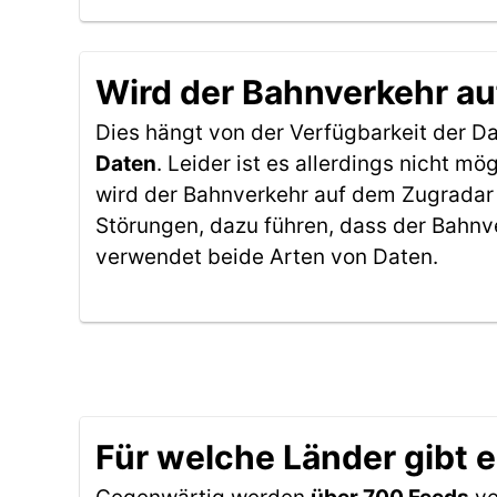
Wird der Bahnverkehr au
Dies hängt von der Verfügbarkeit der D
Daten
. Leider ist es allerdings nicht 
wird der Bahnverkehr auf dem Zugradar 
Störungen, dazu führen, dass der Bahnv
verwendet beide Arten von Daten.
Für welche Länder gibt 