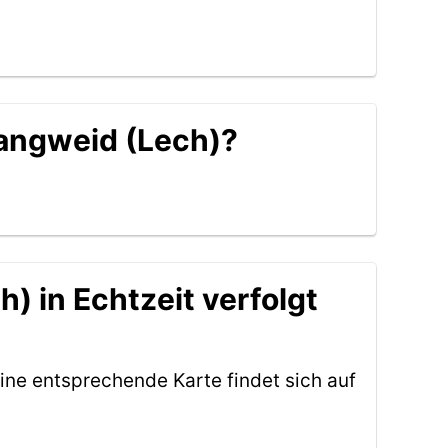
Langweid (Lech)?
) in Echtzeit verfolgt
ine entsprechende Karte findet sich auf