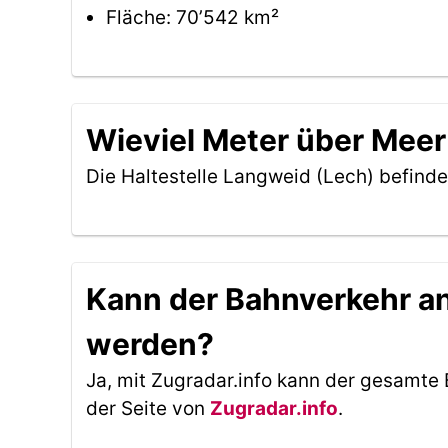
Fläche: 70’542 km²
Wieviel Meter über Meer 
Die Haltestelle Langweid (Lech) befinde
Kann der Bahnverkehr an 
werden?
Ja, mit Zugradar.info kann der gesamte 
der Seite von
Zugradar.info
.