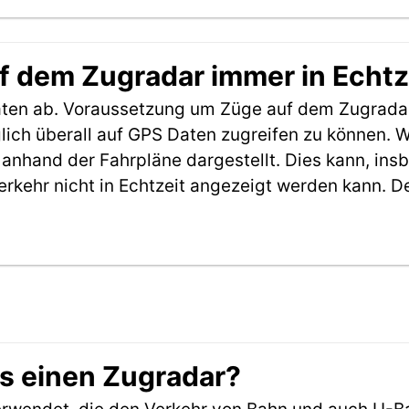
f dem Zugradar immer in Echtz
aten ab. Voraussetzung um Züge auf dem Zugradar
möglich überall auf GPS Daten zugreifen zu können.
anhand der Fahrpläne dargestellt. Dies kann, in
erkehr nicht in Echtzeit angezeigt werden kann. 
es einen Zugradar?