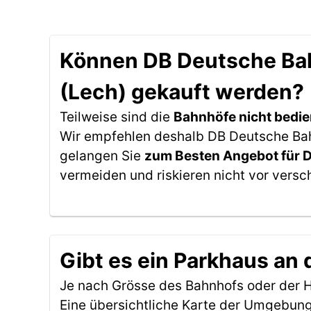
Können DB Deutsche Bahn
(Lech) gekauft werden?
Teilweise sind die
Bahnhöfe nicht bedie
Wir empfehlen deshalb DB Deutsche Bahn
gelangen Sie
zum Besten Angebot für 
vermeiden und riskieren nicht vor versc
Gibt es ein Parkhaus an 
Je nach Grösse des Bahnhofs oder der Ha
Eine übersichtliche Karte der Umgebung