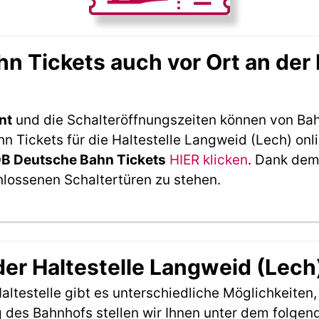
 Tickets auch vor Ort an der 
nt
und die Schalteröffnungszeiten können von Bah
 Tickets für die Haltestelle Langweid (Lech) onli
DB Deutsche Bahn Tickets
HIER klicken
. Dank dem
hlossenen Schaltertüren zu stehen.
der Haltestelle Langweid (Lech
ltestelle gibt es unterschiedliche Möglichkeiten
 des Bahnhofs stellen wir Ihnen unter dem folgen