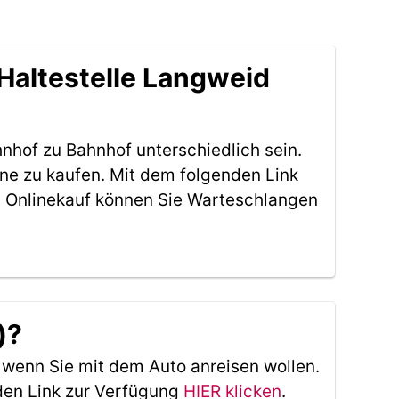
Haltestelle Langweid
nhof zu Bahnhof unterschiedlich sein.
ne zu kaufen. Mit dem folgenden Link
 Onlinekauf können Sie Warteschlangen
)?
, wenn Sie mit dem Auto anreisen wollen.
den Link zur Verfügung
HIER klicken
.