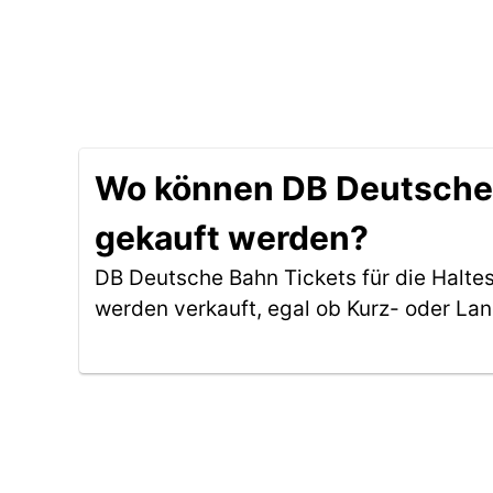
Wo können DB Deutsche B
gekauft werden?
DB Deutsche Bahn Tickets für die Halte
werden verkauft, egal ob Kurz- oder La