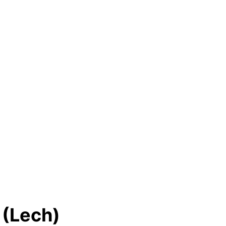
 (Lech)