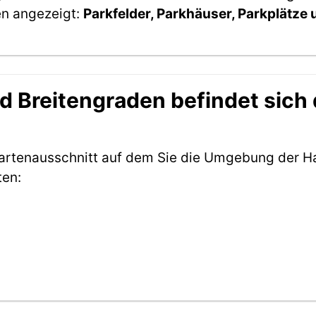
en angezeigt:
Parkfelder, Parkhäuser, Parkplätze
 Breitengraden befindet sich d
Kartenausschnitt auf dem Sie die Umgebung der H
ten: