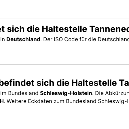
t sich die Haltestelle Tannene
 in
Deutschland
. Der ISO Code für die Deutschla
efindet sich die Haltestelle 
h im Bundesland
Schleswig-Holstein
. Die Abkürzun
H
. Weitere Eckdaten zum Bundesland Schleswig-H