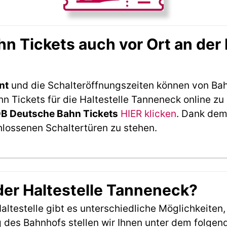
 Tickets auch vor Ort an der 
nt
und die Schalteröffnungszeiten können von Bah
 Tickets für die Haltestelle Tanneneck online zu
DB Deutsche Bahn Tickets
HIER klicken
. Dank dem
hlossenen Schaltertüren zu stehen.
der Haltestelle Tanneneck?
ltestelle gibt es unterschiedliche Möglichkeiten
 des Bahnhofs stellen wir Ihnen unter dem folgen