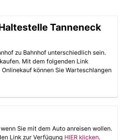
Haltestelle Tanneneck
nhof zu Bahnhof unterschiedlich sein.
 kaufen. Mit dem folgenden Link
 Onlinekauf können Sie Warteschlangen
, wenn Sie mit dem Auto anreisen wollen.
den Link zur Verfügung
HIER klicken
.