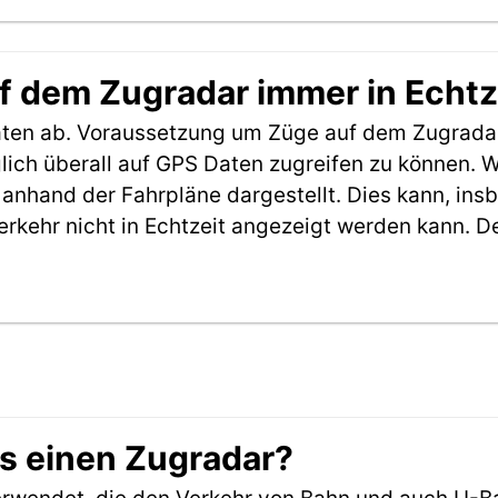
f dem Zugradar immer in Echtz
aten ab. Voraussetzung um Züge auf dem Zugradar
möglich überall auf GPS Daten zugreifen zu können.
anhand der Fahrpläne dargestellt. Dies kann, in
erkehr nicht in Echtzeit angezeigt werden kann. 
es einen Zugradar?