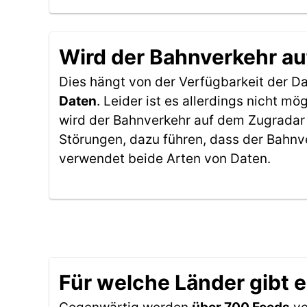
Wird der Bahnverkehr au
Dies hängt von der Verfügbarkeit der D
Daten
. Leider ist es allerdings nicht 
wird der Bahnverkehr auf dem Zugradar 
Störungen, dazu führen, dass der Bahnv
verwendet beide Arten von Daten.
Für welche Länder gibt 