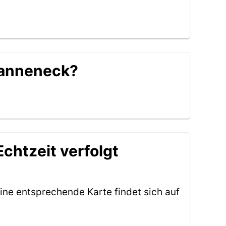
 Tanneneck?
chtzeit verfolgt
ine entsprechende Karte findet sich auf