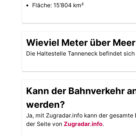
Fläche: 15’804 km²
Wieviel Meter über Meer 
Die Haltestelle Tanneneck befindet sic
Kann der Bahnverkehr an 
werden?
Ja, mit Zugradar.info kann der gesamte 
der Seite von
Zugradar.info
.