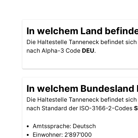
In welchem Land befinde
Die Haltestelle Tanneneck befindet sich
nach Alpha-3 Code
DEU
.
In welchem Bundesland b
Die Haltestelle Tanneneck befindet sic
nach Standard der ISO-3166-2-Codes
S
Amtssprache: Deutsch
Einwohner: 2’897’000