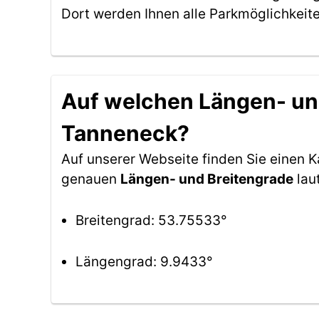
Dort werden Ihnen alle Parkmöglichkeit
Auf welchen Längen- und
Tanneneck?
Auf unserer Webseite finden Sie einen 
genauen
Längen- und Breitengrade
lau
Breitengrad: 53.75533°
Längengrad: 9.9433°