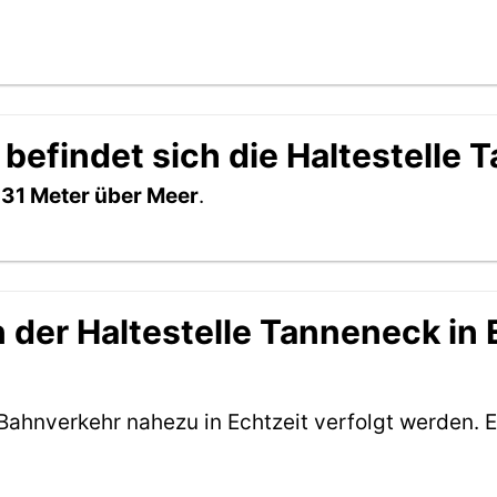
befindet sich die Haltestelle
h
31 Meter über Meer
.
der Haltestelle Tanneneck in E
Bahnverkehr nahezu in Echtzeit verfolgt werden. E