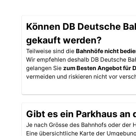
Können DB Deutsche Bahn
gekauft werden?
Teilweise sind die
Bahnhöfe nicht bedie
Wir empfehlen deshalb DB Deutsche Bahn
gelangen Sie
zum Besten Angebot für 
vermeiden und riskieren nicht vor versc
Gibt es ein Parkhaus an 
Je nach Grösse des Bahnhofs oder der Ha
Eine übersichtliche Karte der Umgebung