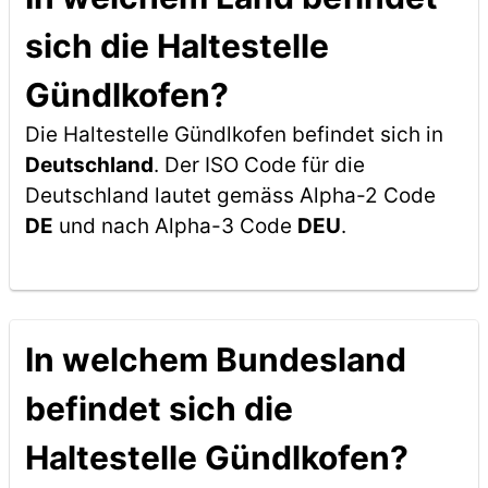
sich die Haltestelle
Gündlkofen?
Die Haltestelle Gündlkofen befindet sich in
Deutschland
. Der ISO Code für die
Deutschland lautet gemäss Alpha-2 Code
DE
und nach Alpha-3 Code
DEU
.
In welchem Bundesland
befindet sich die
Haltestelle Gündlkofen?