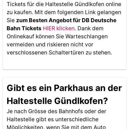
Tickets für die Haltestelle Gündlkofen online
zu kaufen. Mit dem folgenden Link gelangen
Sie
zum Besten Angebot für DB Deutsche
Bahn Tickets
HIER klicken
. Dank dem
Onlinekauf können Sie Warteschlangen
vermeiden und riskieren nicht vor
verschlossenen Schaltertüren zu stehen.
Gibt es ein Parkhaus an der
Haltestelle Gündlkofen?
Je nach Grösse des Bahnhofs oder der
Haltestelle gibt es unterschiedliche
Möglichkeiten, wenn Sie mit dem Auto