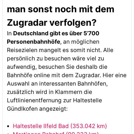
man sonst noch mit dem
Zugradar verfolgen?
In
Deutschland gibt es über 5’700
Personenbahnhöfe
, an möglichen
Reisezielen mangelt es somit nicht. Alle
persönlich zu besuchen wäre viel zu
aufwendig, besuchen Sie deshalb die
Bahnhöfe online mit dem Zugradar. Hier eine
Auswahl an interessanten Bahnhöfen,
zusätzlich wird in Klammern die
Luftlinienentfernung zur Haltestelle
Gündlkofen angezeigt:
Haltestelle Ilfeld Bad (353.042 km)