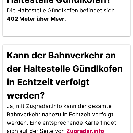
Die Haltestelle Gündlkofen befindet sich
402 Meter über Meer
.
Kann der Bahnverkehr an
der Haltestelle Gündlkofen
in Echtzeit verfolgt
werden?
Ja, mit Zugradar.info kann der gesamte
Bahnverkehr nahezu in Echtzeit verfolgt
werden. Eine entsprechende Karte findet
sich auf der Seite von
Zugradar.info
.