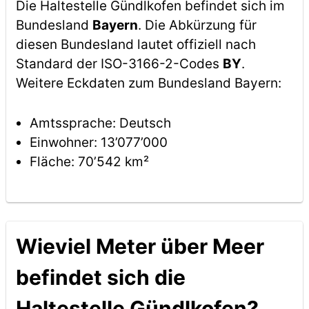
Die Haltestelle Gündlkofen befindet sich im
Bundesland
Bayern
. Die Abkürzung für
diesen Bundesland lautet offiziell nach
Standard der ISO-3166-2-Codes
BY
.
Weitere Eckdaten zum Bundesland Bayern:
Amtssprache: Deutsch
Einwohner: 13’077’000
Fläche: 70’542 km²
Wieviel Meter über Meer
befindet sich die
Haltestelle Gündlkofen?