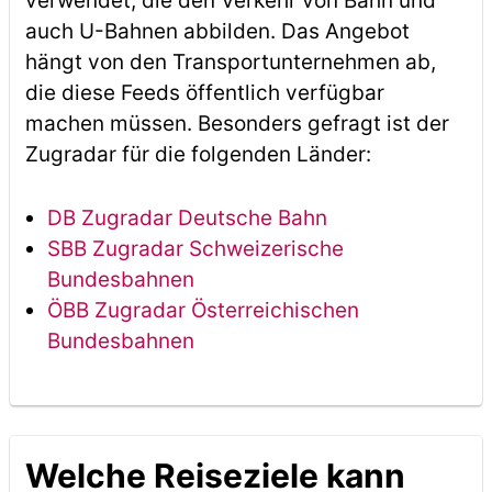
verwendet, die den Verkehr von Bahn und
auch U-Bahnen abbilden. Das Angebot
hängt von den Transportunternehmen ab,
die diese Feeds öffentlich verfügbar
machen müssen. Besonders gefragt ist der
Zugradar für die folgenden Länder:
DB Zugradar Deutsche Bahn
SBB Zugradar Schweizerische
Bundesbahnen
ÖBB Zugradar Österreichischen
Bundesbahnen
Welche Reiseziele kann