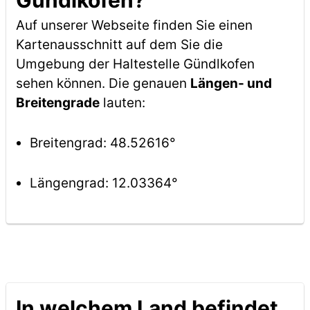
Gündlkofen?
Auf unserer Webseite finden Sie einen
Kartenausschnitt auf dem Sie die
Umgebung der Haltestelle Gündlkofen
sehen können. Die genauen
Längen- und
Breitengrade
lauten:
Breitengrad: 48.52616°
Längengrad: 12.03364°
In welchem Land befindet