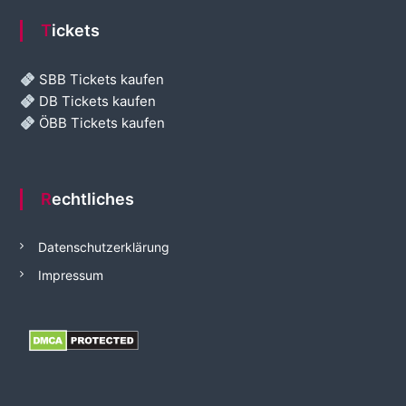
Tickets
SBB Tickets kaufen
DB Tickets kaufen
ÖBB Tickets kaufen
Rechtliches
Datenschutzerklärung
Impressum