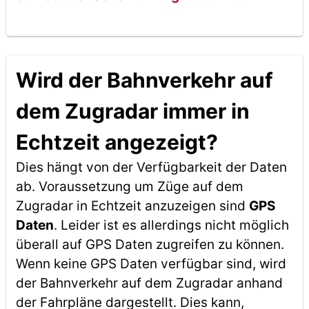
Wird der Bahnverkehr auf
dem Zugradar immer in
Echtzeit angezeigt?
Dies hängt von der Verfügbarkeit der Daten
ab. Voraussetzung um Züge auf dem
Zugradar in Echtzeit anzuzeigen sind
GPS
Daten
. Leider ist es allerdings nicht möglich
überall auf GPS Daten zugreifen zu können.
Wenn keine GPS Daten verfügbar sind, wird
der Bahnverkehr auf dem Zugradar anhand
der Fahrpläne dargestellt. Dies kann,