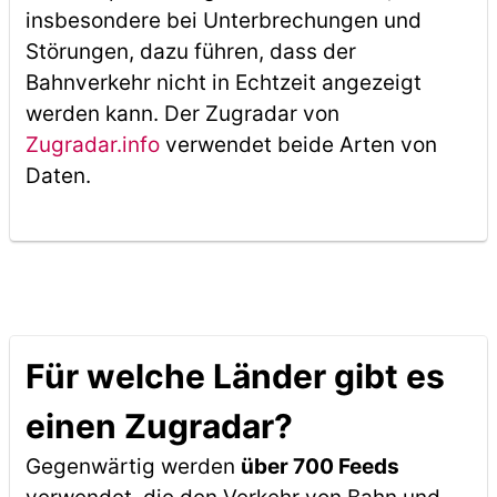
insbesondere bei Unterbrechungen und
Störungen, dazu führen, dass der
Bahnverkehr nicht in Echtzeit angezeigt
werden kann. Der Zugradar von
Zugradar.info
verwendet beide Arten von
Daten.
Für welche Länder gibt es
einen Zugradar?
Gegenwärtig werden
über 700 Feeds