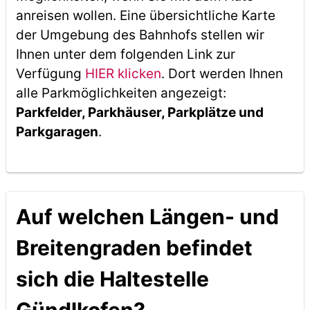
anreisen wollen. Eine übersichtliche Karte
der Umgebung des Bahnhofs stellen wir
Ihnen unter dem folgenden Link zur
Verfügung
HIER klicken
. Dort werden Ihnen
alle Parkmöglichkeiten angezeigt:
Parkfelder, Parkhäuser, Parkplätze und
Parkgaragen
.
Auf welchen Längen- und
Breitengraden befindet
sich die Haltestelle