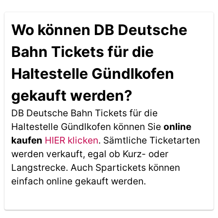
Wo können DB Deutsche
Bahn Tickets für die
Haltestelle Gündlkofen
gekauft werden?
DB Deutsche Bahn Tickets für die
Haltestelle Gündlkofen können Sie
online
kaufen
HIER klicken
. Sämtliche Ticketarten
werden verkauft, egal ob Kurz- oder
Langstrecke. Auch Spartickets können
einfach online gekauft werden.