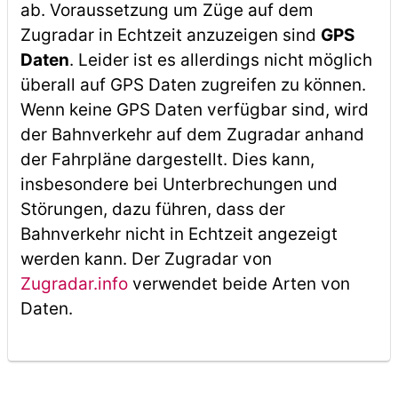
ab. Voraussetzung um Züge auf dem
Zugradar in Echtzeit anzuzeigen sind
GPS
Daten
. Leider ist es allerdings nicht möglich
überall auf GPS Daten zugreifen zu können.
Wenn keine GPS Daten verfügbar sind, wird
der Bahnverkehr auf dem Zugradar anhand
der Fahrpläne dargestellt. Dies kann,
insbesondere bei Unterbrechungen und
Störungen, dazu führen, dass der
Bahnverkehr nicht in Echtzeit angezeigt
werden kann. Der Zugradar von
Zugradar.info
verwendet beide Arten von
Daten.