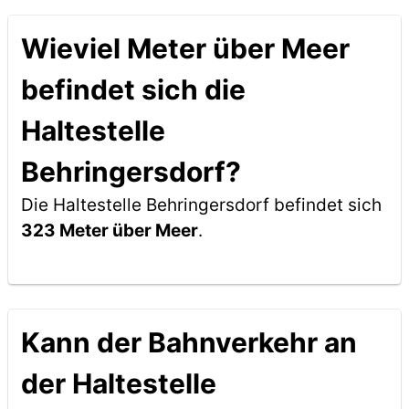
Wieviel Meter über Meer
befindet sich die
Haltestelle
Behringersdorf?
Die Haltestelle Behringersdorf befindet sich
323 Meter über Meer
.
Kann der Bahnverkehr an
der Haltestelle