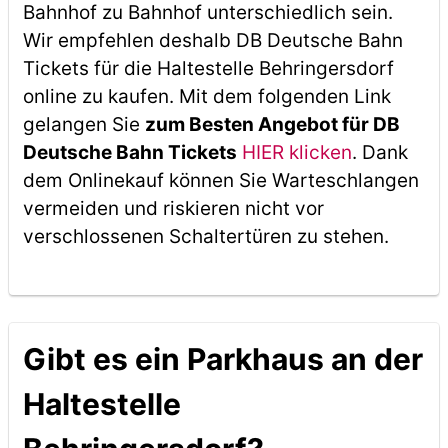
Bahnhof zu Bahnhof unterschiedlich sein.
Wir empfehlen deshalb DB Deutsche Bahn
Tickets für die Haltestelle Behringersdorf
online zu kaufen. Mit dem folgenden Link
gelangen Sie
zum Besten Angebot für DB
Deutsche Bahn Tickets
HIER klicken
. Dank
dem Onlinekauf können Sie Warteschlangen
vermeiden und riskieren nicht vor
verschlossenen Schaltertüren zu stehen.
Gibt es ein Parkhaus an der
Haltestelle