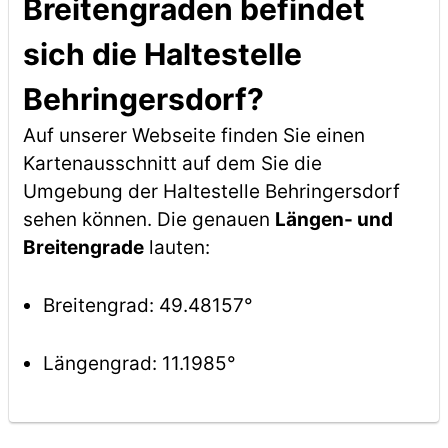
Breitengraden befindet
sich die Haltestelle
Behringersdorf?
Auf unserer Webseite finden Sie einen
Kartenausschnitt auf dem Sie die
Umgebung der Haltestelle Behringersdorf
sehen können. Die genauen
Längen- und
Breitengrade
lauten:
Breitengrad: 49.48157°
Längengrad: 11.1985°