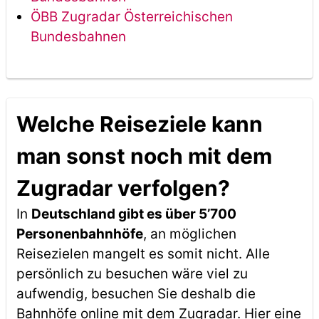
ÖBB Zugradar Österreichischen
Bundesbahnen
Welche Reiseziele kann
man sonst noch mit dem
Zugradar verfolgen?
In
Deutschland gibt es über 5’700
Personenbahnhöfe
, an möglichen
Reisezielen mangelt es somit nicht. Alle
persönlich zu besuchen wäre viel zu
aufwendig, besuchen Sie deshalb die
Bahnhöfe online mit dem Zugradar. Hier eine