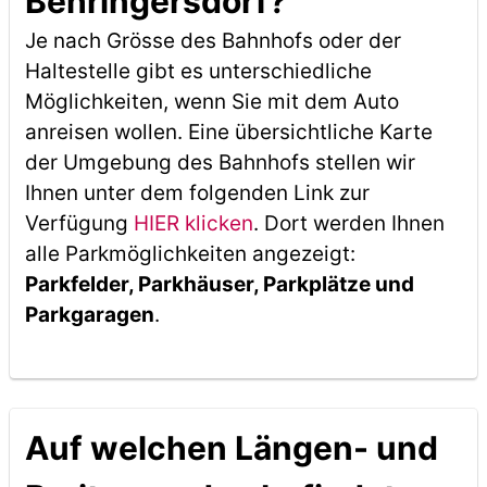
Behringersdorf?
Je nach Grösse des Bahnhofs oder der
Haltestelle gibt es unterschiedliche
Möglichkeiten, wenn Sie mit dem Auto
anreisen wollen. Eine übersichtliche Karte
der Umgebung des Bahnhofs stellen wir
Ihnen unter dem folgenden Link zur
Verfügung
HIER klicken
. Dort werden Ihnen
alle Parkmöglichkeiten angezeigt:
Parkfelder, Parkhäuser, Parkplätze und
Parkgaragen
.
Auf welchen Längen- und