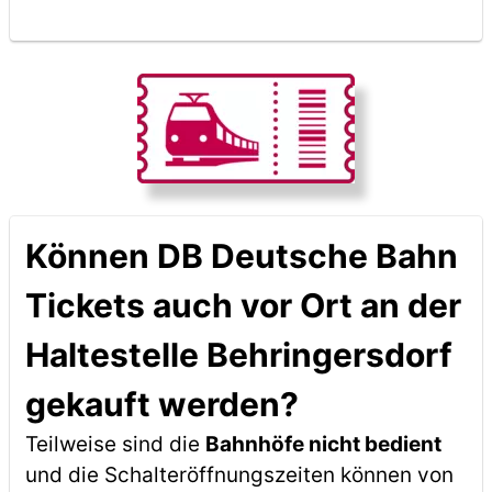
Können DB Deutsche Bahn
Tickets auch vor Ort an der
Haltestelle Behringersdorf
gekauft werden?
Teilweise sind die
Bahnhöfe nicht bedient
und die Schalteröffnungszeiten können von