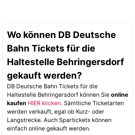
Wo können DB Deutsche
Bahn Tickets für die
Haltestelle Behringersdorf
gekauft werden?
DB Deutsche Bahn Tickets für die
Haltestelle Behringersdorf können Sie
online
kaufen
HIER klicken
. Sämtliche Ticketarten
werden verkauft, egal ob Kurz- oder
Langstrecke. Auch Spartickets können
einfach online gekauft werden.