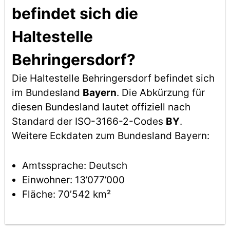
befindet sich die
Haltestelle
Behringersdorf?
Die Haltestelle Behringersdorf befindet sich
im Bundesland
Bayern
. Die Abkürzung für
diesen Bundesland lautet offiziell nach
Standard der ISO-3166-2-Codes
BY
.
Weitere Eckdaten zum Bundesland Bayern:
Amtssprache: Deutsch
Einwohner: 13’077’000
Fläche: 70’542 km²