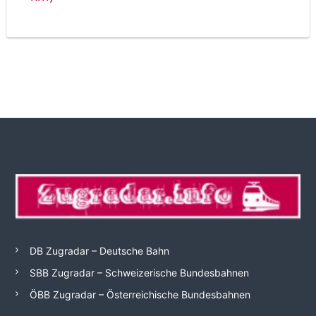
DB Zugradar – Deutsche Bahn
SBB Zugradar – Schweizerische Bundesbahnen
ÖBB Zugradar – Österreichische Bundesbahnen