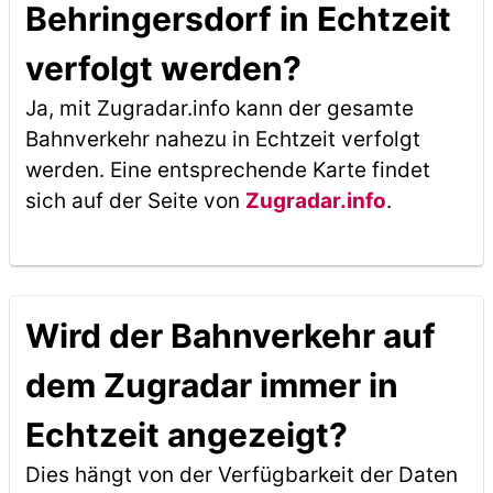
Behringersdorf in Echtzeit
verfolgt werden?
Ja, mit Zugradar.info kann der gesamte
Bahnverkehr nahezu in Echtzeit verfolgt
werden. Eine entsprechende Karte findet
sich auf der Seite von
Zugradar.info
.
Wird der Bahnverkehr auf
dem Zugradar immer in
Echtzeit angezeigt?
Dies hängt von der Verfügbarkeit der Daten