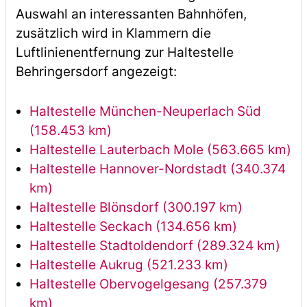
Auswahl an interessanten Bahnhöfen,
zusätzlich wird in Klammern die
Luftlinienentfernung zur Haltestelle
Behringersdorf angezeigt:
Haltestelle München-Neuperlach Süd
(158.453 km)
Haltestelle Lauterbach Mole (563.665 km)
Haltestelle Hannover-Nordstadt (340.374
km)
Haltestelle Blönsdorf (300.197 km)
Haltestelle Seckach (134.656 km)
Haltestelle Stadtoldendorf (289.324 km)
Haltestelle Aukrug (521.233 km)
Haltestelle Obervogelgesang (257.379
km)