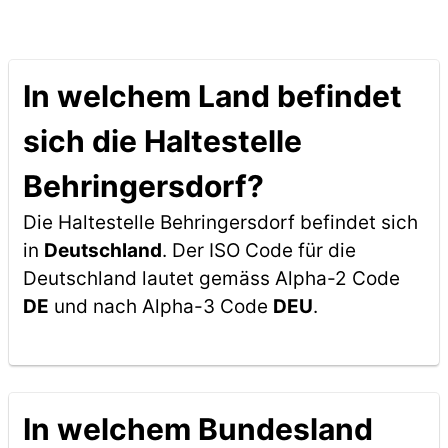
In welchem Land befindet
sich die Haltestelle
Behringersdorf?
Die Haltestelle Behringersdorf befindet sich
in
Deutschland
. Der ISO Code für die
Deutschland lautet gemäss Alpha-2 Code
DE
und nach Alpha-3 Code
DEU
.
In welchem Bundesland