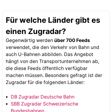
Für welche Länder gibt es
einen Zugradar?
Gegenwärtig werden
über 700 Feeds
verwendet, die den Verkehr von Bahn und
auch U-Bahnen abbilden. Das Angebot
hängt von den Transportunternehmen ab,
die diese Feeds öffentlich verfügbar
machen müssen. Besonders gefragt ist der
Zugradar für die folgenden Länder:
DB Zugradar Deutsche Bahn
SBB Zugradar Schweizerische
Bundesbahnen