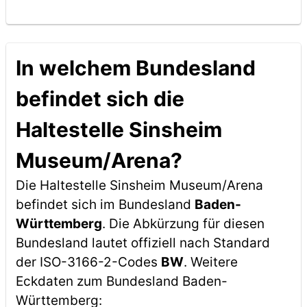
In welchem Bundesland
befindet sich die
Haltestelle Sinsheim
Museum/Arena?
Die Haltestelle Sinsheim Museum/Arena
befindet sich im Bundesland
Baden-
Württemberg
. Die Abkürzung für diesen
Bundesland lautet offiziell nach Standard
der ISO-3166-2-Codes
BW
. Weitere
Eckdaten zum Bundesland Baden-
Württemberg: