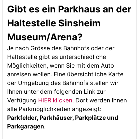
Gibt es ein Parkhaus an der
Haltestelle Sinsheim
Museum/Arena?
Je nach Grösse des Bahnhofs oder der
Haltestelle gibt es unterschiedliche
Möglichkeiten, wenn Sie mit dem Auto
anreisen wollen. Eine übersichtliche Karte
der Umgebung des Bahnhofs stellen wir
Ihnen unter dem folgenden Link zur
Verfügung
HIER klicken
. Dort werden Ihnen
alle Parkmöglichkeiten angezeigt:
Parkfelder, Parkhäuser, Parkplätze und
Parkgaragen
.