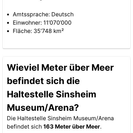
Amtssprache: Deutsch
Einwohner: 11’070’000
Fläche: 35’748 km²
Wieviel Meter über Meer
befindet sich die
Haltestelle Sinsheim
Museum/Arena?
Die Haltestelle Sinsheim Museum/Arena
befindet sich
163 Meter über Meer
.