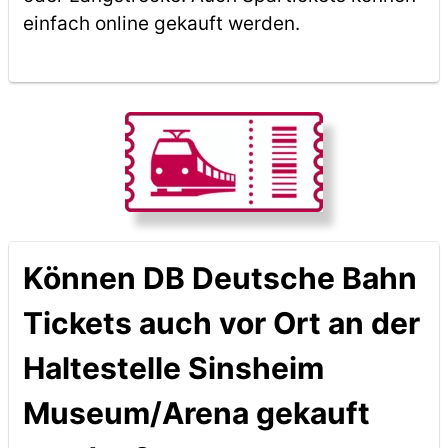
einfach online gekauft werden.
Können DB Deutsche Bahn
Tickets auch vor Ort an der
Haltestelle Sinsheim
Museum/Arena gekauft