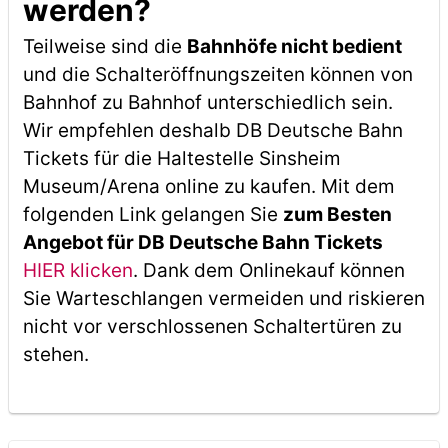
werden?
Teilweise sind die
Bahnhöfe nicht bedient
und die Schalteröffnungszeiten können von
Bahnhof zu Bahnhof unterschiedlich sein.
Wir empfehlen deshalb DB Deutsche Bahn
Tickets für die Haltestelle Sinsheim
Museum/Arena online zu kaufen. Mit dem
folgenden Link gelangen Sie
zum Besten
Angebot für DB Deutsche Bahn Tickets
HIER klicken
. Dank dem Onlinekauf können
Sie Warteschlangen vermeiden und riskieren
nicht vor verschlossenen Schaltertüren zu
stehen.