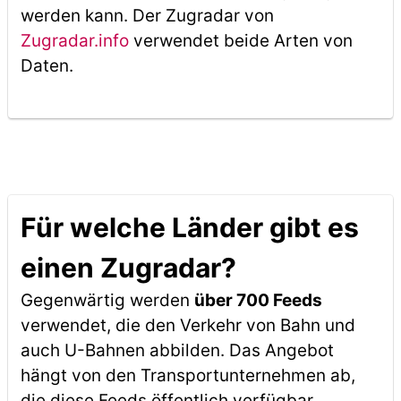
werden kann. Der Zugradar von
Zugradar.info
verwendet beide Arten von
Daten.
Für welche Länder gibt es
einen Zugradar?
Gegenwärtig werden
über 700 Feeds
verwendet, die den Verkehr von Bahn und
auch U-Bahnen abbilden. Das Angebot
hängt von den Transportunternehmen ab,
die diese Feeds öffentlich verfügbar