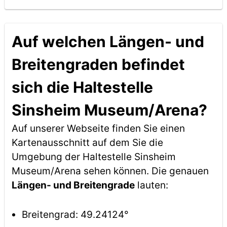
Auf welchen Längen- und
Breitengraden befindet
sich die Haltestelle
Sinsheim Museum/Arena?
Auf unserer Webseite finden Sie einen
Kartenausschnitt auf dem Sie die
Umgebung der Haltestelle Sinsheim
Museum/Arena sehen können. Die genauen
Längen- und Breitengrade
lauten:
Breitengrad: 49.24124°