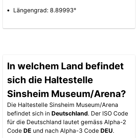
Längengrad: 8.89993°
In welchem Land befindet
sich die Haltestelle
Sinsheim Museum/Arena?
Die Haltestelle Sinsheim Museum/Arena
befindet sich in
Deutschland
. Der ISO Code
für die Deutschland lautet gemäss Alpha-2
Code
DE
und nach Alpha-3 Code
DEU
.