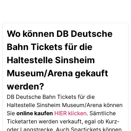
Wo können DB Deutsche
Bahn Tickets für die
Haltestelle Sinsheim
Museum/Arena gekauft
werden?
DB Deutsche Bahn Tickets für die
Haltestelle Sinsheim Museum/Arena können
Sie
online kaufen
HIER klicken
. Sämtliche
Ticketarten werden verkauft, egal ob Kurz-
oder Langstrecke. Auch Spartickets können