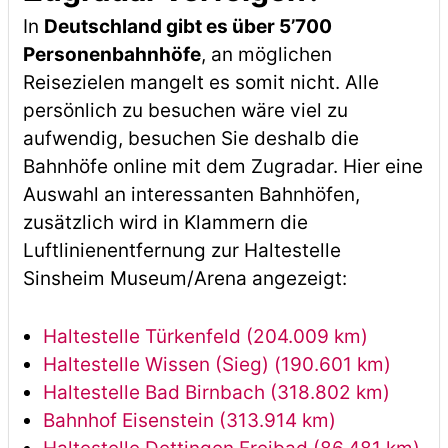
In
Deutschland gibt es über 5’700
Personenbahnhöfe
, an möglichen
Reisezielen mangelt es somit nicht. Alle
persönlich zu besuchen wäre viel zu
aufwendig, besuchen Sie deshalb die
Bahnhöfe online mit dem Zugradar. Hier eine
Auswahl an interessanten Bahnhöfen,
zusätzlich wird in Klammern die
Luftlinienentfernung zur Haltestelle
Sinsheim Museum/Arena angezeigt:
Haltestelle Türkenfeld (204.009 km)
Haltestelle Wissen (Sieg) (190.601 km)
Haltestelle Bad Birnbach (318.802 km)
Bahnhof Eisenstein (313.914 km)