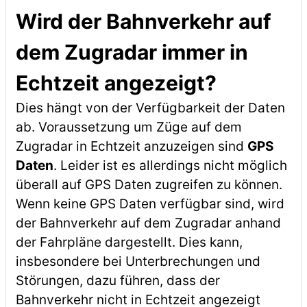
Wird der Bahnverkehr auf
dem Zugradar immer in
Echtzeit angezeigt?
Dies hängt von der Verfügbarkeit der Daten
ab. Voraussetzung um Züge auf dem
Zugradar in Echtzeit anzuzeigen sind
GPS
Daten
. Leider ist es allerdings nicht möglich
überall auf GPS Daten zugreifen zu können.
Wenn keine GPS Daten verfügbar sind, wird
der Bahnverkehr auf dem Zugradar anhand
der Fahrpläne dargestellt. Dies kann,
insbesondere bei Unterbrechungen und
Störungen, dazu führen, dass der
Bahnverkehr nicht in Echtzeit angezeigt