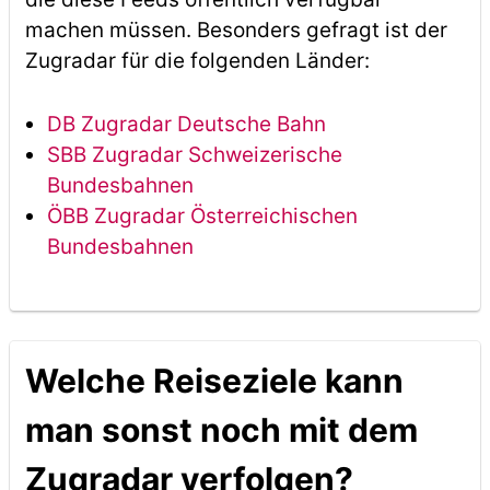
machen müssen. Besonders gefragt ist der
Zugradar für die folgenden Länder:
DB Zugradar Deutsche Bahn
SBB Zugradar Schweizerische
Bundesbahnen
ÖBB Zugradar Österreichischen
Bundesbahnen
Welche Reiseziele kann
man sonst noch mit dem
Zugradar verfolgen?