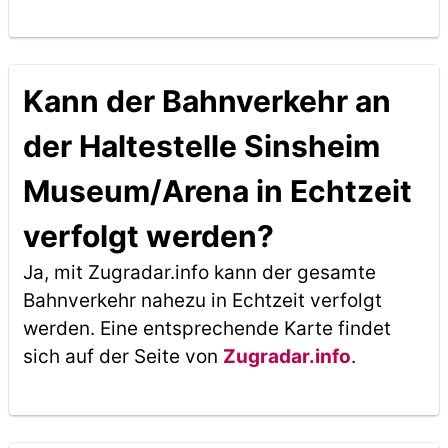
Kann der Bahnverkehr an
der Haltestelle Sinsheim
Museum/Arena in Echtzeit
verfolgt werden?
Ja, mit Zugradar.info kann der gesamte
Bahnverkehr nahezu in Echtzeit verfolgt
werden. Eine entsprechende Karte findet
sich auf der Seite von
Zugradar.info
.