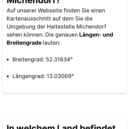
Michendorf?
Auf unserer Webseite finden Sie einen
Kartenausschnitt auf dem Sie die
Umgebung der Haltestelle Michendorf
sehen können. Die genauen
Längen- und
Breitengrade
lauten:
Breitengrad: 52.31634°
Längengrad: 13.03069°
In welchem Land befindet