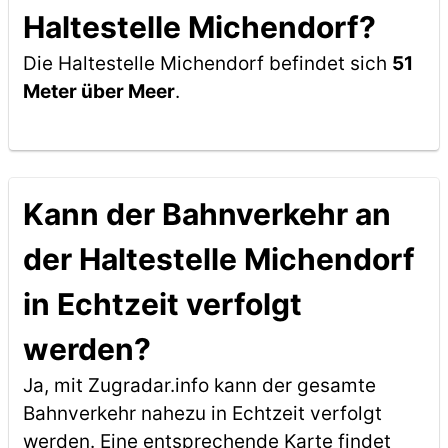
Haltestelle Michendorf?
Die Haltestelle Michendorf befindet sich
51
Meter über Meer
.
Kann der Bahnverkehr an
der Haltestelle Michendorf
in Echtzeit verfolgt
werden?
Ja, mit Zugradar.info kann der gesamte
Bahnverkehr nahezu in Echtzeit verfolgt
werden. Eine entsprechende Karte findet