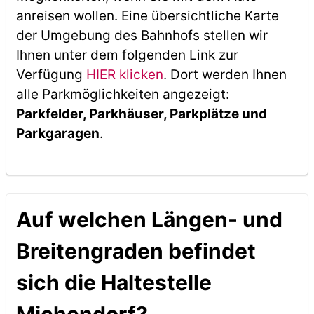
anreisen wollen. Eine übersichtliche Karte
der Umgebung des Bahnhofs stellen wir
Ihnen unter dem folgenden Link zur
Verfügung
HIER klicken
. Dort werden Ihnen
alle Parkmöglichkeiten angezeigt:
Parkfelder, Parkhäuser, Parkplätze und
Parkgaragen
.
Auf welchen Längen- und
Breitengraden befindet
sich die Haltestelle