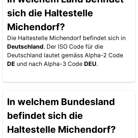
sich die Haltestelle
Michendorf?
Die Haltestelle Michendorf befindet sich in
Deutschland
. Der ISO Code für die
Deutschland lautet gemäss Alpha-2 Code
DE
und nach Alpha-3 Code
DEU
.
In welchem Bundesland
befindet sich die
Haltestelle Michendorf?