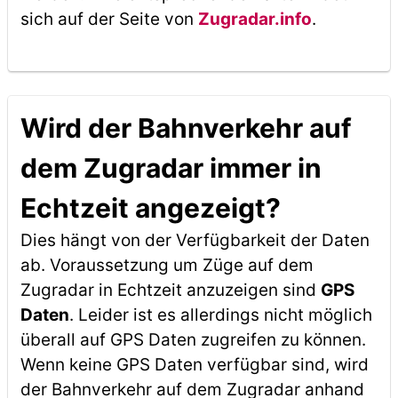
sich auf der Seite von
Zugradar.info
.
Wird der Bahnverkehr auf
dem Zugradar immer in
Echtzeit angezeigt?
Dies hängt von der Verfügbarkeit der Daten
ab. Voraussetzung um Züge auf dem
Zugradar in Echtzeit anzuzeigen sind
GPS
Daten
. Leider ist es allerdings nicht möglich
überall auf GPS Daten zugreifen zu können.
Wenn keine GPS Daten verfügbar sind, wird
der Bahnverkehr auf dem Zugradar anhand