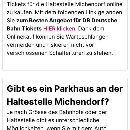
Tickets für die Haltestelle Michendorf online
zu kaufen. Mit dem folgenden Link gelangen
Sie
zum Besten Angebot für DB Deutsche
Bahn Tickets
HIER klicken
. Dank dem
Onlinekauf können Sie Warteschlangen
vermeiden und riskieren nicht vor
verschlossenen Schaltertüren zu stehen.
Gibt es ein Parkhaus an der
Haltestelle Michendorf?
Je nach Grösse des Bahnhofs oder der
Haltestelle gibt es unterschiedliche
Möglichkeiten, wenn Sie mit dem Auto