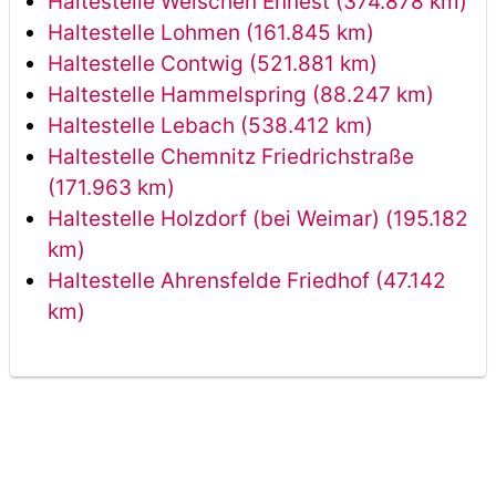
Haltestelle Welschen Ennest (374.878 km)
Haltestelle Lohmen (161.845 km)
Haltestelle Contwig (521.881 km)
Haltestelle Hammelspring (88.247 km)
Haltestelle Lebach (538.412 km)
Haltestelle Chemnitz Friedrichstraße
(171.963 km)
Haltestelle Holzdorf (bei Weimar) (195.182
km)
Haltestelle Ahrensfelde Friedhof (47.142
km)