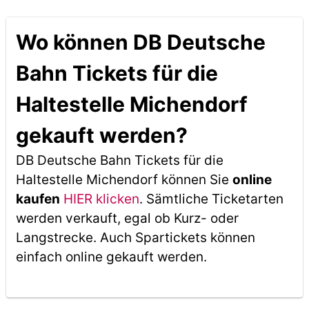
Wo können DB Deutsche
Bahn Tickets für die
Haltestelle Michendorf
gekauft werden?
DB Deutsche Bahn Tickets für die
Haltestelle Michendorf können Sie
online
kaufen
HIER klicken
. Sämtliche Ticketarten
werden verkauft, egal ob Kurz- oder
Langstrecke. Auch Spartickets können
einfach online gekauft werden.