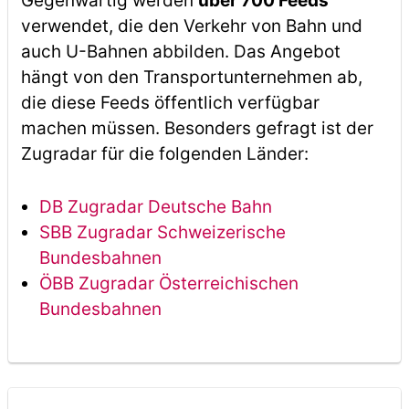
Gegenwärtig werden
über 700 Feeds
verwendet, die den Verkehr von Bahn und
auch U-Bahnen abbilden. Das Angebot
hängt von den Transportunternehmen ab,
die diese Feeds öffentlich verfügbar
machen müssen. Besonders gefragt ist der
Zugradar für die folgenden Länder:
DB Zugradar Deutsche Bahn
SBB Zugradar Schweizerische
Bundesbahnen
ÖBB Zugradar Österreichischen
Bundesbahnen