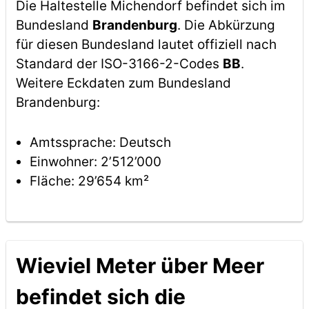
Die Haltestelle Michendorf befindet sich im
Bundesland
Brandenburg
. Die Abkürzung
für diesen Bundesland lautet offiziell nach
Standard der ISO-3166-2-Codes
BB
.
Weitere Eckdaten zum Bundesland
Brandenburg:
Amtssprache: Deutsch
Einwohner: 2’512’000
Fläche: 29’654 km²
Wieviel Meter über Meer
befindet sich die