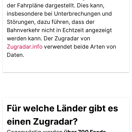
der Fahrpläne dargestellt. Dies kann,
insbesondere bei Unterbrechungen und
Störungen, dazu führen, dass der
Bahnverkehr nicht in Echtzeit angezeigt
werden kann. Der Zugradar von
Zugradar.info
verwendet beide Arten von
Daten.
Für welche Länder gibt es
einen Zugradar?