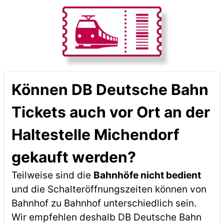
Können DB Deutsche Bahn
Tickets auch vor Ort an der
Haltestelle Michendorf
gekauft werden?
Teilweise sind die
Bahnhöfe nicht bedient
und die Schalteröffnungszeiten können von
Bahnhof zu Bahnhof unterschiedlich sein.
Wir empfehlen deshalb DB Deutsche Bahn