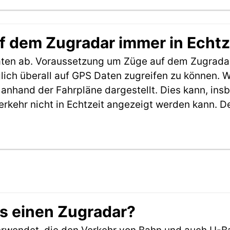
f dem Zugradar immer in Echtz
aten ab. Voraussetzung um Züge auf dem Zugradar
möglich überall auf GPS Daten zugreifen zu können.
anhand der Fahrpläne dargestellt. Dies kann, in
erkehr nicht in Echtzeit angezeigt werden kann. 
es einen Zugradar?