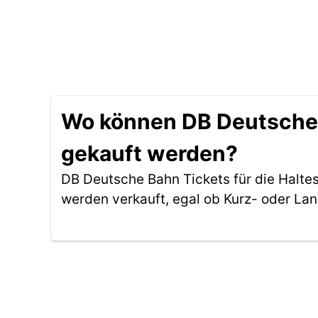
Wo können DB Deutsche B
gekauft werden?
DB Deutsche Bahn Tickets für die Halte
werden verkauft, egal ob Kurz- oder La