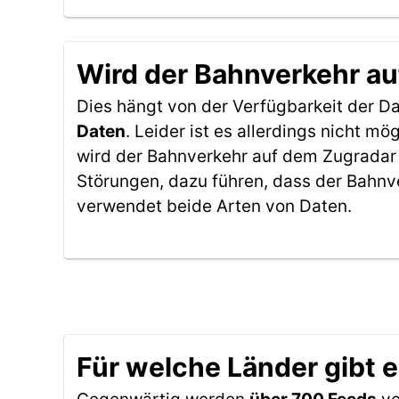
Wird der Bahnverkehr au
Dies hängt von der Verfügbarkeit der D
Daten
. Leider ist es allerdings nicht 
wird der Bahnverkehr auf dem Zugradar 
Störungen, dazu führen, dass der Bahnv
verwendet beide Arten von Daten.
Für welche Länder gibt 