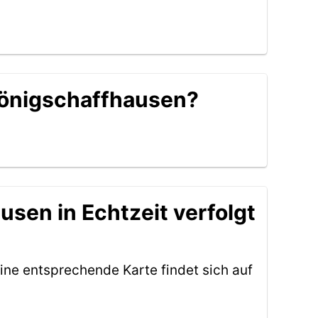
 Königschaffhausen?
sen in Echtzeit verfolgt
ine entsprechende Karte findet sich auf