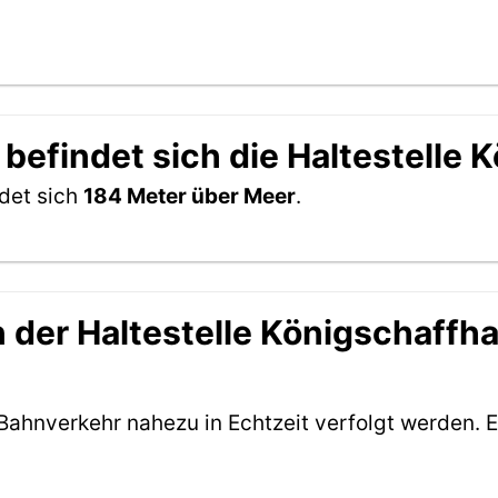
 befindet sich die Haltestelle
ndet sich
184 Meter über Meer
.
der Haltestelle Königschaffhau
Bahnverkehr nahezu in Echtzeit verfolgt werden. E