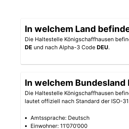
In welchem Land befinde
Die Haltestelle Königschaffhausen befin
DE
und nach Alpha-3 Code
DEU
.
In welchem Bundesland b
Die Haltestelle Königschaffhausen befi
lautet offiziell nach Standard der ISO
Amtssprache: Deutsch
Einwohner: 11’070’000