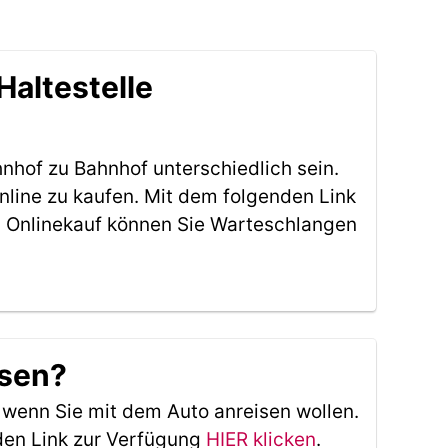
Haltestelle
nhof zu Bahnhof unterschiedlich sein.
nline zu kaufen. Mit dem folgenden Link
 Onlinekauf können Sie Warteschlangen
usen?
, wenn Sie mit dem Auto anreisen wollen.
den Link zur Verfügung
HIER klicken
.