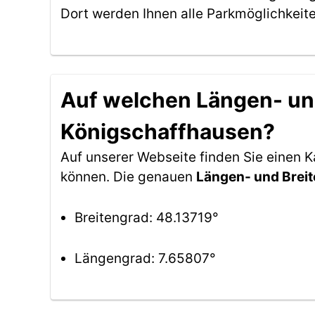
Dort werden Ihnen alle Parkmöglichkeit
Auf welchen Längen- und
Königschaffhausen?
Auf unserer Webseite finden Sie einen 
können. Die genauen
Längen- und Brei
Breitengrad: 48.13719°
Längengrad: 7.65807°