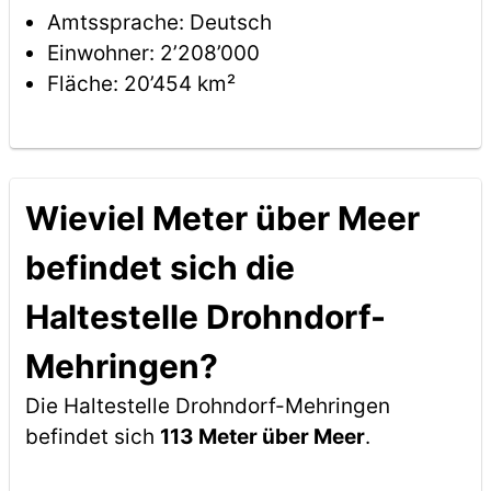
Amtssprache: Deutsch
Einwohner: 2’208’000
Fläche: 20’454 km²
Wieviel Meter über Meer
befindet sich die
Haltestelle Drohndorf-
Mehringen?
Die Haltestelle Drohndorf-Mehringen
befindet sich
113 Meter über Meer
.