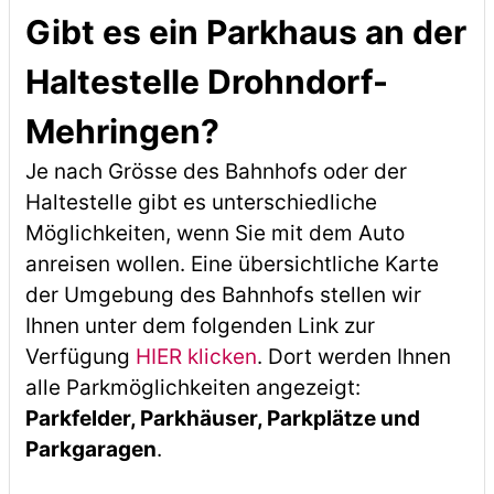
Gibt es ein Parkhaus an der
Haltestelle Drohndorf-
Mehringen?
Je nach Grösse des Bahnhofs oder der
Haltestelle gibt es unterschiedliche
Möglichkeiten, wenn Sie mit dem Auto
anreisen wollen. Eine übersichtliche Karte
der Umgebung des Bahnhofs stellen wir
Ihnen unter dem folgenden Link zur
Verfügung
HIER klicken
. Dort werden Ihnen
alle Parkmöglichkeiten angezeigt:
Parkfelder, Parkhäuser, Parkplätze und
Parkgaragen
.