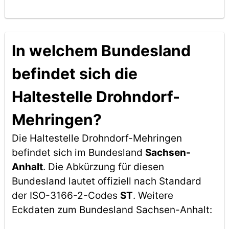
In welchem Bundesland
befindet sich die
Haltestelle Drohndorf-
Mehringen?
Die Haltestelle Drohndorf-Mehringen
befindet sich im Bundesland
Sachsen-
Anhalt
. Die Abkürzung für diesen
Bundesland lautet offiziell nach Standard
der ISO-3166-2-Codes
ST
. Weitere
Eckdaten zum Bundesland Sachsen-Anhalt: