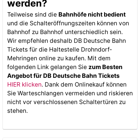
werden?
Teilweise sind die
Bahnhöfe nicht bedient
und die Schalteröffnungszeiten können von
Bahnhof zu Bahnhof unterschiedlich sein.
Wir empfehlen deshalb DB Deutsche Bahn
Tickets für die Haltestelle Drohndorf-
Mehringen online zu kaufen. Mit dem
folgenden Link gelangen Sie
zum Besten
Angebot für DB Deutsche Bahn Tickets
HIER klicken
. Dank dem Onlinekauf können
Sie Warteschlangen vermeiden und riskieren
nicht vor verschlossenen Schaltertüren zu
stehen.