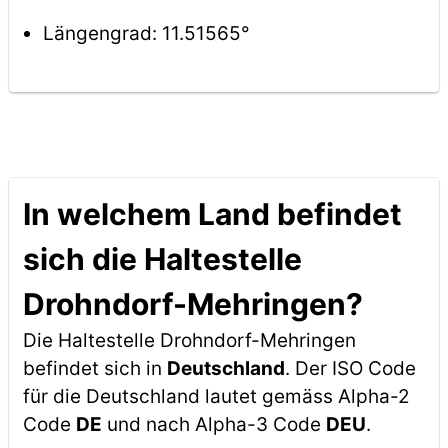
Längengrad: 11.51565°
In welchem Land befindet
sich die Haltestelle
Drohndorf-Mehringen?
Die Haltestelle Drohndorf-Mehringen
befindet sich in
Deutschland
. Der ISO Code
für die Deutschland lautet gemäss Alpha-2
Code
DE
und nach Alpha-3 Code
DEU
.