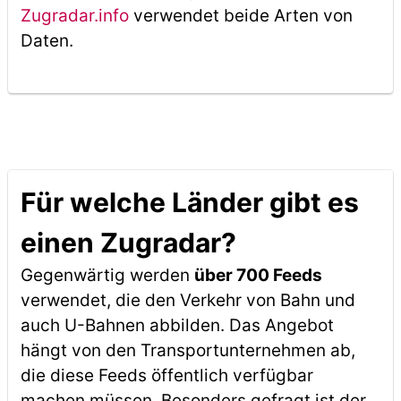
Zugradar.info
verwendet beide Arten von
Daten.
Für welche Länder gibt es
einen Zugradar?
Gegenwärtig werden
über 700 Feeds
verwendet, die den Verkehr von Bahn und
auch U-Bahnen abbilden. Das Angebot
hängt von den Transportunternehmen ab,
die diese Feeds öffentlich verfügbar
machen müssen. Besonders gefragt ist der