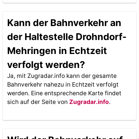
Kann der Bahnverkehr an
der Haltestelle Drohndorf-
Mehringen in Echtzeit
verfolgt werden?
Ja, mit Zugradar.info kann der gesamte
Bahnverkehr nahezu in Echtzeit verfolgt
werden. Eine entsprechende Karte findet
sich auf der Seite von
Zugradar.info
.