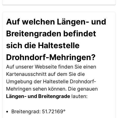
Auf welchen Längen- und
Breitengraden befindet
sich die Haltestelle
Drohndorf-Mehringen?
Auf unserer Webseite finden Sie einen
Kartenausschnitt auf dem Sie die
Umgebung der Haltestelle Drohndorf-
Mehringen sehen können. Die genauen
Längen- und Breitengrade
lauten:
Breitengrad: 51.72169°