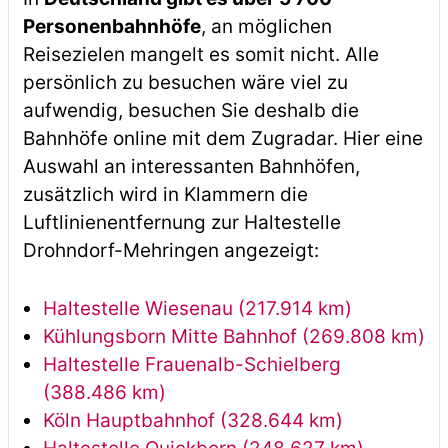
Personenbahnhöfe
, an möglichen
Reisezielen mangelt es somit nicht. Alle
persönlich zu besuchen wäre viel zu
aufwendig, besuchen Sie deshalb die
Bahnhöfe online mit dem Zugradar. Hier eine
Auswahl an interessanten Bahnhöfen,
zusätzlich wird in Klammern die
Luftlinienentfernung zur Haltestelle
Drohndorf-Mehringen angezeigt:
Haltestelle Wiesenau (217.914 km)
Kühlungsborn Mitte Bahnhof (269.808 km)
Haltestelle Frauenalb-Schielberg
(388.486 km)
Köln Hauptbahnhof (328.644 km)