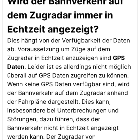
Wird der Bahnverkehr auf
dem Zugradar immer in
Echtzeit angezeigt?
Dies hängt von der Verfügbarkeit der Daten
ab. Voraussetzung um Züge auf dem
Zugradar in Echtzeit anzuzeigen sind
GPS
Daten
. Leider ist es allerdings nicht möglich
überall auf GPS Daten zugreifen zu können.
Wenn keine GPS Daten verfügbar sind, wird
der Bahnverkehr auf dem Zugradar anhand
der Fahrpläne dargestellt. Dies kann,
insbesondere bei Unterbrechungen und
Störungen, dazu führen, dass der
Bahnverkehr nicht in Echtzeit angezeigt
werden kann. Der Zugradar von