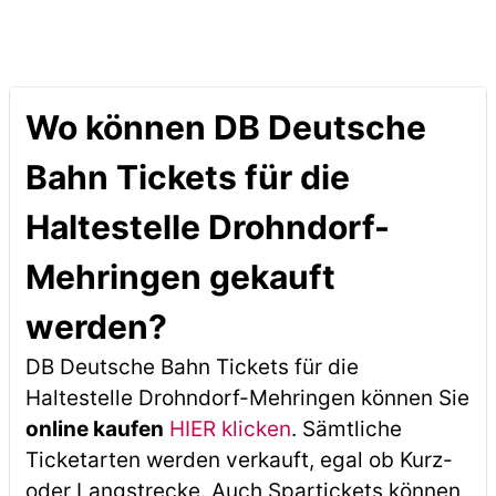
Wo können DB Deutsche
Bahn Tickets für die
Haltestelle Drohndorf-
Mehringen gekauft
werden?
DB Deutsche Bahn Tickets für die
Haltestelle Drohndorf-Mehringen können Sie
online kaufen
HIER klicken
. Sämtliche
Ticketarten werden verkauft, egal ob Kurz-
oder Langstrecke. Auch Spartickets können