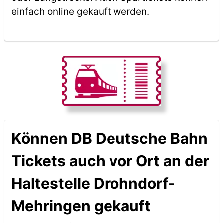
einfach online gekauft werden.
Können DB Deutsche Bahn
Tickets auch vor Ort an der
Haltestelle Drohndorf-
Mehringen gekauft