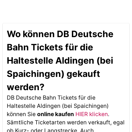
Wo können DB Deutsche
Bahn Tickets für die
Haltestelle Aldingen (bei
Spaichingen) gekauft
werden?
DB Deutsche Bahn Tickets für die
Haltestelle Aldingen (bei Spaichingen)
können Sie
online kaufen
HIER klicken
.
Sämtliche Ticketarten werden verkauft, egal
ob Kurz- oder Langstrecke. Auch