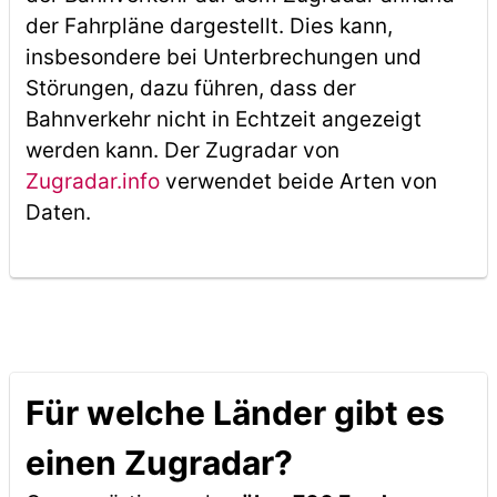
der Fahrpläne dargestellt. Dies kann,
insbesondere bei Unterbrechungen und
Störungen, dazu führen, dass der
Bahnverkehr nicht in Echtzeit angezeigt
werden kann. Der Zugradar von
Zugradar.info
verwendet beide Arten von
Daten.
Für welche Länder gibt es
einen Zugradar?