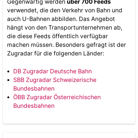
Gegenwärtig werden
über 700 Feeds
verwendet, die den Verkehr von Bahn und
auch U-Bahnen abbilden. Das Angebot
hängt von den Transportunternehmen ab,
die diese Feeds öffentlich verfügbar
machen müssen. Besonders gefragt ist der
Zugradar für die folgenden Länder:
DB Zugradar Deutsche Bahn
SBB Zugradar Schweizerische
Bundesbahnen
ÖBB Zugradar Österreichischen
Bundesbahnen