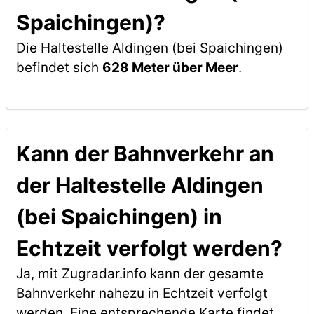
Spaichingen)?
Die Haltestelle Aldingen (bei Spaichingen)
befindet sich
628 Meter über Meer
.
Kann der Bahnverkehr an
der Haltestelle Aldingen
(bei Spaichingen) in
Echtzeit verfolgt werden?
Ja, mit Zugradar.info kann der gesamte
Bahnverkehr nahezu in Echtzeit verfolgt
werden. Eine entsprechende Karte findet