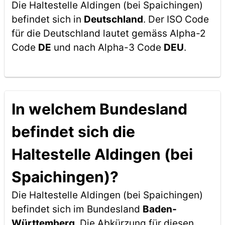
Die Haltestelle Aldingen (bei Spaichingen)
befindet sich in
Deutschland
. Der ISO Code
für die Deutschland lautet gemäss Alpha-2
Code
DE
und nach Alpha-3 Code
DEU
.
In welchem Bundesland
befindet sich die
Haltestelle Aldingen (bei
Spaichingen)?
Die Haltestelle Aldingen (bei Spaichingen)
befindet sich im Bundesland
Baden-
Württemberg
. Die Abkürzung für diesen