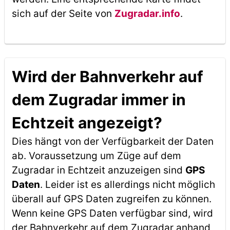
sich auf der Seite von
Zugradar.info
.
Wird der Bahnverkehr auf
dem Zugradar immer in
Echtzeit angezeigt?
Dies hängt von der Verfügbarkeit der Daten
ab. Voraussetzung um Züge auf dem
Zugradar in Echtzeit anzuzeigen sind
GPS
Daten
. Leider ist es allerdings nicht möglich
überall auf GPS Daten zugreifen zu können.
Wenn keine GPS Daten verfügbar sind, wird
der Bahnverkehr auf dem Zugradar anhand