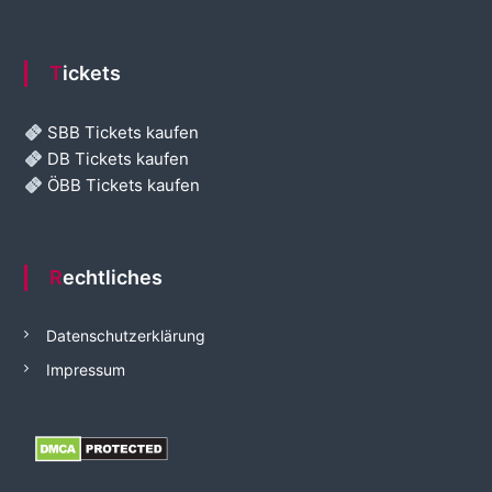
Tickets
SBB Tickets kaufen
DB Tickets kaufen
ÖBB Tickets kaufen
Rechtliches
Datenschutzerklärung
Impressum