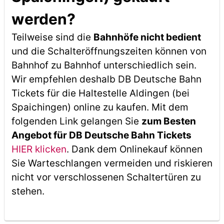
werden?
Teilweise sind die
Bahnhöfe nicht bedient
und die Schalteröffnungszeiten können von
Bahnhof zu Bahnhof unterschiedlich sein.
Wir empfehlen deshalb DB Deutsche Bahn
Tickets für die Haltestelle Aldingen (bei
Spaichingen) online zu kaufen. Mit dem
folgenden Link gelangen Sie
zum Besten
Angebot für DB Deutsche Bahn Tickets
HIER klicken
. Dank dem Onlinekauf können
Sie Warteschlangen vermeiden und riskieren
nicht vor verschlossenen Schaltertüren zu
stehen.