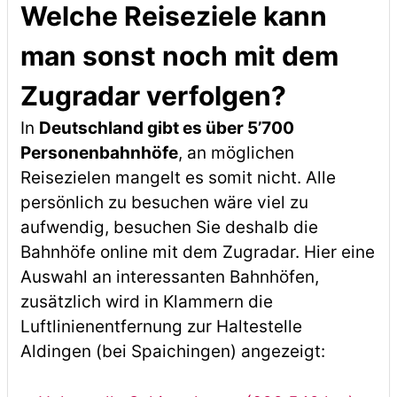
Welche Reiseziele kann
man sonst noch mit dem
Zugradar verfolgen?
In
Deutschland gibt es über 5’700
Personenbahnhöfe
, an möglichen
Reisezielen mangelt es somit nicht. Alle
persönlich zu besuchen wäre viel zu
aufwendig, besuchen Sie deshalb die
Bahnhöfe online mit dem Zugradar. Hier eine
Auswahl an interessanten Bahnhöfen,
zusätzlich wird in Klammern die
Luftlinienentfernung zur Haltestelle
Aldingen (bei Spaichingen) angezeigt: