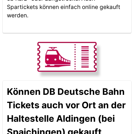
Spartickets können einfach online gekauft
werden.
Können DB Deutsche Bahn
Tickets auch vor Ort an der
Haltestelle Aldingen (bei
Spaichingen) gekauft