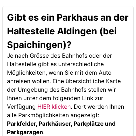
Gibt es ein Parkhaus an der
Haltestelle Aldingen (bei
Spaichingen)?
Je nach Grösse des Bahnhofs oder der
Haltestelle gibt es unterschiedliche
Möglichkeiten, wenn Sie mit dem Auto
anreisen wollen. Eine übersichtliche Karte
der Umgebung des Bahnhofs stellen wir
Ihnen unter dem folgenden Link zur
Verfügung
HIER klicken
. Dort werden Ihnen
alle Parkmöglichkeiten angezeigt:
Parkfelder, Parkhäuser, Parkplätze und
Parkgaragen
.