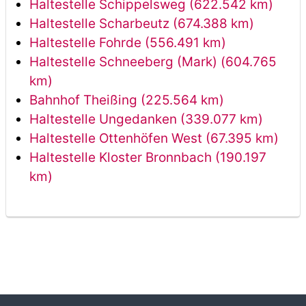
Haltestelle Schippelsweg (622.542 km)
Haltestelle Scharbeutz (674.388 km)
Haltestelle Fohrde (556.491 km)
Haltestelle Schneeberg (Mark) (604.765
km)
Bahnhof Theißing (225.564 km)
Haltestelle Ungedanken (339.077 km)
Haltestelle Ottenhöfen West (67.395 km)
Haltestelle Kloster Bronnbach (190.197
km)