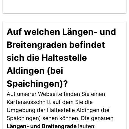
Auf welchen Längen- und
Breitengraden befindet
sich die Haltestelle
Aldingen (bei
Spaichingen)?
Auf unserer Webseite finden Sie einen
Kartenausschnitt auf dem Sie die
Umgebung der Haltestelle Aldingen (bei
Spaichingen) sehen können. Die genauen
Längen- und Breitengrade
lauten: