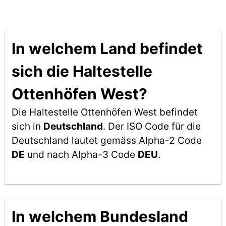
In welchem Land befindet
sich die Haltestelle
Ottenhöfen West?
Die Haltestelle Ottenhöfen West befindet
sich in
Deutschland
. Der ISO Code für die
Deutschland lautet gemäss Alpha-2 Code
DE
und nach Alpha-3 Code
DEU
.
In welchem Bundesland