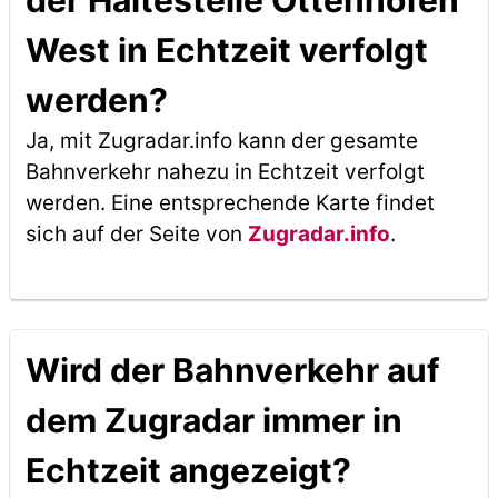
der Haltestelle Ottenhöfen
West in Echtzeit verfolgt
werden?
Ja, mit Zugradar.info kann der gesamte
Bahnverkehr nahezu in Echtzeit verfolgt
werden. Eine entsprechende Karte findet
sich auf der Seite von
Zugradar.info
.
Wird der Bahnverkehr auf
dem Zugradar immer in
Echtzeit angezeigt?