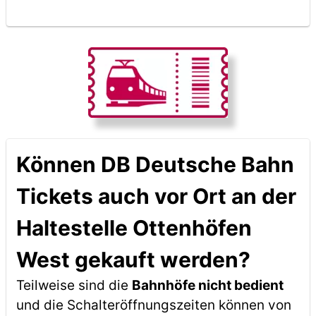
Können DB Deutsche Bahn
Tickets auch vor Ort an der
Haltestelle Ottenhöfen
West gekauft werden?
Teilweise sind die
Bahnhöfe nicht bedient
und die Schalteröffnungszeiten können von