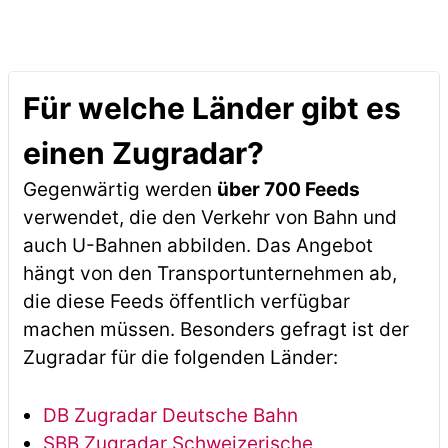
Für welche Länder gibt es
einen Zugradar?
Gegenwärtig werden
über 700 Feeds
verwendet, die den Verkehr von Bahn und
auch U-Bahnen abbilden. Das Angebot
hängt von den Transportunternehmen ab,
die diese Feeds öffentlich verfügbar
machen müssen. Besonders gefragt ist der
Zugradar für die folgenden Länder:
DB Zugradar Deutsche Bahn
SBB Zugradar Schweizerische