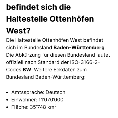
befindet sich die
Haltestelle Ottenhöfen
West?
Die Haltestelle Ottenhöfen West befindet
sich im Bundesland
Baden-Württemberg
.
Die Abkürzung für diesen Bundesland lautet
offiziell nach Standard der ISO-3166-2-
Codes
BW
. Weitere Eckdaten zum
Bundesland Baden-Württemberg:
Amtssprache: Deutsch
Einwohner: 11’070’000
Fläche: 35’748 km²