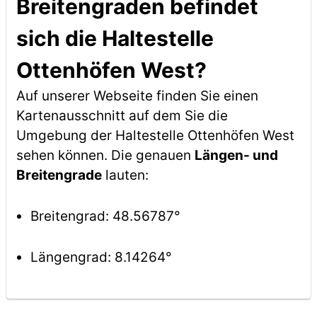
Breitengraden befindet
sich die Haltestelle
Ottenhöfen West?
Auf unserer Webseite finden Sie einen
Kartenausschnitt auf dem Sie die
Umgebung der Haltestelle Ottenhöfen West
sehen können. Die genauen
Längen- und
Breitengrade
lauten:
Breitengrad: 48.56787°
Längengrad: 8.14264°