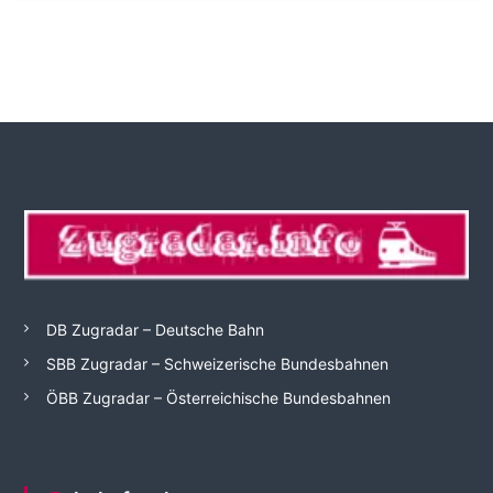
DB Zugradar – Deutsche Bahn
SBB Zugradar – Schweizerische Bundesbahnen
ÖBB Zugradar – Österreichische Bundesbahnen