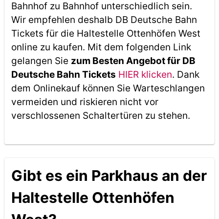
Bahnhof zu Bahnhof unterschiedlich sein.
Wir empfehlen deshalb DB Deutsche Bahn
Tickets für die Haltestelle Ottenhöfen West
online zu kaufen. Mit dem folgenden Link
gelangen Sie
zum Besten Angebot für DB
Deutsche Bahn Tickets
HIER klicken
. Dank
dem Onlinekauf können Sie Warteschlangen
vermeiden und riskieren nicht vor
verschlossenen Schaltertüren zu stehen.
Gibt es ein Parkhaus an der
Haltestelle Ottenhöfen