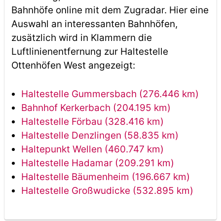
Bahnhöfe online mit dem Zugradar. Hier eine
Auswahl an interessanten Bahnhöfen,
zusätzlich wird in Klammern die
Luftlinienentfernung zur Haltestelle
Ottenhöfen West angezeigt:
Haltestelle Gummersbach (276.446 km)
Bahnhof Kerkerbach (204.195 km)
Haltestelle Förbau (328.416 km)
Haltestelle Denzlingen (58.835 km)
Haltepunkt Wellen (460.747 km)
Haltestelle Hadamar (209.291 km)
Haltestelle Bäumenheim (196.667 km)
Haltestelle Großwudicke (532.895 km)