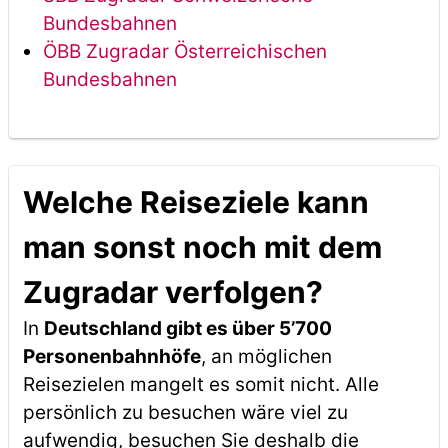
Bundesbahnen
ÖBB Zugradar Österreichischen
Bundesbahnen
Welche Reiseziele kann
man sonst noch mit dem
Zugradar verfolgen?
In
Deutschland gibt es über 5’700
Personenbahnhöfe
, an möglichen
Reisezielen mangelt es somit nicht. Alle
persönlich zu besuchen wäre viel zu
aufwendig, besuchen Sie deshalb die