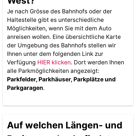
West?
Je nach Grösse des Bahnhofs oder der
Haltestelle gibt es unterschiedliche
Möglichkeiten, wenn Sie mit dem Auto
anreisen wollen. Eine übersichtliche Karte
der Umgebung des Bahnhofs stellen wir
Ihnen unter dem folgenden Link zur
Verfügung
HIER klicken
. Dort werden Ihnen
alle Parkmöglichkeiten angezeigt:
Parkfelder, Parkhäuser, Parkplätze und
Parkgaragen
.
Auf welchen Längen- und