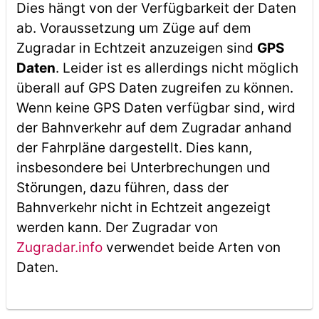
Dies hängt von der Verfügbarkeit der Daten
ab. Voraussetzung um Züge auf dem
Zugradar in Echtzeit anzuzeigen sind
GPS
Daten
. Leider ist es allerdings nicht möglich
überall auf GPS Daten zugreifen zu können.
Wenn keine GPS Daten verfügbar sind, wird
der Bahnverkehr auf dem Zugradar anhand
der Fahrpläne dargestellt. Dies kann,
insbesondere bei Unterbrechungen und
Störungen, dazu führen, dass der
Bahnverkehr nicht in Echtzeit angezeigt
werden kann. Der Zugradar von
Zugradar.info
verwendet beide Arten von
Daten.