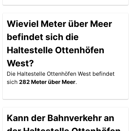
Wieviel Meter über Meer
befindet sich die
Haltestelle Ottenhöfen
West?
Die Haltestelle Ottenhöfen West befindet
sich
282 Meter über Meer
.
Kann der Bahnverkehr an