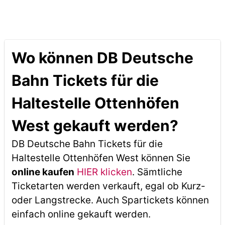
Wo können DB Deutsche
Bahn Tickets für die
Haltestelle Ottenhöfen
West gekauft werden?
DB Deutsche Bahn Tickets für die
Haltestelle Ottenhöfen West können Sie
online kaufen
HIER klicken
. Sämtliche
Ticketarten werden verkauft, egal ob Kurz-
oder Langstrecke. Auch Spartickets können
einfach online gekauft werden.