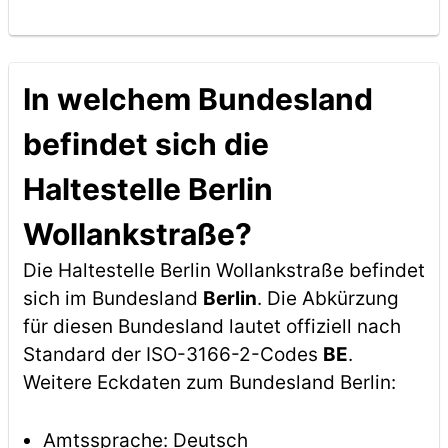
In welchem Bundesland
befindet sich die
Haltestelle Berlin
Wollankstraße?
Die Haltestelle Berlin Wollankstraße befindet
sich im Bundesland
Berlin
. Die Abkürzung
für diesen Bundesland lautet offiziell nach
Standard der ISO-3166-2-Codes
BE
.
Weitere Eckdaten zum Bundesland Berlin:
Amtssprache: Deutsch