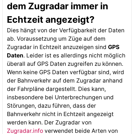
dem Zugradar immer in
Echtzeit angezeigt?
Dies hängt von der Verfügbarkeit der Daten
ab. Voraussetzung um Züge auf dem
Zugradar in Echtzeit anzuzeigen sind
GPS
Daten
. Leider ist es allerdings nicht möglich
überall auf GPS Daten zugreifen zu können.
Wenn keine GPS Daten verfügbar sind, wird
der Bahnverkehr auf dem Zugradar anhand
der Fahrpläne dargestellt. Dies kann,
insbesondere bei Unterbrechungen und
Störungen, dazu führen, dass der
Bahnverkehr nicht in Echtzeit angezeigt
werden kann. Der Zugradar von
Zugradar.info
verwendet beide Arten von