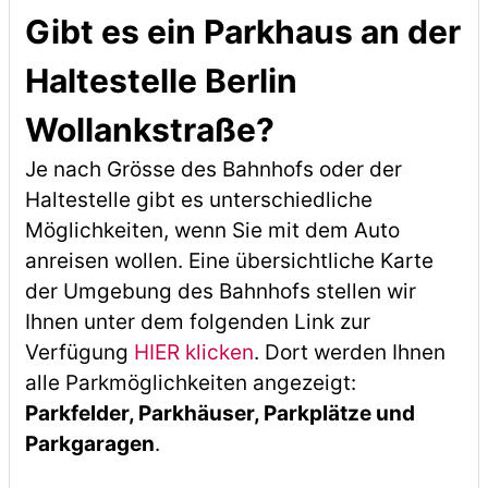
Gibt es ein Parkhaus an der
Haltestelle Berlin
Wollankstraße?
Je nach Grösse des Bahnhofs oder der
Haltestelle gibt es unterschiedliche
Möglichkeiten, wenn Sie mit dem Auto
anreisen wollen. Eine übersichtliche Karte
der Umgebung des Bahnhofs stellen wir
Ihnen unter dem folgenden Link zur
Verfügung
HIER klicken
. Dort werden Ihnen
alle Parkmöglichkeiten angezeigt:
Parkfelder, Parkhäuser, Parkplätze und
Parkgaragen
.