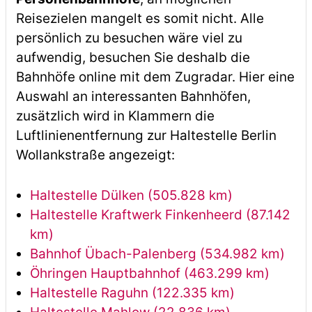
Reisezielen mangelt es somit nicht. Alle
persönlich zu besuchen wäre viel zu
aufwendig, besuchen Sie deshalb die
Bahnhöfe online mit dem Zugradar. Hier eine
Auswahl an interessanten Bahnhöfen,
zusätzlich wird in Klammern die
Luftlinienentfernung zur Haltestelle Berlin
Wollankstraße angezeigt:
Haltestelle Dülken (505.828 km)
Haltestelle Kraftwerk Finkenheerd (87.142
km)
Bahnhof Übach-Palenberg (534.982 km)
Öhringen Hauptbahnhof (463.299 km)
Haltestelle Raguhn (122.335 km)