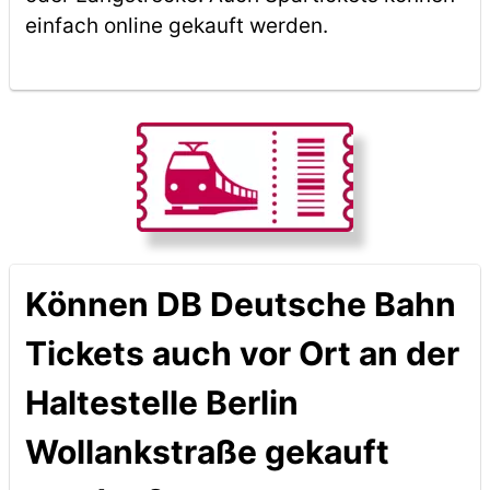
einfach online gekauft werden.
Können DB Deutsche Bahn
Tickets auch vor Ort an der
Haltestelle Berlin
Wollankstraße gekauft