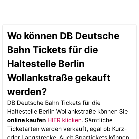
Wo können DB Deutsche
Bahn Tickets für die
Haltestelle Berlin
Wollankstraße gekauft
werden?
DB Deutsche Bahn Tickets für die
Haltestelle Berlin Wollankstraße können Sie
online kaufen
HIER klicken
. Sämtliche
Ticketarten werden verkauft, egal ob Kurz-
oder Langstrecke. Auch Spartickets können