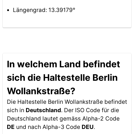
Längengrad: 13.39179°
In welchem Land befindet
sich die Haltestelle Berlin
Wollankstraße?
Die Haltestelle Berlin Wollankstraße befindet
sich in
Deutschland
. Der ISO Code für die
Deutschland lautet gemäss Alpha-2 Code
DE
und nach Alpha-3 Code
DEU
.