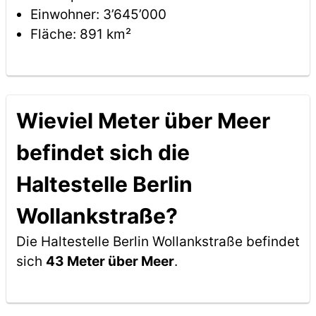
Einwohner: 3’645’000
Fläche: 891 km²
Wieviel Meter über Meer
befindet sich die
Haltestelle Berlin
Wollankstraße?
Die Haltestelle Berlin Wollankstraße befindet
sich
43 Meter über Meer
.