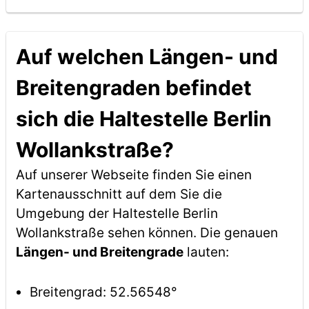
Auf welchen Längen- und
Breitengraden befindet
sich die Haltestelle Berlin
Wollankstraße?
Auf unserer Webseite finden Sie einen
Kartenausschnitt auf dem Sie die
Umgebung der Haltestelle Berlin
Wollankstraße sehen können. Die genauen
Längen- und Breitengrade
lauten:
Breitengrad: 52.56548°