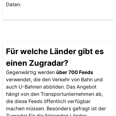
Daten.
Für welche Länder gibt es
einen Zugradar?
Gegenwärtig werden
über 700 Feeds
verwendet, die den Verkehr von Bahn und
auch U-Bahnen abbilden. Das Angebot
hängt von den Transportunternehmen ab,
die diese Feeds öffentlich verfügbar
machen müssen. Besonders gefragt ist der
Zugradar für die folgenden Länder: