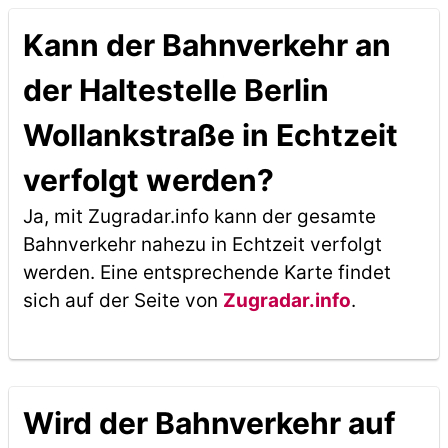
Kann der Bahnverkehr an
der Haltestelle Berlin
Wollankstraße in Echtzeit
verfolgt werden?
Ja, mit Zugradar.info kann der gesamte
Bahnverkehr nahezu in Echtzeit verfolgt
werden. Eine entsprechende Karte findet
sich auf der Seite von
Zugradar.info
.
Wird der Bahnverkehr auf