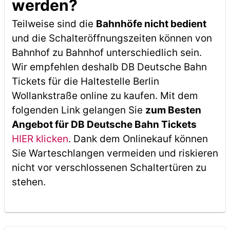
werden?
Teilweise sind die
Bahnhöfe nicht bedient
und die Schalteröffnungszeiten können von
Bahnhof zu Bahnhof unterschiedlich sein.
Wir empfehlen deshalb DB Deutsche Bahn
Tickets für die Haltestelle Berlin
Wollankstraße online zu kaufen. Mit dem
folgenden Link gelangen Sie
zum Besten
Angebot für DB Deutsche Bahn Tickets
HIER klicken
. Dank dem Onlinekauf können
Sie Warteschlangen vermeiden und riskieren
nicht vor verschlossenen Schaltertüren zu
stehen.