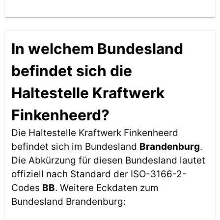
In welchem Bundesland
befindet sich die
Haltestelle Kraftwerk
Finkenheerd?
Die Haltestelle Kraftwerk Finkenheerd
befindet sich im Bundesland
Brandenburg
.
Die Abkürzung für diesen Bundesland lautet
offiziell nach Standard der ISO-3166-2-
Codes
BB
. Weitere Eckdaten zum
Bundesland Brandenburg: