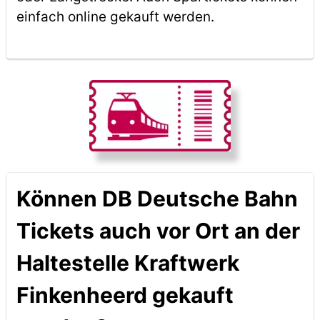
einfach online gekauft werden.
Können DB Deutsche Bahn
Tickets auch vor Ort an der
Haltestelle Kraftwerk
Finkenheerd gekauft