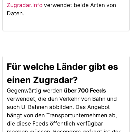
Zugradar.info
verwendet beide Arten von
Daten.
Für welche Länder gibt es
einen Zugradar?
Gegenwärtig werden
über 700 Feeds
verwendet, die den Verkehr von Bahn und
auch U-Bahnen abbilden. Das Angebot
hängt von den Transportunternehmen ab,
die diese Feeds öffentlich verfügbar
machen müssen. Besonders gefragt ist der