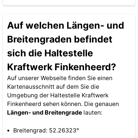
Auf welchen Längen- und
Breitengraden befindet
sich die Haltestelle
Kraftwerk Finkenheerd?
Auf unserer Webseite finden Sie einen
Kartenausschnitt auf dem Sie die
Umgebung der Haltestelle Kraftwerk
Finkenheerd sehen können. Die genauen
Längen- und Breitengrade
lauten:
Breitengrad: 52.26323°