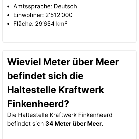
Amtssprache: Deutsch
Einwohner: 2’512’000
Fläche: 29’654 km²
Wieviel Meter über Meer
befindet sich die
Haltestelle Kraftwerk
Finkenheerd?
Die Haltestelle Kraftwerk Finkenheerd
befindet sich
34 Meter über Meer
.