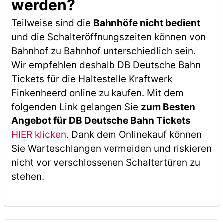
werden?
Teilweise sind die
Bahnhöfe nicht bedient
und die Schalteröffnungszeiten können von
Bahnhof zu Bahnhof unterschiedlich sein.
Wir empfehlen deshalb DB Deutsche Bahn
Tickets für die Haltestelle Kraftwerk
Finkenheerd online zu kaufen. Mit dem
folgenden Link gelangen Sie
zum Besten
Angebot für DB Deutsche Bahn Tickets
HIER klicken
. Dank dem Onlinekauf können
Sie Warteschlangen vermeiden und riskieren
nicht vor verschlossenen Schaltertüren zu
stehen.