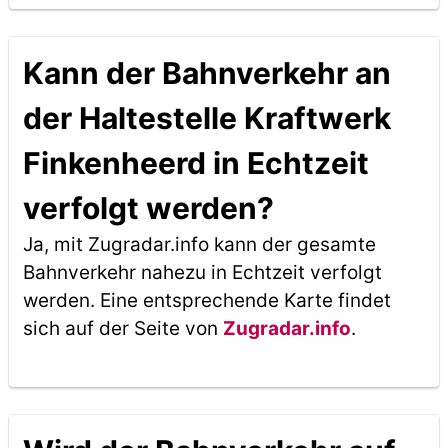
Kann der Bahnverkehr an
der Haltestelle Kraftwerk
Finkenheerd in Echtzeit
verfolgt werden?
Ja, mit Zugradar.info kann der gesamte
Bahnverkehr nahezu in Echtzeit verfolgt
werden. Eine entsprechende Karte findet
sich auf der Seite von
Zugradar.info
.