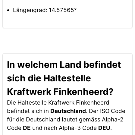
Längengrad: 14.57565°
In welchem Land befindet
sich die Haltestelle
Kraftwerk Finkenheerd?
Die Haltestelle Kraftwerk Finkenheerd
befindet sich in
Deutschland
. Der ISO Code
für die Deutschland lautet gemäss Alpha-2
Code
DE
und nach Alpha-3 Code
DEU
.