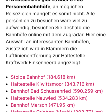
Personenbahnhöfe
, an möglichen
Reisezielen mangelt es somit nicht. Alle
persönlich zu besuchen wäre viel zu
aufwendig, besuchen Sie deshalb die
Bahnhöfe online mit dem Zugradar. Hier eine
Auswahl an interessanten Bahnhöfen,
zusätzlich wird in Klammern die
Luftlinienentfernung zur Haltestelle
Kraftwerk Finkenheerd angezeigt:
Stolpe Bahnhof (184.618 km)
Haltestelle Kiwittsmoor (343.716 km)
Bahnhof Bad Schussenried (590.259 km)
Haltestelle Neuwied (534.283 km)
Bahnhof Mersch (471.95 km)