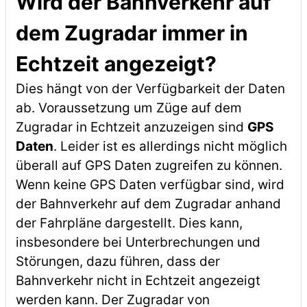
Wird der Bahnverkehr auf
dem Zugradar immer in
Echtzeit angezeigt?
Dies hängt von der Verfügbarkeit der Daten
ab. Voraussetzung um Züge auf dem
Zugradar in Echtzeit anzuzeigen sind
GPS
Daten
. Leider ist es allerdings nicht möglich
überall auf GPS Daten zugreifen zu können.
Wenn keine GPS Daten verfügbar sind, wird
der Bahnverkehr auf dem Zugradar anhand
der Fahrpläne dargestellt. Dies kann,
insbesondere bei Unterbrechungen und
Störungen, dazu führen, dass der
Bahnverkehr nicht in Echtzeit angezeigt
werden kann. Der Zugradar von