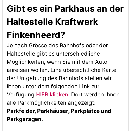
Gibt es ein Parkhaus an der
Haltestelle Kraftwerk
Finkenheerd?
Je nach Grösse des Bahnhofs oder der
Haltestelle gibt es unterschiedliche
Möglichkeiten, wenn Sie mit dem Auto
anreisen wollen. Eine übersichtliche Karte
der Umgebung des Bahnhofs stellen wir
Ihnen unter dem folgenden Link zur
Verfügung
HIER klicken
. Dort werden Ihnen
alle Parkmöglichkeiten angezeigt:
Parkfelder, Parkhäuser, Parkplätze und
Parkgaragen
.