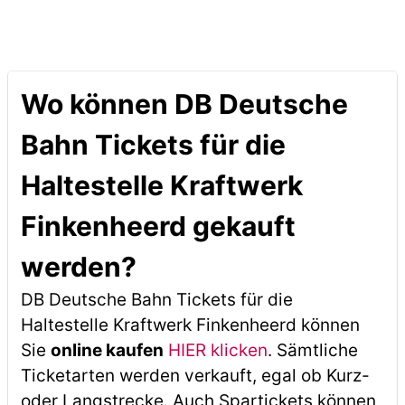
Wo können DB Deutsche
Bahn Tickets für die
Haltestelle Kraftwerk
Finkenheerd gekauft
werden?
DB Deutsche Bahn Tickets für die
Haltestelle Kraftwerk Finkenheerd können
Sie
online kaufen
HIER klicken
. Sämtliche
Ticketarten werden verkauft, egal ob Kurz-
oder Langstrecke. Auch Spartickets können