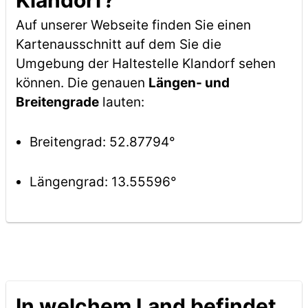
Klandorf?
Auf unserer Webseite finden Sie einen
Kartenausschnitt auf dem Sie die
Umgebung der Haltestelle Klandorf sehen
können. Die genauen
Längen- und
Breitengrade
lauten:
Breitengrad: 52.87794°
Längengrad: 13.55596°
In welchem Land befindet