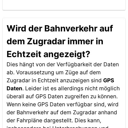
Wird der Bahnverkehr auf
dem Zugradar immer in
Echtzeit angezeigt?
Dies hängt von der Verfügbarkeit der Daten
ab. Voraussetzung um Züge auf dem
Zugradar in Echtzeit anzuzeigen sind
GPS
Daten
. Leider ist es allerdings nicht möglich
überall auf GPS Daten zugreifen zu können.
Wenn keine GPS Daten verfügbar sind, wird
der Bahnverkehr auf dem Zugradar anhand
der Fahrpläne dargestellt. Dies kann,