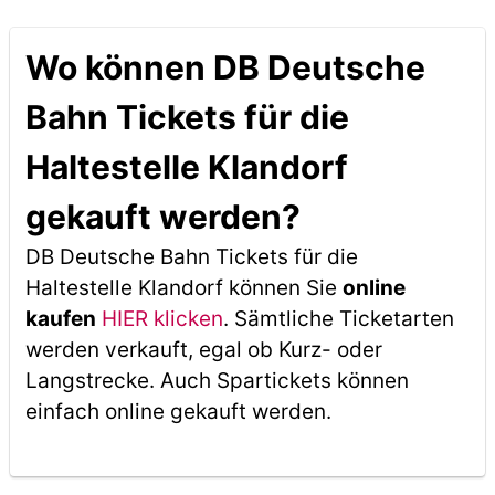
Wo können DB Deutsche
Bahn Tickets für die
Haltestelle Klandorf
gekauft werden?
DB Deutsche Bahn Tickets für die
Haltestelle Klandorf können Sie
online
kaufen
HIER klicken
. Sämtliche Ticketarten
werden verkauft, egal ob Kurz- oder
Langstrecke. Auch Spartickets können
einfach online gekauft werden.