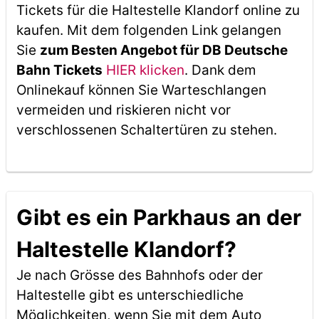
Tickets für die Haltestelle Klandorf online zu
kaufen. Mit dem folgenden Link gelangen
Sie
zum Besten Angebot für DB Deutsche
Bahn Tickets
HIER klicken
. Dank dem
Onlinekauf können Sie Warteschlangen
vermeiden und riskieren nicht vor
verschlossenen Schaltertüren zu stehen.
Gibt es ein Parkhaus an der
Haltestelle Klandorf?
Je nach Grösse des Bahnhofs oder der
Haltestelle gibt es unterschiedliche
Möglichkeiten, wenn Sie mit dem Auto