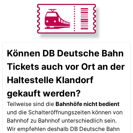
Können DB Deutsche Bahn
Tickets auch vor Ort an der
Haltestelle Klandorf
gekauft werden?
Teilweise sind die
Bahnhöfe nicht bedient
und die Schalteröffnungszeiten können von
Bahnhof zu Bahnhof unterschiedlich sein.
Wir empfehlen deshalb DB Deutsche Bahn