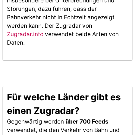
insbesondere bei Unterbrechungen und
Störungen, dazu führen, dass der
Bahnverkehr nicht in Echtzeit angezeigt
werden kann. Der Zugradar von
Zugradar.info
verwendet beide Arten von
Daten.
Für welche Länder gibt es
einen Zugradar?
Gegenwärtig werden
über 700 Feeds
verwendet, die den Verkehr von Bahn und