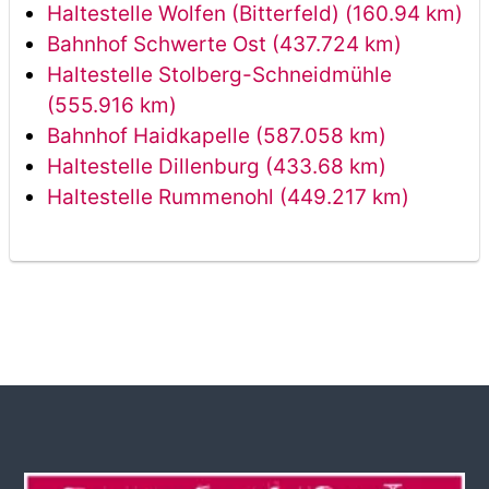
Haltestelle Wolfen (Bitterfeld) (160.94 km)
Bahnhof Schwerte Ost (437.724 km)
Haltestelle Stolberg-Schneidmühle
(555.916 km)
Bahnhof Haidkapelle (587.058 km)
Haltestelle Dillenburg (433.68 km)
Haltestelle Rummenohl (449.217 km)