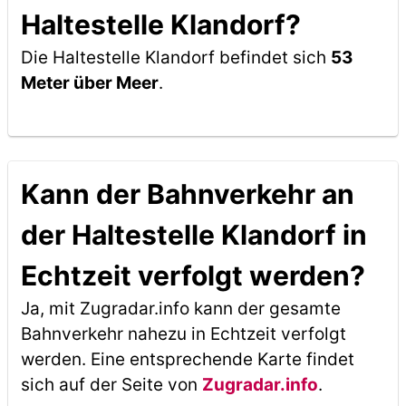
Haltestelle Klandorf?
Die Haltestelle Klandorf befindet sich
53
Meter über Meer
.
Kann der Bahnverkehr an
der Haltestelle Klandorf in
Echtzeit verfolgt werden?
Ja, mit Zugradar.info kann der gesamte
Bahnverkehr nahezu in Echtzeit verfolgt
werden. Eine entsprechende Karte findet
sich auf der Seite von
Zugradar.info
.