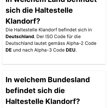
sich die Haltestelle
Klandorf?
Die Haltestelle Klandorf befindet sich in
Deutschland
. Der ISO Code für die
Deutschland lautet gemäss Alpha-2 Code
DE
und nach Alpha-3 Code
DEU
.
In welchem Bundesland
befindet sich die
Haltestelle Klandorf?