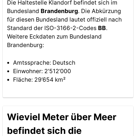
Die Haltestelle Klandorf befindet sich im
Bundesland
Brandenburg
. Die Abkürzung
für diesen Bundesland lautet offiziell nach
Standard der ISO-3166-2-Codes
BB
.
Weitere Eckdaten zum Bundesland
Brandenburg:
Amtssprache: Deutsch
Einwohner: 2’512’000
Fläche: 29’654 km²
Wieviel Meter über Meer
befindet sich die