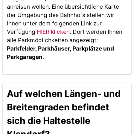
anreisen wollen. Eine übersichtliche Karte
der Umgebung des Bahnhofs stellen wir
Ihnen unter dem folgenden Link zur
Verfügung
HIER klicken
. Dort werden Ihnen
alle Parkmöglichkeiten angezeigt:
Parkfelder, Parkhäuser, Parkplätze und
Parkgaragen
.
Auf welchen Längen- und
Breitengraden befindet
sich die Haltestelle