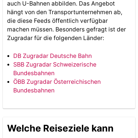
auch U-Bahnen abbilden. Das Angebot
hängt von den Transportunternehmen ab,
die diese Feeds öffentlich verfügbar
machen müssen. Besonders gefragt ist der
Zugradar für die folgenden Länder:
DB Zugradar Deutsche Bahn
SBB Zugradar Schweizerische
Bundesbahnen
ÖBB Zugradar Österreichischen
Bundesbahnen
Welche Reiseziele kann