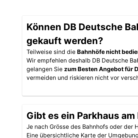
Können DB Deutsche Bah
gekauft werden?
Teilweise sind die
Bahnhöfe nicht bedie
Wir empfehlen deshalb DB Deutsche Bahn
gelangen Sie
zum Besten Angebot für 
vermeiden und riskieren nicht vor versc
Gibt es ein Parkhaus am
Je nach Grösse des Bahnhofs oder der Ha
Eine übersichtliche Karte der Umgebung