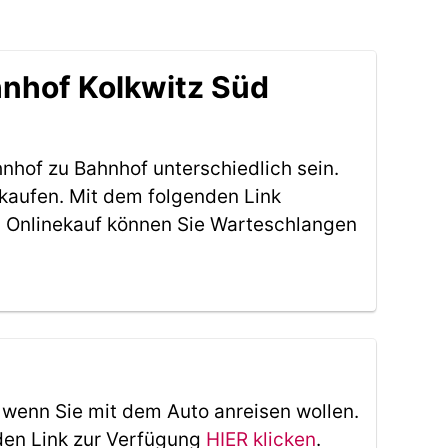
nhof Kolkwitz Süd
nhof zu Bahnhof unterschiedlich sein.
kaufen. Mit dem folgenden Link
 Onlinekauf können Sie Warteschlangen
, wenn Sie mit dem Auto anreisen wollen.
den Link zur Verfügung
HIER klicken
.