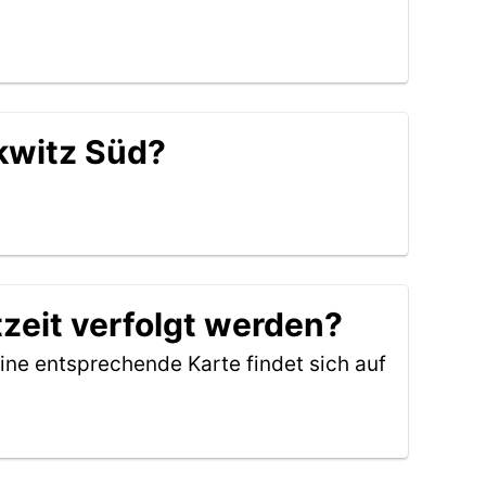
lkwitz Süd?
zeit verfolgt werden?
ine entsprechende Karte findet sich auf