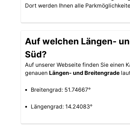
Dort werden Ihnen alle Parkmöglichkeit
Auf welchen Längen- und
Süd?
Auf unserer Webseite finden Sie einen 
genauen
Längen- und Breitengrade
lau
Breitengrad: 51.74667°
Längengrad: 14.24083°