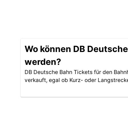
Wo können DB Deutsche 
werden?
DB Deutsche Bahn Tickets für den Bahn
verkauft, egal ob Kurz- oder Langstreck