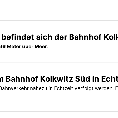
 befindet sich der Bahnhof Ko
66 Meter über Meer
.
 Bahnhof Kolkwitz Süd in Echt
Bahnverkehr nahezu in Echtzeit verfolgt werden. E