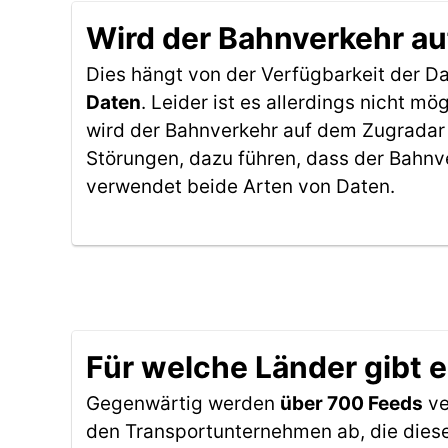
Wird der Bahnverkehr au
Dies hängt von der Verfügbarkeit der D
Daten
. Leider ist es allerdings nicht 
wird der Bahnverkehr auf dem Zugradar 
Störungen, dazu führen, dass der Bahnv
verwendet beide Arten von Daten.
Für welche Länder gibt 
Gegenwärtig werden
über 700 Feeds
ve
den Transportunternehmen ab, die diese