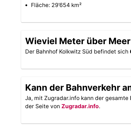
Fläche: 29’654 km²
Wieviel Meter über Meer
Der Bahnhof Kolkwitz Süd befindet sich
Kann der Bahnverkehr am
Ja, mit Zugradar.info kann der gesamte 
der Seite von
Zugradar.info
.