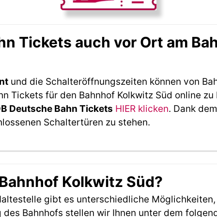
n Tickets auch vor Ort am Bah
nt
und die Schalteröffnungszeiten können von Bah
 Tickets für den Bahnhof Kolkwitz Süd online zu 
DB Deutsche Bahn Tickets
HIER klicken
. Dank dem
hlossenen Schaltertüren zu stehen.
 Bahnhof Kolkwitz Süd?
ltestelle gibt es unterschiedliche Möglichkeiten
 des Bahnhofs stellen wir Ihnen unter dem folgen