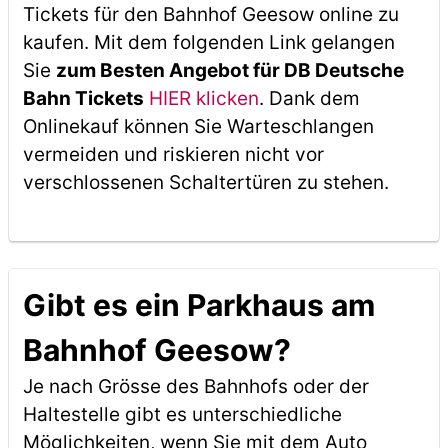
Tickets für den Bahnhof Geesow online zu
kaufen. Mit dem folgenden Link gelangen
Sie
zum Besten Angebot für DB Deutsche
Bahn Tickets
HIER klicken
. Dank dem
Onlinekauf können Sie Warteschlangen
vermeiden und riskieren nicht vor
verschlossenen Schaltertüren zu stehen.
Gibt es ein Parkhaus am
Bahnhof Geesow?
Je nach Grösse des Bahnhofs oder der
Haltestelle gibt es unterschiedliche
Möglichkeiten, wenn Sie mit dem Auto