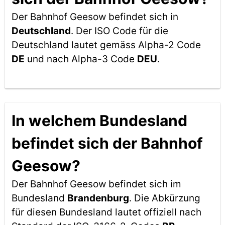
Der Bahnhof Geesow befindet sich in
Deutschland
. Der ISO Code für die
Deutschland lautet gemäss Alpha-2 Code
DE
und nach Alpha-3 Code
DEU
.
In welchem Bundesland
befindet sich der Bahnhof
Geesow?
Der Bahnhof Geesow befindet sich im
Bundesland
Brandenburg
. Die Abkürzung
für diesen Bundesland lautet offiziell nach