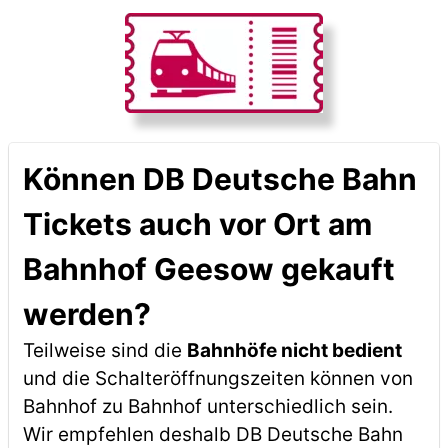
Können DB Deutsche Bahn
Tickets auch vor Ort am
Bahnhof Geesow gekauft
werden?
Teilweise sind die
Bahnhöfe nicht bedient
und die Schalteröffnungszeiten können von
Bahnhof zu Bahnhof unterschiedlich sein.
Wir empfehlen deshalb DB Deutsche Bahn