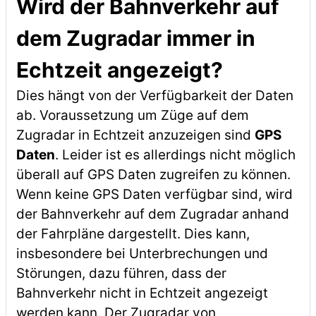
Wird der Bahnverkehr auf
dem Zugradar immer in
Echtzeit angezeigt?
Dies hängt von der Verfügbarkeit der Daten
ab. Voraussetzung um Züge auf dem
Zugradar in Echtzeit anzuzeigen sind
GPS
Daten
. Leider ist es allerdings nicht möglich
überall auf GPS Daten zugreifen zu können.
Wenn keine GPS Daten verfügbar sind, wird
der Bahnverkehr auf dem Zugradar anhand
der Fahrpläne dargestellt. Dies kann,
insbesondere bei Unterbrechungen und
Störungen, dazu führen, dass der
Bahnverkehr nicht in Echtzeit angezeigt
werden kann. Der Zugradar von