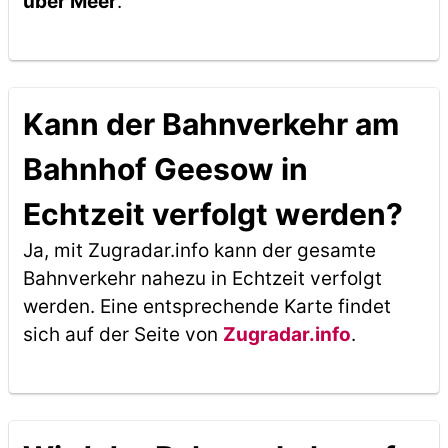
über Meer
.
Kann der Bahnverkehr am
Bahnhof Geesow in
Echtzeit verfolgt werden?
Ja, mit Zugradar.info kann der gesamte
Bahnverkehr nahezu in Echtzeit verfolgt
werden. Eine entsprechende Karte findet
sich auf der Seite von
Zugradar.info
.