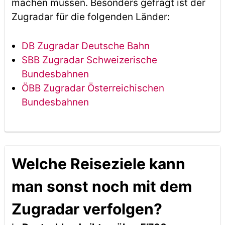
machen müssen. Besonders gefragt ist der
Zugradar für die folgenden Länder:
DB Zugradar Deutsche Bahn
SBB Zugradar Schweizerische
Bundesbahnen
ÖBB Zugradar Österreichischen
Bundesbahnen
Welche Reiseziele kann
man sonst noch mit dem
Zugradar verfolgen?