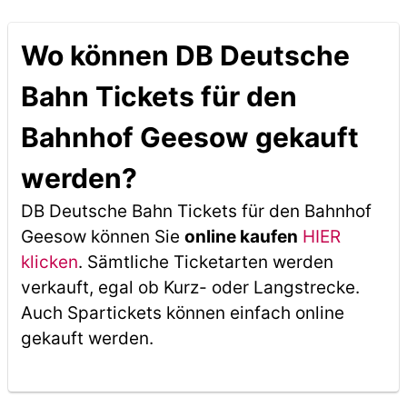
Wo können DB Deutsche
Bahn Tickets für den
Bahnhof Geesow gekauft
werden?
DB Deutsche Bahn Tickets für den Bahnhof
Geesow können Sie
online kaufen
HIER
klicken
. Sämtliche Ticketarten werden
verkauft, egal ob Kurz- oder Langstrecke.
Auch Spartickets können einfach online
gekauft werden.