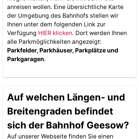
anreisen wollen. Eine übersichtliche Karte
der Umgebung des Bahnhofs stellen wir
Ihnen unter dem folgenden Link zur
Verfügung
HIER klicken
. Dort werden Ihnen
alle Parkmöglichkeiten angezeigt:
Parkfelder, Parkhäuser, Parkplätze und
Parkgaragen
.
Auf welchen Längen- und
Breitengraden befindet
sich der Bahnhof Geesow?
Auf unserer Webseite finden Sie einen