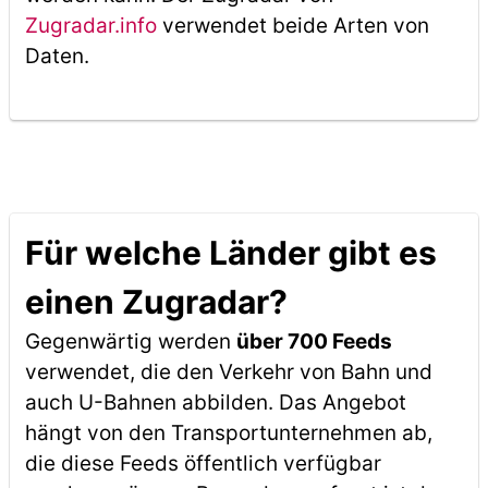
Zugradar.info
verwendet beide Arten von
Daten.
Für welche Länder gibt es
einen Zugradar?
Gegenwärtig werden
über 700 Feeds
verwendet, die den Verkehr von Bahn und
auch U-Bahnen abbilden. Das Angebot
hängt von den Transportunternehmen ab,
die diese Feeds öffentlich verfügbar