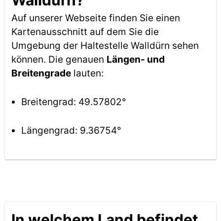
Walldürn?
Auf unserer Webseite finden Sie einen
Kartenausschnitt auf dem Sie die
Umgebung der Haltestelle Walldürn sehen
können. Die genauen
Längen- und
Breitengrade
lauten:
Breitengrad: 49.57802°
Längengrad: 9.36754°
In welchem Land befindet