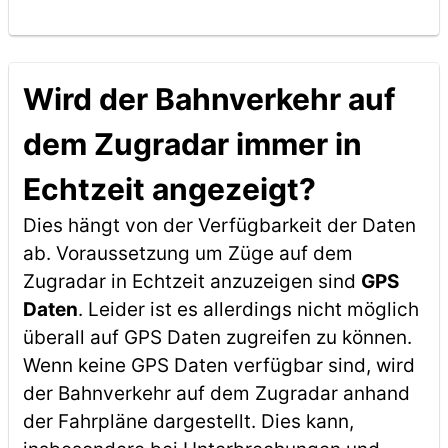
Wird der Bahnverkehr auf
dem Zugradar immer in
Echtzeit angezeigt?
Dies hängt von der Verfügbarkeit der Daten
ab. Voraussetzung um Züge auf dem
Zugradar in Echtzeit anzuzeigen sind
GPS
Daten
. Leider ist es allerdings nicht möglich
überall auf GPS Daten zugreifen zu können.
Wenn keine GPS Daten verfügbar sind, wird
der Bahnverkehr auf dem Zugradar anhand
der Fahrpläne dargestellt. Dies kann,