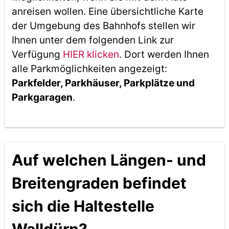
anreisen wollen. Eine übersichtliche Karte
der Umgebung des Bahnhofs stellen wir
Ihnen unter dem folgenden Link zur
Verfügung
HIER klicken
. Dort werden Ihnen
alle Parkmöglichkeiten angezeigt:
Parkfelder, Parkhäuser, Parkplätze und
Parkgaragen
.
Auf welchen Längen- und
Breitengraden befindet
sich die Haltestelle