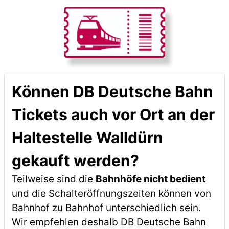
Können DB Deutsche Bahn
Tickets auch vor Ort an der
Haltestelle Walldürn
gekauft werden?
Teilweise sind die
Bahnhöfe nicht bedient
und die Schalteröffnungszeiten können von
Bahnhof zu Bahnhof unterschiedlich sein.
Wir empfehlen deshalb DB Deutsche Bahn