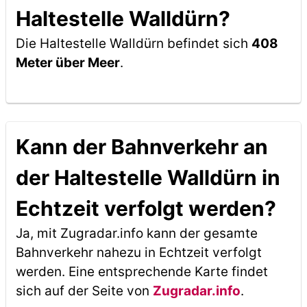
Haltestelle Walldürn?
Die Haltestelle Walldürn befindet sich
408
Meter über Meer
.
Kann der Bahnverkehr an
der Haltestelle Walldürn in
Echtzeit verfolgt werden?
Ja, mit Zugradar.info kann der gesamte
Bahnverkehr nahezu in Echtzeit verfolgt
werden. Eine entsprechende Karte findet
sich auf der Seite von
Zugradar.info
.