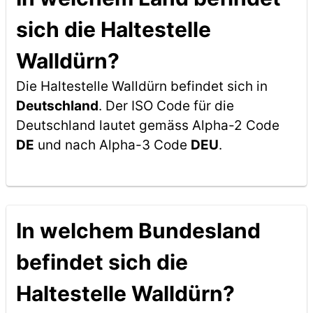
sich die Haltestelle
Walldürn?
Die Haltestelle Walldürn befindet sich in
Deutschland
. Der ISO Code für die
Deutschland lautet gemäss Alpha-2 Code
DE
und nach Alpha-3 Code
DEU
.
In welchem Bundesland
befindet sich die
Haltestelle Walldürn?