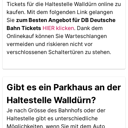
Tickets für die Haltestelle Walldürn online zu
kaufen. Mit dem folgenden Link gelangen
Sie
zum Besten Angebot für DB Deutsche
Bahn Tickets
HIER klicken
. Dank dem
Onlinekauf können Sie Warteschlangen
vermeiden und riskieren nicht vor
verschlossenen Schaltertüren zu stehen.
Gibt es ein Parkhaus an der
Haltestelle Walldürn?
Je nach Grösse des Bahnhofs oder der
Haltestelle gibt es unterschiedliche
Möglichkeiten, wenn Sie mit dem Auto