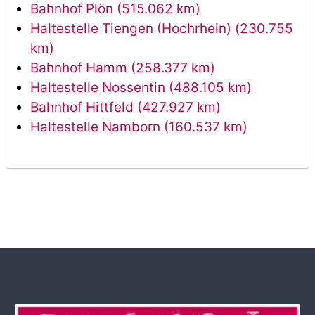
Bahnhof Plön (515.062 km)
Haltestelle Tiengen (Hochrhein) (230.755
km)
Bahnhof Hamm (258.377 km)
Haltestelle Nossentin (488.105 km)
Bahnhof Hittfeld (427.927 km)
Haltestelle Namborn (160.537 km)