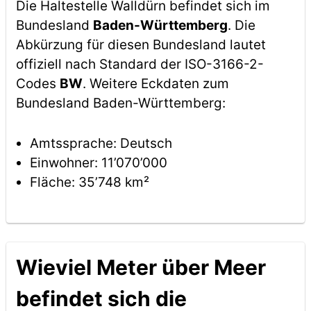
Die Haltestelle Walldürn befindet sich im
Bundesland
Baden-Württemberg
. Die
Abkürzung für diesen Bundesland lautet
offiziell nach Standard der ISO-3166-2-
Codes
BW
. Weitere Eckdaten zum
Bundesland Baden-Württemberg:
Amtssprache: Deutsch
Einwohner: 11’070’000
Fläche: 35’748 km²
Wieviel Meter über Meer
befindet sich die