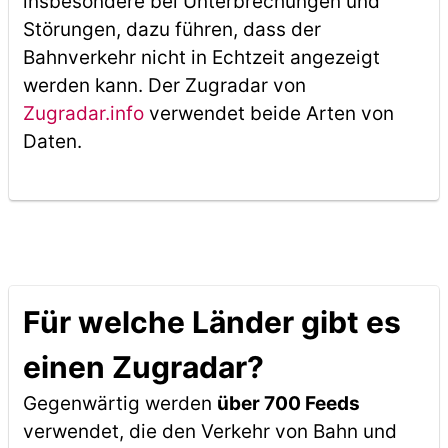
insbesondere bei Unterbrechungen und
Störungen, dazu führen, dass der
Bahnverkehr nicht in Echtzeit angezeigt
werden kann. Der Zugradar von
Zugradar.info
verwendet beide Arten von
Daten.
Für welche Länder gibt es
einen Zugradar?
Gegenwärtig werden
über 700 Feeds
verwendet, die den Verkehr von Bahn und