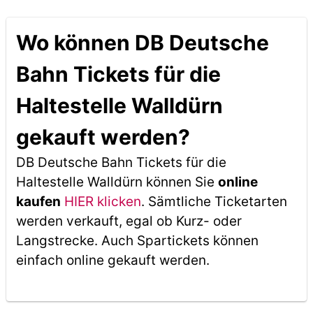
Wo können DB Deutsche
Bahn Tickets für die
Haltestelle Walldürn
gekauft werden?
DB Deutsche Bahn Tickets für die
Haltestelle Walldürn können Sie
online
kaufen
HIER klicken
. Sämtliche Ticketarten
werden verkauft, egal ob Kurz- oder
Langstrecke. Auch Spartickets können
einfach online gekauft werden.