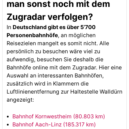
man sonst noch mit dem
Zugradar verfolgen?
In
Deutschland gibt es über 5’700
Personenbahnhöfe
, an möglichen
Reisezielen mangelt es somit nicht. Alle
persönlich zu besuchen wäre viel zu
aufwendig, besuchen Sie deshalb die
Bahnhöfe online mit dem Zugradar. Hier eine
Auswahl an interessanten Bahnhöfen,
zusätzlich wird in Klammern die
Luftlinienentfernung zur Haltestelle Walldürn
angezeigt:
Bahnhof Kornwestheim (80.803 km)
Bahnhof Aach-Linz (185.317 km)