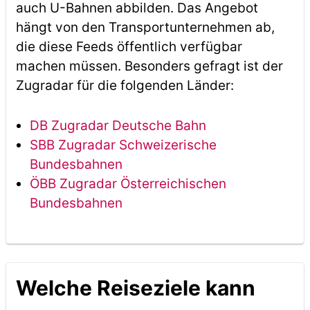
auch U-Bahnen abbilden. Das Angebot
hängt von den Transportunternehmen ab,
die diese Feeds öffentlich verfügbar
machen müssen. Besonders gefragt ist der
Zugradar für die folgenden Länder:
DB Zugradar Deutsche Bahn
SBB Zugradar Schweizerische
Bundesbahnen
ÖBB Zugradar Österreichischen
Bundesbahnen
Welche Reiseziele kann