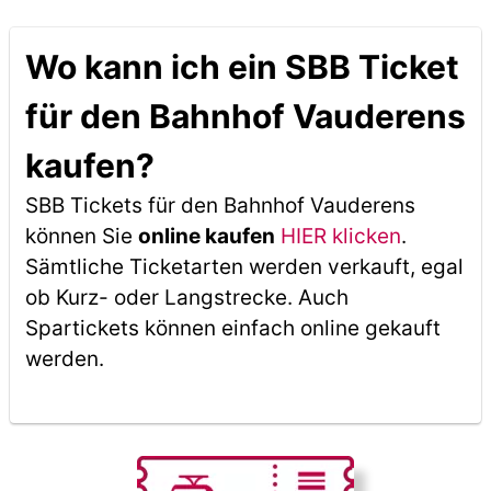
Wo kann ich ein SBB Ticket
für den Bahnhof Vauderens
kaufen?
SBB Tickets für den Bahnhof Vauderens
können Sie
online kaufen
HIER klicken
.
Sämtliche Ticketarten werden verkauft, egal
ob Kurz- oder Langstrecke. Auch
Spartickets können einfach online gekauft
werden.