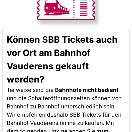
Können SBB Tickets auch
vor Ort am Bahnhof
Vauderens gekauft
werden?
Teilweise sind die
Bahnhöfe nicht bedient
und die Schalteröffnungszeiten können von
Bahnhof zu Bahnhof unterschiedlich sein.
Wir empfehlen deshalb SBB Tickets für den
Bahnhof Vauderens online zu kaufen. Mit
dem folgenden Link gelangen Sie
zum