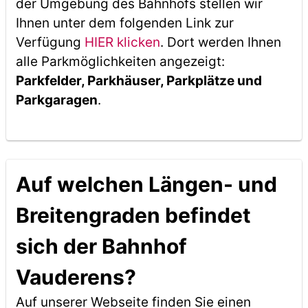
der Umgebung des Bahnhofs stellen wir
Ihnen unter dem folgenden Link zur
Verfügung
HIER klicken
. Dort werden Ihnen
alle Parkmöglichkeiten angezeigt:
Parkfelder, Parkhäuser, Parkplätze und
Parkgaragen
.
Auf welchen Längen- und
Breitengraden befindet
sich der Bahnhof
Vauderens?
Auf unserer Webseite finden Sie einen