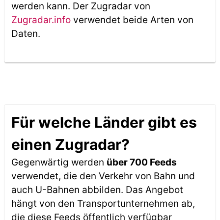
werden kann. Der Zugradar von
Zugradar.info
verwendet beide Arten von
Daten.
Für welche Länder gibt es
einen Zugradar?
Gegenwärtig werden
über 700 Feeds
verwendet, die den Verkehr von Bahn und
auch U-Bahnen abbilden. Das Angebot
hängt von den Transportunternehmen ab,
die diese Feeds öffentlich verfügbar