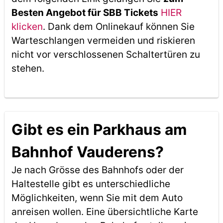
Besten Angebot für SBB Tickets
HIER
klicken
. Dank dem Onlinekauf können Sie
Warteschlangen vermeiden und riskieren
nicht vor verschlossenen Schaltertüren zu
stehen.
Gibt es ein Parkhaus am
Bahnhof Vauderens?
Je nach Grösse des Bahnhofs oder der
Haltestelle gibt es unterschiedliche
Möglichkeiten, wenn Sie mit dem Auto
anreisen wollen. Eine übersichtliche Karte