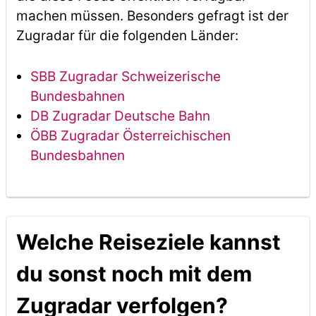
machen müssen. Besonders gefragt ist der
Zugradar für die folgenden Länder:
SBB Zugradar Schweizerische
Bundesbahnen
DB Zugradar Deutsche Bahn
ÖBB Zugradar Österreichischen
Bundesbahnen
Welche Reiseziele kannst
du sonst noch mit dem
Zugradar verfolgen?