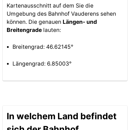
Kartenausschnitt auf dem Sie die
Umgebung des Bahnhof Vauderens sehen
können. Die genauen
Längen- und
Breitengrade
lauten:
Breitengrad: 46.62145°
Längengrad: 6.85003°
In welchem Land befindet
sich der Bahnhof