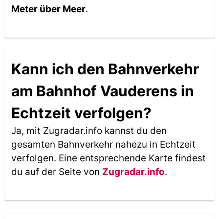
Meter über Meer
.
Kann ich den Bahnverkehr
am Bahnhof Vauderens in
Echtzeit verfolgen?
Ja, mit Zugradar.info kannst du den
gesamten Bahnverkehr nahezu in Echtzeit
verfolgen. Eine entsprechende Karte findest
du auf der Seite von
Zugradar.info
.