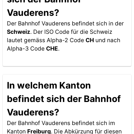
Vauderens?
Der Bahnhof Vauderens befindet sich in der
Schweiz
. Der ISO Code für die Schweiz
lautet gemäss Alpha-2 Code
CH
und nach
Alpha-3 Code
CHE
.
In welchem Kanton
befindet sich der Bahnhof
Vauderens?
Der Bahnhof Vauderens befindet sich im
Kanton
Freiburg
. Die Abkürzung für diesen