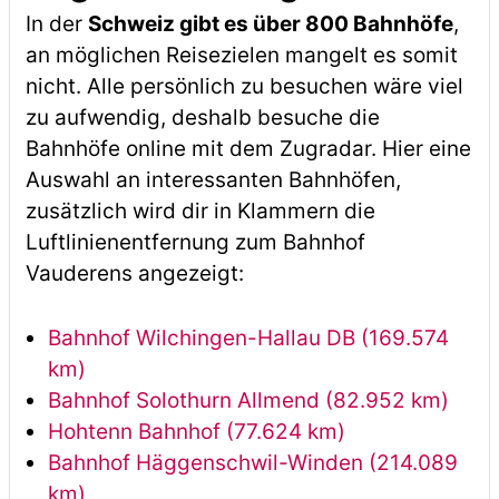
In der
Schweiz gibt es über 800 Bahnhöfe
,
an möglichen Reisezielen mangelt es somit
nicht. Alle persönlich zu besuchen wäre viel
zu aufwendig, deshalb besuche die
Bahnhöfe online mit dem Zugradar. Hier eine
Auswahl an interessanten Bahnhöfen,
zusätzlich wird dir in Klammern die
Luftlinienentfernung zum Bahnhof
Vauderens angezeigt:
Bahnhof Wilchingen-Hallau DB (169.574
km)
Bahnhof Solothurn Allmend (82.952 km)
Hohtenn Bahnhof (77.624 km)
Bahnhof Häggenschwil-Winden (214.089
km)