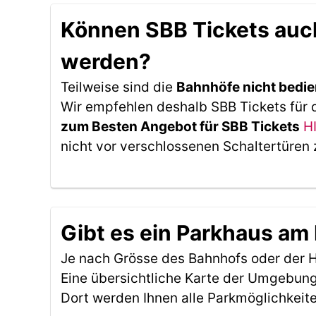
Können SBB Tickets auc
werden?
Teilweise sind die
Bahnhöfe nicht bedie
Wir empfehlen deshalb SBB Tickets für
zum Besten Angebot für SBB Tickets
H
nicht vor verschlossenen Schaltertüren 
Gibt es ein Parkhaus a
Je nach Grösse des Bahnhofs oder der Ha
Eine übersichtliche Karte der Umgebung
Dort werden Ihnen alle Parkmöglichkeit