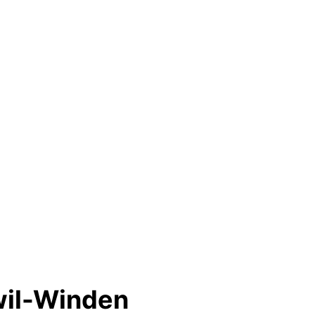
il-Winden