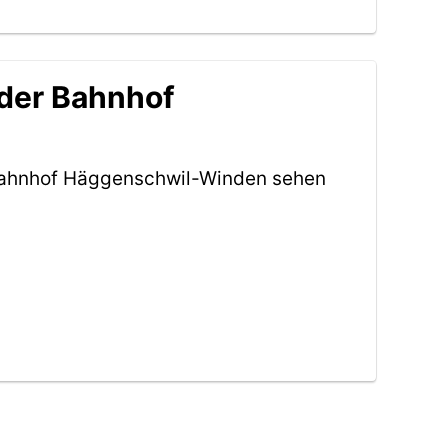
 der Bahnhof
 Bahnhof Häggenschwil-Winden sehen