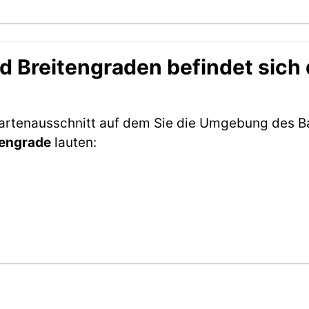
 Breitengraden befindet sich
 Kartenausschnitt auf dem Sie die Umgebung des
tengrade
lauten: