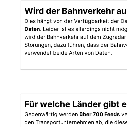
Wird der Bahnverkehr au
Dies hängt von der Verfügbarkeit der D
Daten
. Leider ist es allerdings nicht 
wird der Bahnverkehr auf dem Zugradar 
Störungen, dazu führen, dass der Bahnv
verwendet beide Arten von Daten.
Für welche Länder gibt 
Gegenwärtig werden
über 700 Feeds
ve
den Transportunternehmen ab, die diese