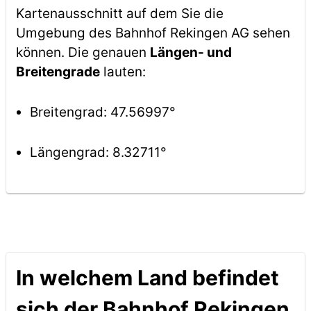
Kartenausschnitt auf dem Sie die
Umgebung des Bahnhof Rekingen AG sehen
können. Die genauen
Längen- und
Breitengrade
lauten:
Breitengrad: 47.56997°
Längengrad: 8.32711°
In welchem Land befindet
sich der Bahnhof Rekingen