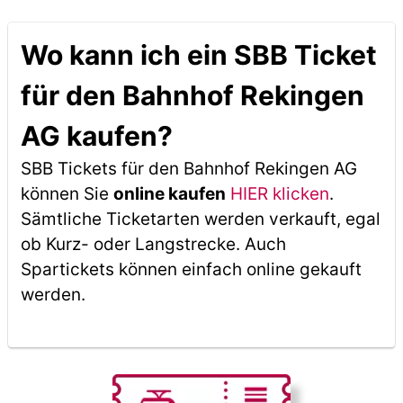
Wo kann ich ein SBB Ticket
für den Bahnhof Rekingen
AG kaufen?
SBB Tickets für den Bahnhof Rekingen AG
können Sie
online kaufen
HIER klicken
.
Sämtliche Ticketarten werden verkauft, egal
ob Kurz- oder Langstrecke. Auch
Spartickets können einfach online gekauft
werden.