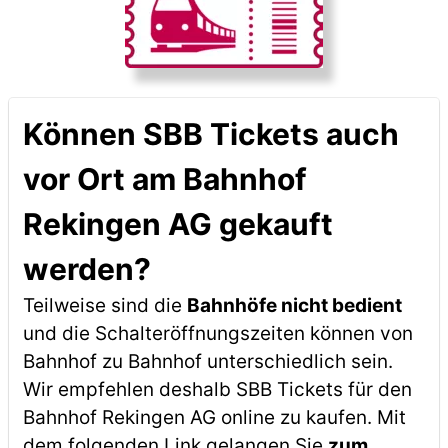
Können SBB Tickets auch
vor Ort am Bahnhof
Rekingen AG gekauft
werden?
Teilweise sind die
Bahnhöfe nicht bedient
und die Schalteröffnungszeiten können von
Bahnhof zu Bahnhof unterschiedlich sein.
Wir empfehlen deshalb SBB Tickets für den
Bahnhof Rekingen AG online zu kaufen. Mit
dem folgenden Link gelangen Sie
zum