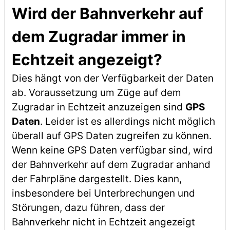
Wird der Bahnverkehr auf
dem Zugradar immer in
Echtzeit angezeigt?
Dies hängt von der Verfügbarkeit der Daten
ab. Voraussetzung um Züge auf dem
Zugradar in Echtzeit anzuzeigen sind
GPS
Daten
. Leider ist es allerdings nicht möglich
überall auf GPS Daten zugreifen zu können.
Wenn keine GPS Daten verfügbar sind, wird
der Bahnverkehr auf dem Zugradar anhand
der Fahrpläne dargestellt. Dies kann,
insbesondere bei Unterbrechungen und
Störungen, dazu führen, dass der
Bahnverkehr nicht in Echtzeit angezeigt