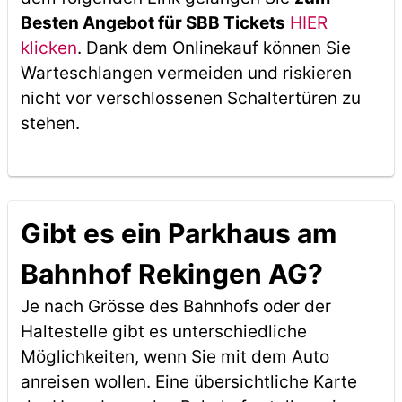
Besten Angebot für SBB Tickets
HIER
klicken
. Dank dem Onlinekauf können Sie
Warteschlangen vermeiden und riskieren
nicht vor verschlossenen Schaltertüren zu
stehen.
Gibt es ein Parkhaus am
Bahnhof Rekingen AG?
Je nach Grösse des Bahnhofs oder der
Haltestelle gibt es unterschiedliche
Möglichkeiten, wenn Sie mit dem Auto
anreisen wollen. Eine übersichtliche Karte