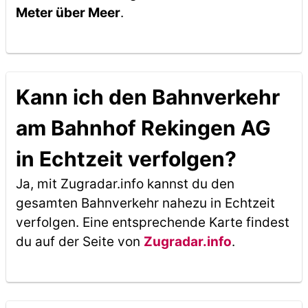
Meter über Meer
.
Kann ich den Bahnverkehr
am Bahnhof Rekingen AG
in Echtzeit verfolgen?
Ja, mit Zugradar.info kannst du den
gesamten Bahnverkehr nahezu in Echtzeit
verfolgen. Eine entsprechende Karte findest
du auf der Seite von
Zugradar.info
.