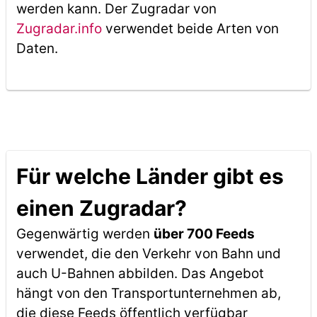
werden kann. Der Zugradar von
Zugradar.info
verwendet beide Arten von
Daten.
Für welche Länder gibt es
einen Zugradar?
Gegenwärtig werden
über 700 Feeds
verwendet, die den Verkehr von Bahn und
auch U-Bahnen abbilden. Das Angebot
hängt von den Transportunternehmen ab,
die diese Feeds öffentlich verfügbar