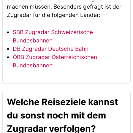
machen müssen. Besonders gefragt ist der
Zugradar für die folgenden Länder:
SBB Zugradar Schweizerische
Bundesbahnen
DB Zugradar Deutsche Bahn
ÖBB Zugradar Österreichischen
Bundesbahnen
Welche Reiseziele kannst
du sonst noch mit dem
Zugradar verfolgen?