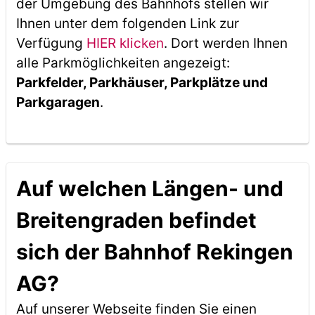
der Umgebung des Bahnhofs stellen wir
Ihnen unter dem folgenden Link zur
Verfügung
HIER klicken
. Dort werden Ihnen
alle Parkmöglichkeiten angezeigt:
Parkfelder, Parkhäuser, Parkplätze und
Parkgaragen
.
Auf welchen Längen- und
Breitengraden befindet
sich der Bahnhof Rekingen
AG?
Auf unserer Webseite finden Sie einen