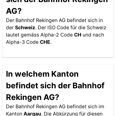
AG?
Der Bahnhof Rekingen AG befindet sich in
der
Schweiz
. Der ISO Code für die Schweiz
lautet gemäss Alpha-2 Code
CH
und nach
Alpha-3 Code
CHE
.
In welchem Kanton
befindet sich der Bahnhof
Rekingen AG?
Der Bahnhof Rekingen AG befindet sich im
Kanton
Aargau
. Die Abkürzung für diesen