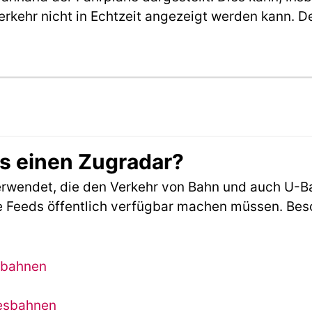
erkehr nicht in Echtzeit angezeigt werden kann. 
es einen Zugradar?
rwendet, die den Verkehr von Bahn und auch U-B
 Feeds öffentlich verfügbar machen müssen. Beson
sbahnen
desbahnen