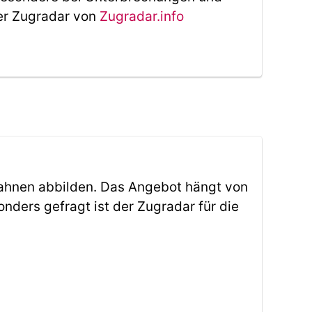
Der Zugradar von
Zugradar.info
ahnen abbilden. Das Angebot hängt von
ders gefragt ist der Zugradar für die