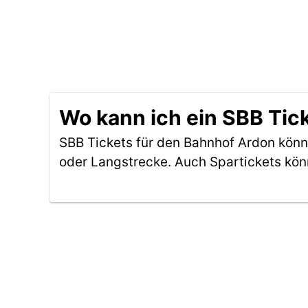
Wo kann ich ein SBB Tic
SBB Tickets für den Bahnhof Ardon kön
oder Langstrecke. Auch Spartickets kön