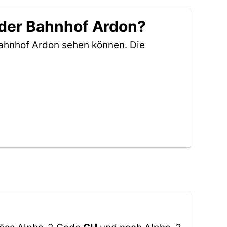
 der Bahnhof Ardon?
Bahnhof Ardon sehen können. Die