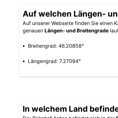
Auf welchen Längen- und
Auf unserer Webseite finden Sie einen
genauen
Längen- und Breitengrade
lau
Breitengrad: 46.20858°
Längengrad: 7.27094°
In welchem Land befinde