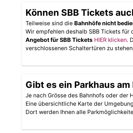
Können SBB Tickets auc
Teilweise sind die
Bahnhöfe nicht bedie
Wir empfehlen deshalb SBB Tickets für 
Angebot für SBB Tickets
HIER klicken
. 
verschlossenen Schaltertüren zu stehen
Gibt es ein Parkhaus am
Je nach Grösse des Bahnhofs oder der Ha
Eine übersichtliche Karte der Umgebung
Dort werden Ihnen alle Parkmöglichkeit