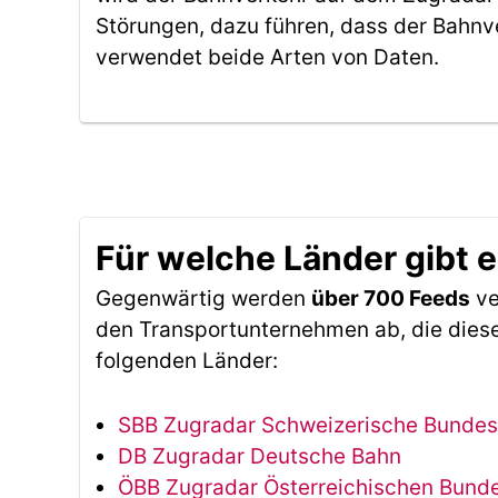
Störungen, dazu führen, dass der Bahnv
verwendet beide Arten von Daten.
Für welche Länder gibt 
Gegenwärtig werden
über 700 Feeds
ve
den Transportunternehmen ab, die diese
folgenden Länder:
SBB Zugradar Schweizerische Bunde
DB Zugradar Deutsche Bahn
ÖBB Zugradar Österreichischen Bun